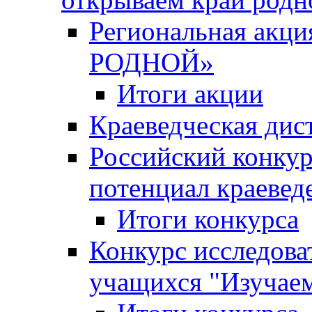
Региональная ак
РОДНОЙ»
Итоги акции
Краеведческая дис
Российский конкур
потенциал краевед
Итоги конкурса
Конкурс исследова
учащихся "Изучаем