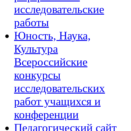
исследовательские
работы
Юность, Наука,
Культура
Всероссийские
конкурсы
исследовательских
работ учащихся и
конференции
Педагогический сайт