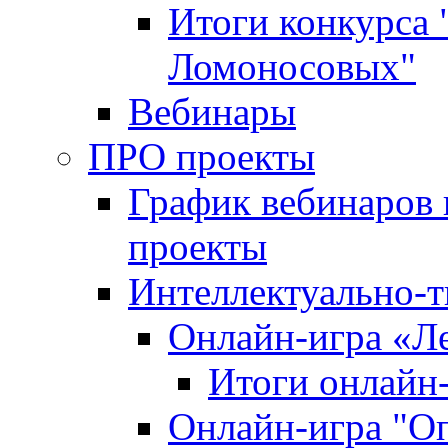
Итоги конкурса
Ломоносовых"
Вебинары
ПРО проекты
График вебинаров 
проекты
Интеллектуально-т
Онлайн-игра «Л
Итоги онлайн
Онлайн-игра "О