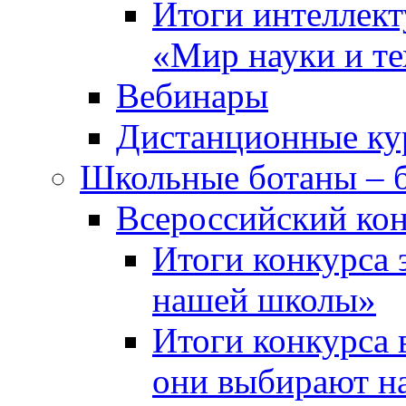
Итоги интеллект
«Мир науки и т
Вебинары
Дистанционные ку
Школьные ботаны – 
Всероссийский кон
Итоги конкурса 
нашей школы»
Итоги конкурса 
они выбирают н