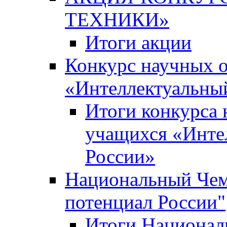
ТЕХНИКИ»
Итоги акции
Конкурс научных 
«Интеллектуальны
Итоги конкурса
учащихся «Инте
России»
Национальный Чем
потенциал России"
Итоги Национал