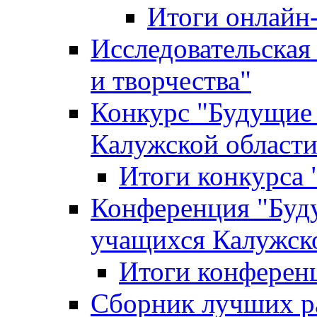
Итоги онлайн
Исследовательская
и творчества"
Конкурс "Будущие
Калужской област
Итоги конкурса
Конференция "Буд
учащихся Калужск
Итоги конферен
Сборник лучших р