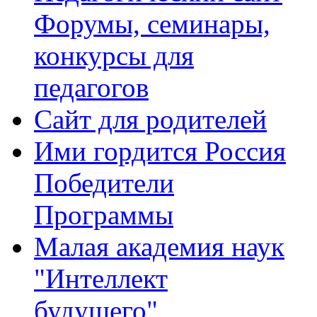
Форумы, семинары,
конкурсы для
педагогов
Сайт для родителей
Ими гордится Россия
Победители
Программы
Малая академия наук
"Интеллект
будущего"