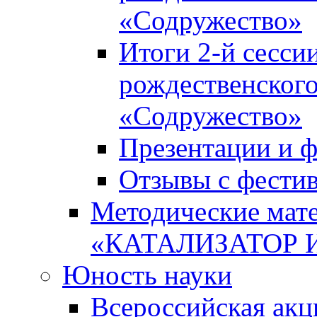
«Содружество»
Итоги 2-й сесси
рождественского
«Содружество»
Презентации и ф
Отзывы с фести
Методические мате
«КАТАЛИЗАТОР 
Юность науки
Всероссийская ак