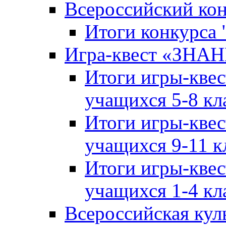
Всероссийский ко
Итоги конкурса
Игра-квест «ЗНА
Итоги игры-кве
учащихся 5-8 кл
Итоги игры-кве
учащихся 9-11 к
Итоги игры-кве
учащихся 1-4 кл
Всероссийская кул