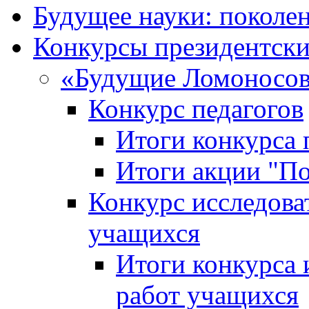
Будущее науки: поколе
Конкурсы президентски
«Будущие Ломоносов
Конкурс педагогов
Итоги конкурса 
Итоги акции "П
Конкурс исследова
учащихся
Итоги конкурса 
работ учащихся