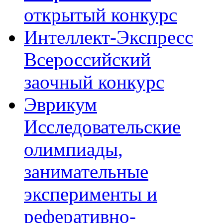
открытый конкурс
Интеллект-Экспресс
Всероссийский
заочный конкурс
Эврикум
Исследовательские
олимпиады,
занимательные
эксперименты и
реферативно-