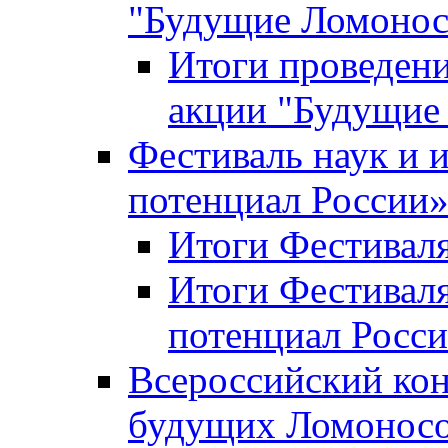
"Будущие Ломоно
Итоги проведени
акции "Будущие
Фестиваль наук и 
потенциал России
Итоги Фестиваля 
Итоги Фестиваля
потенциал Росси
Всероссийский кон
будущих Ломонос