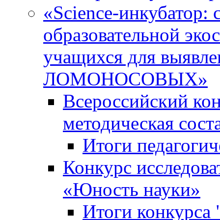
«Science-инкубатор:
образовательной эко
учащихся для выяв
ЛОМОНОСОВЫХ»
Всероссийский кон
методическая сос
Итоги педагогич
Конкурс исследова
«Юность науки»
Итоги конкурса