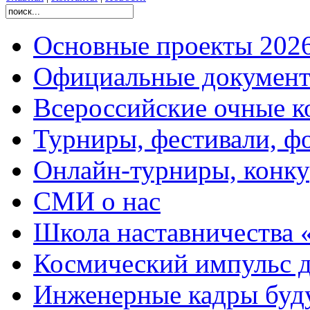
Основные проекты 2026
Официальные документ
Всероссийские очные ко
Турниры, фестивали, ф
Онлайн-турниры, конку
СМИ о нас
Школа наставничества 
Космический импульс д
Инженерные кадры буд