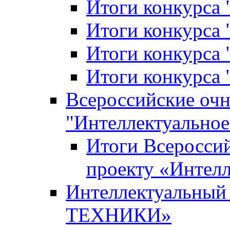
Итоги конкурса
Итоги конкурса 
Итоги конкурса 
Итоги конкурса 
Всероссийские оч
"Интеллектуальное
Итоги Всеросси
проекту «Интелл
Интеллектуальны
ТЕХНИКИ»