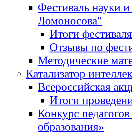
Фестиваль науки и
Ломоносова"
Итоги фестиваля
Отзывы по фест
Методические мат
Катализатор интеллек
Всероссийская ак
Итоги проведе
Конкурс педагогов
образования»