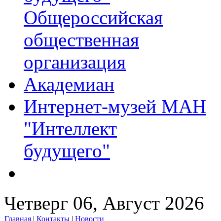
Общероссийская
общественная
организация
Академиан
Интернет-музей МАН
"Интеллект
будущего"
Четверг 06, Август 2026
Главная
|
Контакты
|
Новости