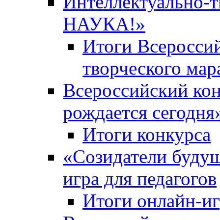
Интеллектуально-
НАУКА!»
Итоги Всероссий
творческого ма
Всероссийский кон
рождается сегодня
Итоги конкурса
«Cозидатели будущ
игра для педагогов
Итоги онлайн-и