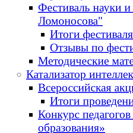
Фестиваль науки и
Ломоносова"
Итоги фестиваля
Отзывы по фест
Методические мат
Катализатор интеллек
Всероссийская ак
Итоги проведе
Конкурс педагогов
образования»