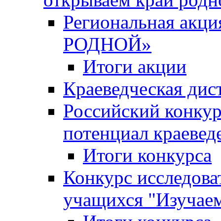
Региональная ак
РОДНОЙ»
Итоги акции
Краеведческая дис
Российский конкур
потенциал краевед
Итоги конкурса
Конкурс исследова
учащихся "Изучаем