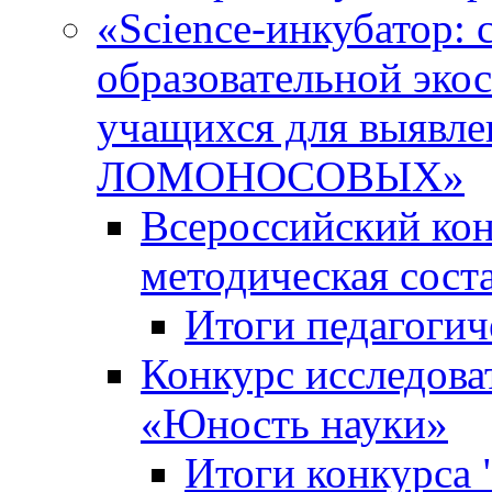
«Science-инкубатор:
образовательной эко
учащихся для выяв
ЛОМОНОСОВЫХ»
Всероссийский кон
методическая сос
Итоги педагогич
Конкурс исследова
«Юность науки»
Итоги конкурса