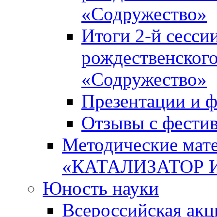
«Содружество»
Итоги 2-й сесси
рождественского
«Содружество»
Презентации и ф
Отзывы с фести
Методические мате
«КАТАЛИЗАТОР 
Юность науки
Всероссийская ак