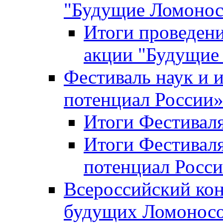
"Будущие Ломоно
Итоги проведени
акции "Будущие
Фестиваль наук и 
потенциал России
Итоги Фестиваля 
Итоги Фестиваля
потенциал Росси
Всероссийский кон
будущих Ломонос