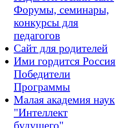
Форумы, семинары,
конкурсы для
педагогов
Сайт для родителей
Ими гордится Россия
Победители
Программы
Малая академия наук
"Интеллект
будущего"