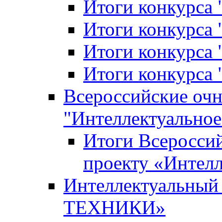
Итоги конкурса
Итоги конкурса 
Итоги конкурса 
Итоги конкурса 
Всероссийские оч
"Интеллектуальное
Итоги Всеросси
проекту «Интелл
Интеллектуальны
ТЕХНИКИ»