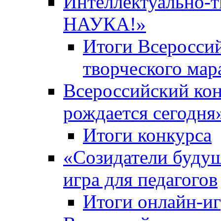
Интеллектуально-
НАУКА!»
Итоги Всероссий
творческого ма
Всероссийский кон
рождается сегодня
Итоги конкурса
«Cозидатели будущ
игра для педагогов
Итоги онлайн-и