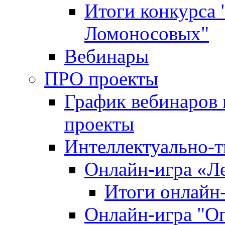
Итоги конкурса
Ломоносовых"
Вебинары
ПРО проекты
График вебинаров 
проекты
Интеллектуально-т
Онлайн-игра «Л
Итоги онлайн
Онлайн-игра "О