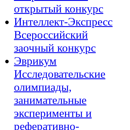
открытый конкурс
Интеллект-Экспресс
Всероссийский
заочный конкурс
Эврикум
Исследовательские
олимпиады,
занимательные
эксперименты и
реферативно-