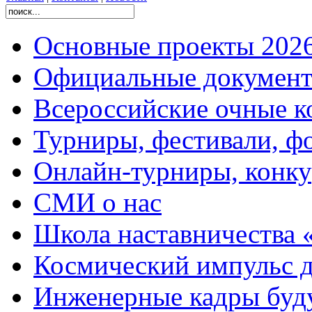
Основные проекты 2026
Официальные документ
Всероссийские очные ко
Турниры, фестивали, ф
Онлайн-турниры, конку
СМИ о нас
Школа наставничества 
Космический импульс д
Инженерные кадры буд