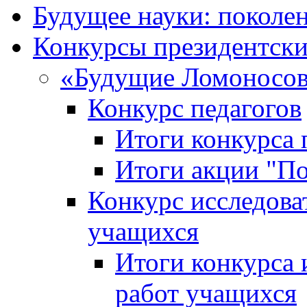
Будущее науки: поколе
Конкурсы президентски
«Будущие Ломоносов
Конкурс педагогов
Итоги конкурса 
Итоги акции "П
Конкурс исследова
учащихся
Итоги конкурса 
работ учащихся