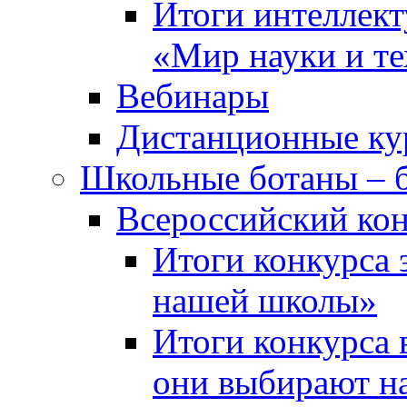
Итоги интеллект
«Мир науки и т
Вебинары
Дистанционные ку
Школьные ботаны – 
Всероссийский кон
Итоги конкурса 
нашей школы»
Итоги конкурса 
они выбирают н