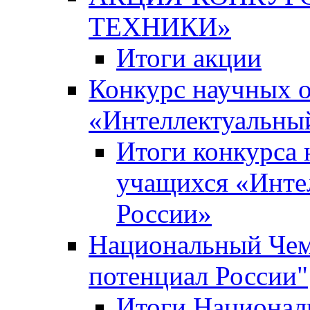
ТЕХНИКИ»
Итоги акции
Конкурс научных 
«Интеллектуальны
Итоги конкурса
учащихся «Инте
России»
Национальный Чем
потенциал России"
Итоги Национал