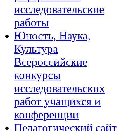
исследовательские
работы
Юность, Наука,
Культура
Всероссийские
конкурсы
исследовательских
работ учащихся и
конференции
Педагогический сайт