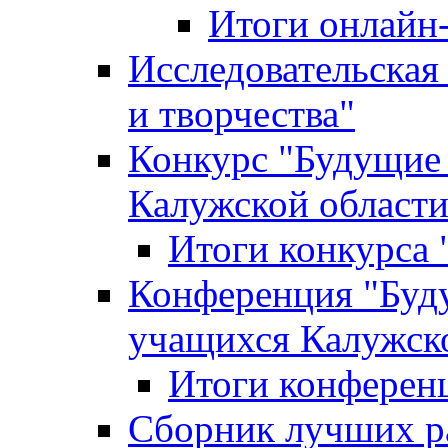
Итоги онлайн
Исследовательская
и творчества"
Конкурс "Будущие
Калужской област
Итоги конкурса
Конференция "Буд
учащихся Калужск
Итоги конферен
Сборник лучших р