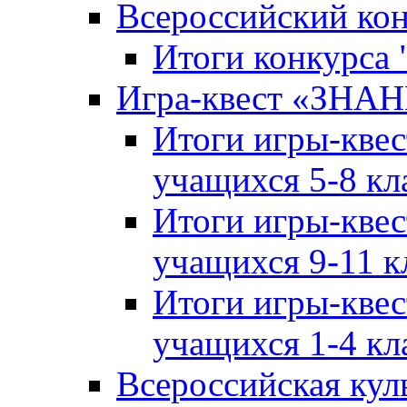
Всероссийский ко
Итоги конкурса
Игра-квест «ЗНА
Итоги игры-кве
учащихся 5-8 кл
Итоги игры-кве
учащихся 9-11 к
Итоги игры-кве
учащихся 1-4 кл
Всероссийская кул