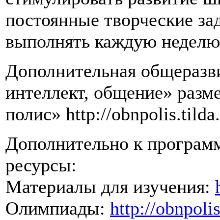
постоянные творческие за
выполнять каждую неделю
Дополнительная общеразв
интеллект, общение» разм
полис» http://obnpolis.tilda
Дополнительно к програм
ресурсы:
Материалы для изучения:
Олимпиады:
http://obnpoli