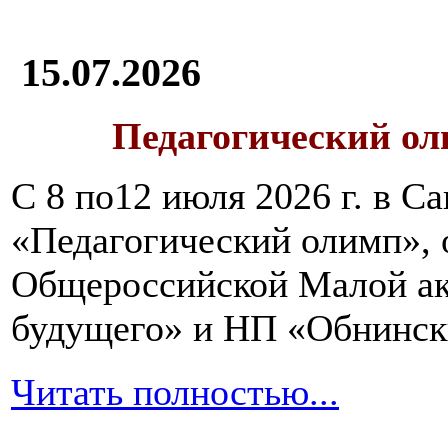
15.07.2026
Педагогический ол
С 8 по12 июля 2026 г. в 
«Педагогический олимп»,
Общероссийской Малой ак
будущего» и НП «Обнинск
Читать полностью...