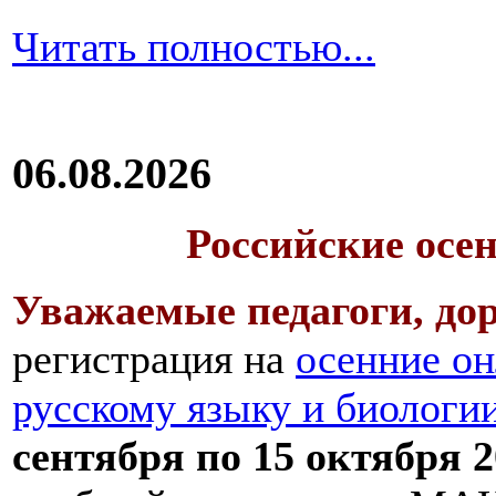
Читать полностью...
06.08.2026
Российские осе
Уважаемые педагоги, дор
регистрация на
осенние он
русскому языку и биологи
сентября по 15 октября 2