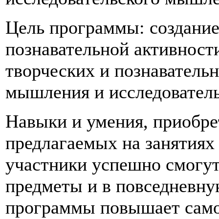
Цель программы: создание
познавательной активност
творческих и познаватель
мышления и исследователь
Навыки и умения, приобр
предлагаемых на занятиях
участники успешно смогут
предметы и в повседневну
программы повышает само