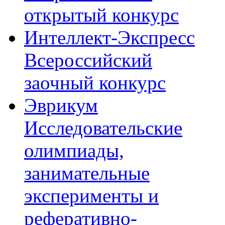
открытый конкурс
Интеллект-Экспресс
Всероссийский
заочный конкурс
Эврикум
Исследовательские
олимпиады,
занимательные
эксперименты и
реферативно-