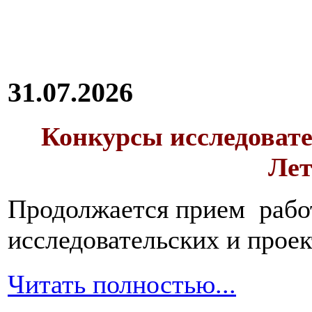
31.07.2026
Конкурсы исследовате
Лет
Продолжается прием работ
исследовательских и прое
Читать полностью...