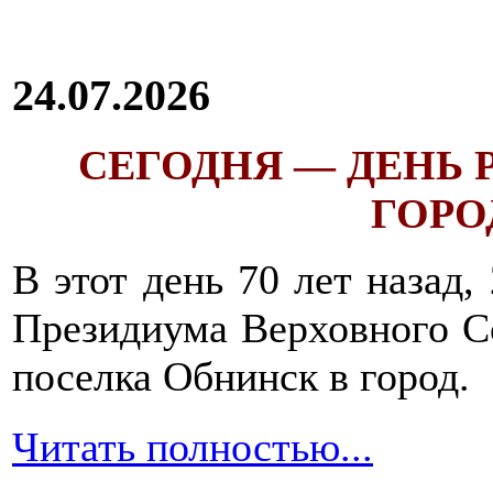
24.07.2026
СЕГОДНЯ — ДЕНЬ
ГОРОД
В этот день 70 лет назад,
Президиума Верховного С
поселка Обнинск в город.
Читать полностью...