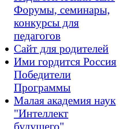
Форумы, семинары,
конкурсы для
педагогов
Сайт для родителей
Ими гордится Россия
Победители
Программы
Малая академия наук
"Интеллект
будущего"