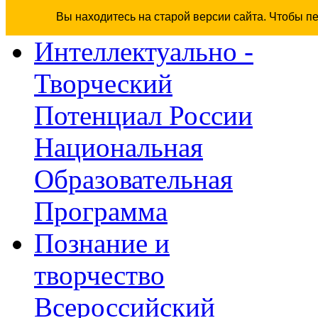
Вы находитесь на старой версии сайта. Чтобы п
Интеллектуально -
Творческий
Потенциал России
Национальная
Образовательная
Программа
Познание и
творчество
Всероссийский