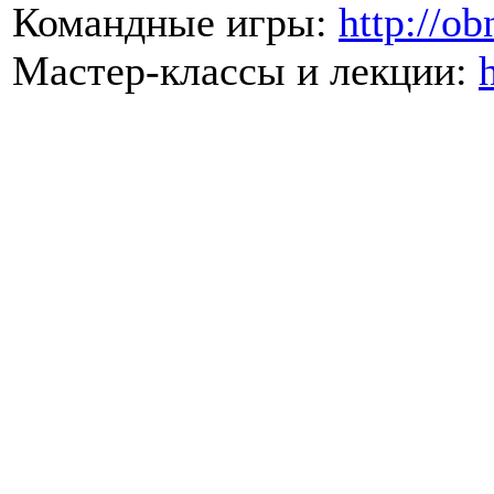
Командные игры:
http://ob
Мастер-классы и лекции: