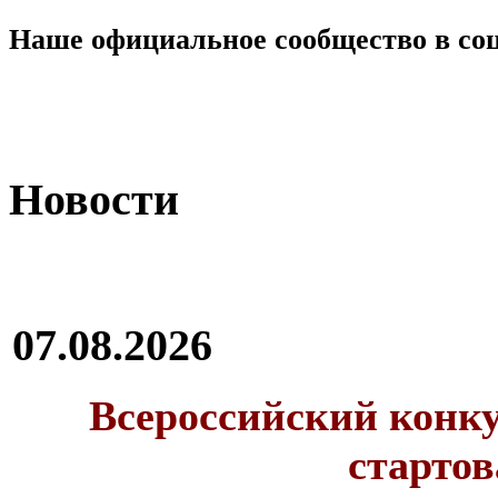
Наше официальное сообщество в со
Новости
07.08.2026
Всероссийский конку
стартов