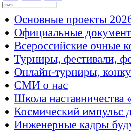
Основные проекты 2026
Официальные документ
Всероссийские очные ко
Турниры, фестивали, ф
Онлайн-турниры, конку
СМИ о нас
Школа наставничества 
Космический импульс д
Инженерные кадры буд