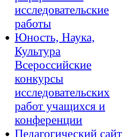
исследовательские
работы
Юность, Наука,
Культура
Всероссийские
конкурсы
исследовательских
работ учащихся и
конференции
Педагогический сайт