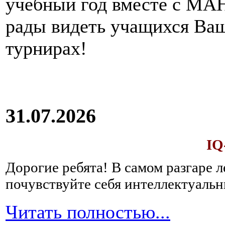
учебный год вместе с МАН
рады видеть учащихся Ва
турнирах!
31.07.2026
IQ
Дорогие ребята!
В самом разгаре 
почувствуйте себя интеллектуал
Читать полностью...