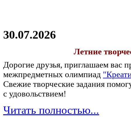
30.07.2026
Летние творч
Дорогие друзья, приглашаем вас п
межпредметных олимпиад
"Креати
Свежие творческие задания помогу
с удовольствием!
Читать полностью...