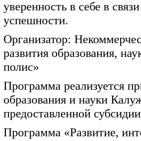
уверенность в себе в связ
успешности.
Организатор: Некоммерчес
развития образования, на
полис»
Программа реализуется п
образования и науки Калуж
предоставленной субсидии
Программа «Развитие, инт