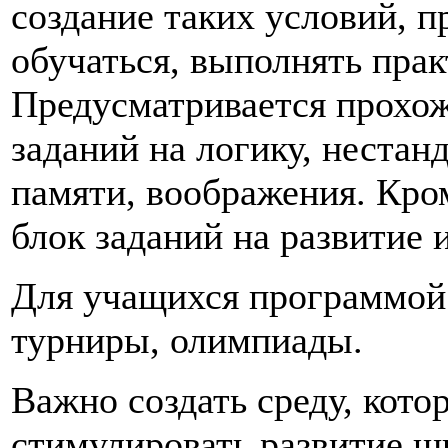
создание таких условий, 
обучаться, выполнять пра
Предусматривается прохо
заданий на логику, неста
памяти, воображения. Кром
блок заданий на развитие 
Для учащихся программой
турниры, олимпиады.
Важно создать среду, кото
стимулировать развитие шк