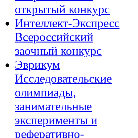
открытый конкурс
Интеллект-Экспресс
Всероссийский
заочный конкурс
Эврикум
Исследовательские
олимпиады,
занимательные
эксперименты и
реферативно-