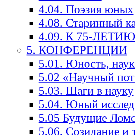
4.04. Поэзия юных
4.08. Старинный к
4.09. К 75-ЛЕТ
5. КОНФЕРЕНЦИИ
5.01. Юность, наук
5.02 «Научный по
5.03. Шаги в науку
5.04. Юный исслед
5.05 Будущие Лом
5.06. Созидание и 