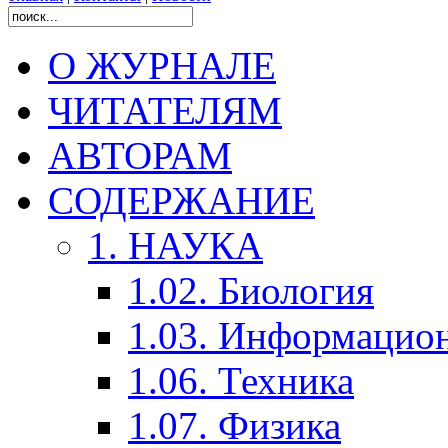
О ЖУРНАЛЕ
ЧИТАТЕЛЯМ
АВТОРАМ
СОДЕРЖАНИЕ
1. НАУКА
1.02. Биология
1.03. Информацио
1.06. Техника
1.07. Физика