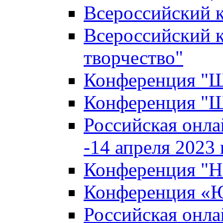
Всероссийский к
Всероссийский к
творчество"
Конференция "Ша
Конференция "Ша
Российская онла
-14 апреля 2023 г
Конференция "Н
Конференция «Ю
Российская онла