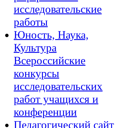
исследовательские
работы
Юность, Наука,
Культура
Всероссийские
конкурсы
исследовательских
работ учащихся и
конференции
Педагогический сайт