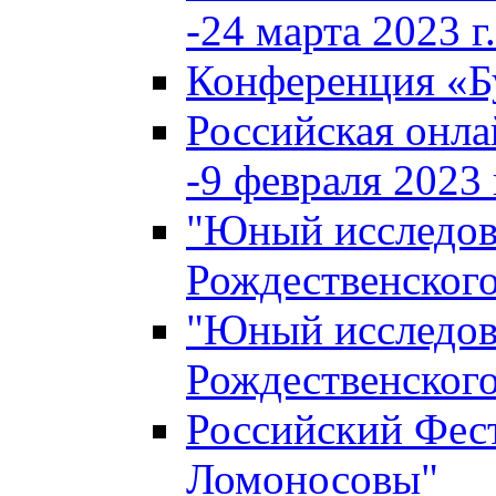
-24 марта 2023 г.
Конференция «
Российская онла
-9 февраля 2023 г
"Юный исследова
Рождественского
"Юный исследова
Рождественского
Российский Фес
Ломоносовы"