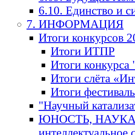
6.10. Единство и с
7. ИНФОРМАЦИЯ
Итоги конкурсов 2
Итоги ИТПР
Итоги конкурса
Итоги слёта «И
Итоги фестиваль
"Научный катализа
ЮНОСТЬ, НАУКА,
интеллектуальное 