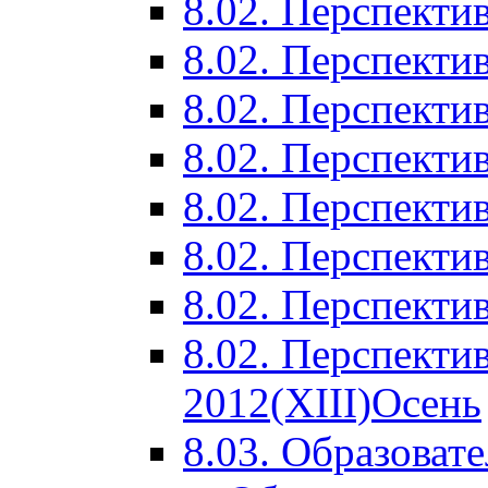
8.02. Перспектив
8.02. Перспектив
8.02. Перспектив
8.02. Перспекти
8.02. Перспекти
8.02. Перспекти
8.02. Перспекти
8.02. Перспекти
2012(XIII)Осень
8.03. Образоват