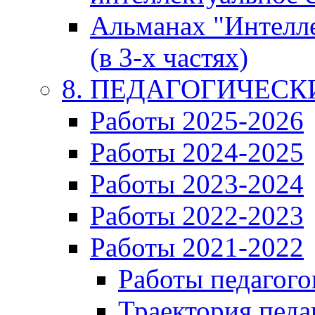
Альманах "Интелл
(в 3-х частях)
8. ПЕДАГОГИЧЕС
Работы 2025-2026
Работы 2024-2025
Работы 2023-2024
Работы 2022-2023
Работы 2021-2022
Работы педагого
Траектория педа