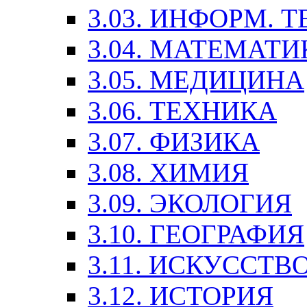
3.03. ИНФОРМ. 
3.04. МАТЕМАТИ
3.05. МЕДИЦИНА
3.06. ТЕХНИКА
3.07. ФИЗИКА
3.08. ХИМИЯ
3.09. ЭКОЛОГИЯ
3.10. ГЕОГРАФИЯ
3.11. ИСКУССТ
3.12. ИСТОРИЯ