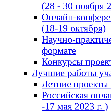
(28 - 30 ноября 2
Онлайн-конфере
(18-19 октября)
Научно-практиче
формате
Конкурсы проект
Лучшие работы уча
Летние проекты 
Российская онла
-17 мая 2023 г. )