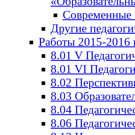
«Образовательн
Современные 
Другие педагоги
Работы 2015-2016 
8.01 V Педагоги
8.01 VI Педагог
8.02 Перспектив
8.03 Образовате
8.04 Педагогиче
8.06 Педагогиче