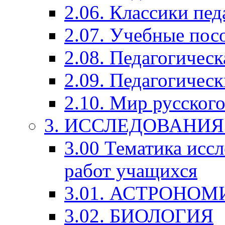
2.06. Классики пед
2.07. Учебные пос
2.08. Педагогичес
2.09. Педагогическ
2.10. Мир русского
3. ИССЛЕДОВАНИ
3.00 Тематика исс
работ учащихся
3.01. АСТРОНОМ
3.02. БИОЛОГИЯ