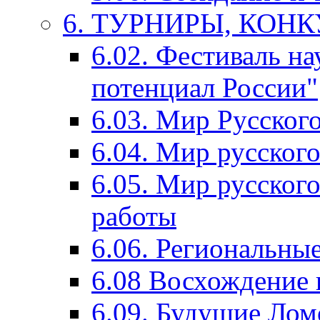
6. ТУРНИРЫ, КОН
6.02. Фестиваль на
потенциал России"
6.03. Мир Русского
6.04. Мир русског
6.05. Мир русского
работы
6.06. Региональны
6.08 Восхождение 
6.09. Будущие Ло