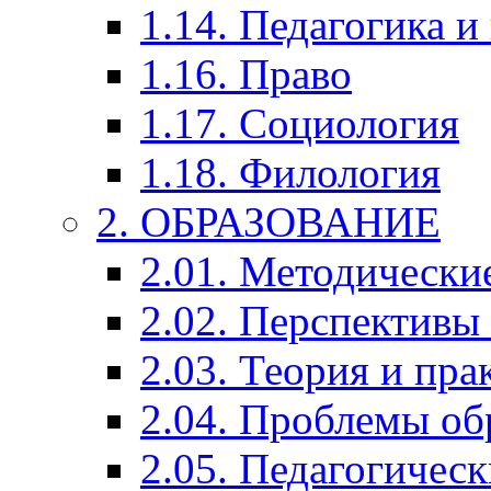
1.14. Педагогика и
1.16. Право
1.17. Социология
1.18. Филология
2. ОБРАЗОВАНИЕ
2.01. Методически
2.02. Перспективы
2.03. Теория и пра
2.04. Проблемы об
2.05. Педагогичес