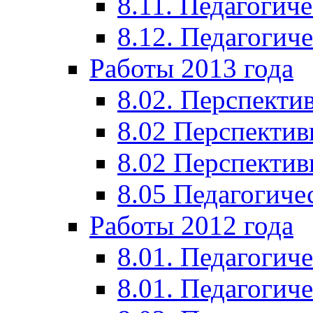
8.11. Педагогиче
8.12. Педагогич
Работы 2013 года
8.02. Перспекти
8.02 Перспектив
8.02 Перспектив
8.05 Педагогиче
Работы 2012 года
8.01. Педагогиче
8.01. Педагогиче