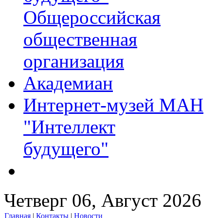
Общероссийская
общественная
организация
Академиан
Интернет-музей МАН
"Интеллект
будущего"
Четверг 06, Август 2026
Главная
|
Контакты
|
Новости