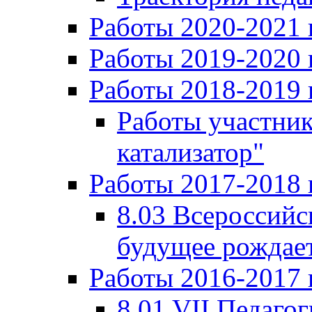
Работы 2020-2021 
Работы 2019-2020 
Работы 2018-2019 
Работы участни
катализатор"
Работы 2017-2018 
8.03 Всероссийс
будущее рождает
Работы 2016-2017 
8.01 VII Педаго