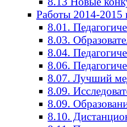
8.13 Новые кон
Работы 2014-2015 
8.01. Педагогич
8.03. Образоват
8.04. Педагогич
8.06. Педагогич
8.07. Лучший м
8.09. Исследова
8.09. Образован
8.10. Дистанци