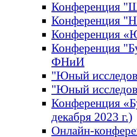
Конференция "Ш
Конференция "Н
Конференция «Ю
Конференция "Б
ФНиИ
"Юный исследова
"Юный исследова
Конференция «Б
декабря 2023 г.)
Онлайн-конфере