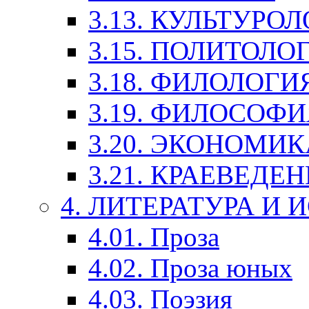
3.13. КУЛЬТУРО
3.15. ПОЛИТОЛО
3.18. ФИЛОЛОГИ
3.19. ФИЛОСОФИ
3.20. ЭКОНОМИ
3.21. КРАЕВЕДЕ
4. ЛИТЕРАТУРА И
4.01. Проза
4.02. Проза юных
4.03. Поэзия