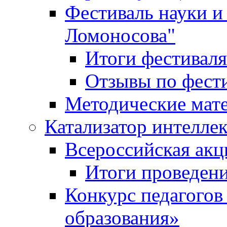
Фестиваль науки и
Ломоносова"
Итоги фестиваля
Отзывы по фест
Методические мат
Катализатор интеллек
Всероссийская ак
Итоги проведе
Конкурс педагогов
образования»