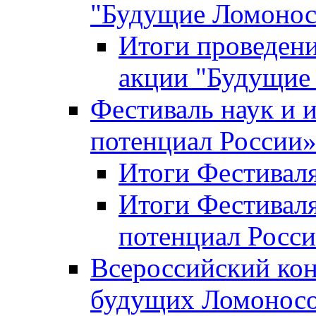
"Будущие Ломоно
Итоги проведени
акции "Будущие
Фестиваль наук и 
потенциал России
Итоги Фестиваля 
Итоги Фестиваля
потенциал Росси
Всероссийский кон
будущих Ломонос