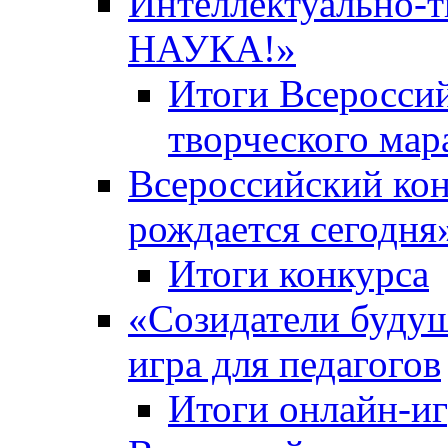
Интеллектуально-
НАУКА!»
Итоги Всероссий
творческого ма
Всероссийский кон
рождается сегодня
Итоги конкурса
«Cозидатели будущ
игра для педагогов
Итоги онлайн-и