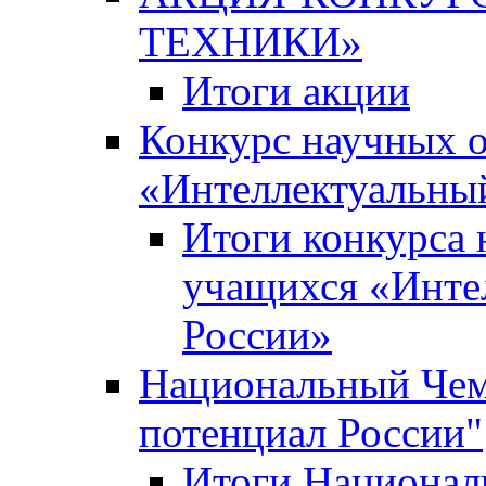
ТЕХНИКИ»
Итоги акции
Конкурс научных 
«Интеллектуальны
Итоги конкурса
учащихся «Инте
России»
Национальный Чем
потенциал России"
Итоги Национал