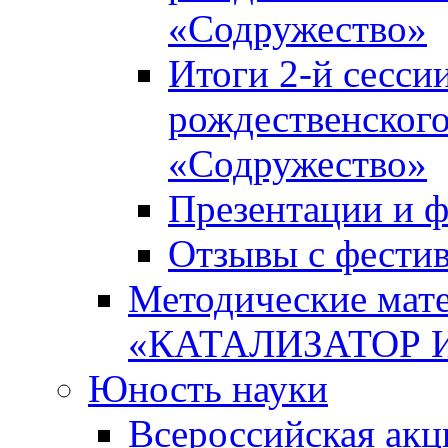
«Содружество»
Итоги 2-й сесси
рождественского
«Содружество»
Презентации и ф
Отзывы с фести
Методические мате
«КАТАЛИЗАТОР 
Юность науки
Всероссийская ак