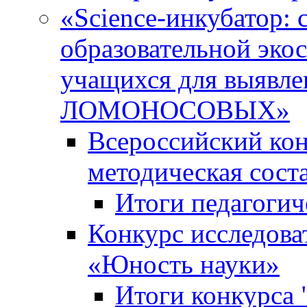
«Science-инкубатор:
образовательной эко
учащихся для выяв
ЛОМОНОСОВЫХ»
Всероссийский кон
методическая сос
Итоги педагогич
Конкурс исследова
«Юность науки»
Итоги конкурса