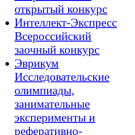
открытый конкурс
Интеллект-Экспресс
Всероссийский
заочный конкурс
Эврикум
Исследовательские
олимпиады,
занимательные
эксперименты и
реферативно-