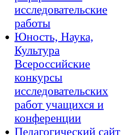
исследовательские
работы
Юность, Наука,
Культура
Всероссийские
конкурсы
исследовательских
работ учащихся и
конференции
Педагогический сайт