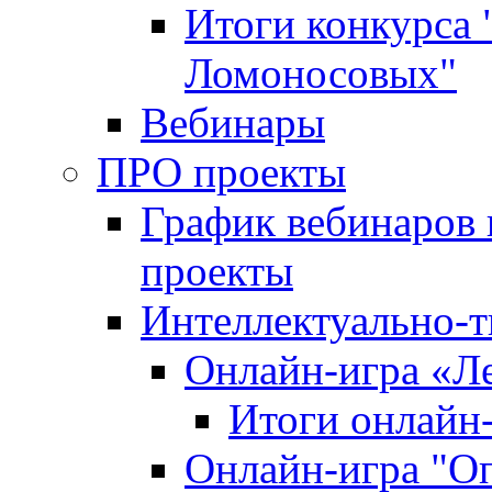
Итоги конкурса
Ломоносовых"
Вебинары
ПРО проекты
График вебинаров 
проекты
Интеллектуально-т
Онлайн-игра «Л
Итоги онлайн
Онлайн-игра "О