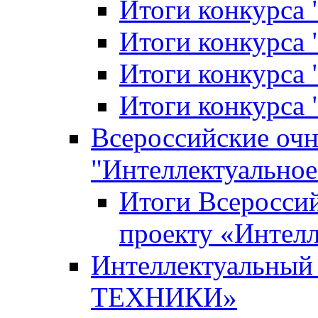
Итоги конкурса
Итоги конкурса 
Итоги конкурса 
Итоги конкурса 
Всероссийские оч
"Интеллектуальное
Итоги Всеросси
проекту «Интелл
Интеллектуальны
ТЕХНИКИ»