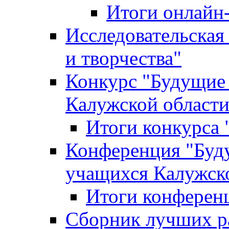
Итоги онлайн
Исследовательская
и творчества"
Конкурс "Будущие
Калужской област
Итоги конкурса
Конференция "Буд
учащихся Калужск
Итоги конферен
Сборник лучших р