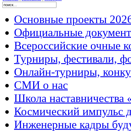
Основные проекты 2026
Официальные документ
Всероссийские очные ко
Турниры, фестивали, ф
Онлайн-турниры, конку
СМИ о нас
Школа наставничества 
Космический импульс д
Инженерные кадры буд