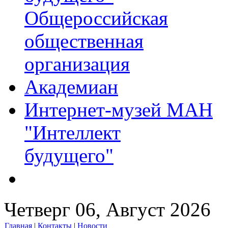
Общероссийская
общественная
организация
Академиан
Интернет-музей МАН
"Интеллект
будущего"
Четверг 06, Август 2026
Главная
|
Контакты
|
Новости