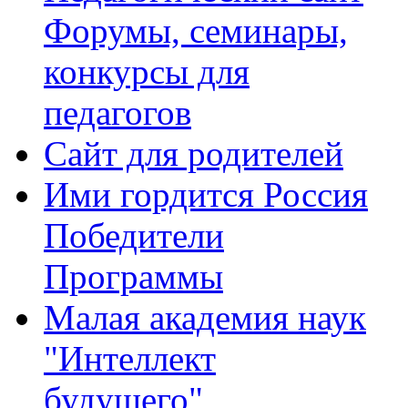
Форумы, семинары,
конкурсы для
педагогов
Сайт для родителей
Ими гордится Россия
Победители
Программы
Малая академия наук
"Интеллект
будущего"