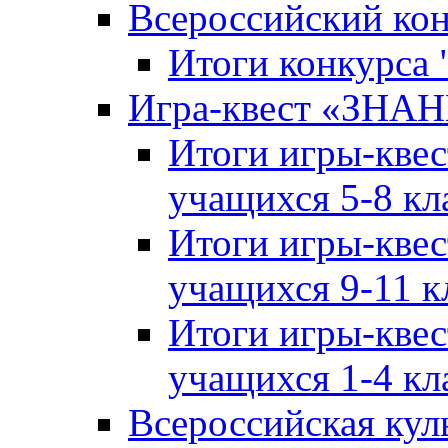
Всероссийский ко
Итоги конкурса
Игра-квест «ЗНА
Итоги игры-кве
учащихся 5-8 кл
Итоги игры-кве
учащихся 9-11 к
Итоги игры-кве
учащихся 1-4 кл
Всероссийская кул