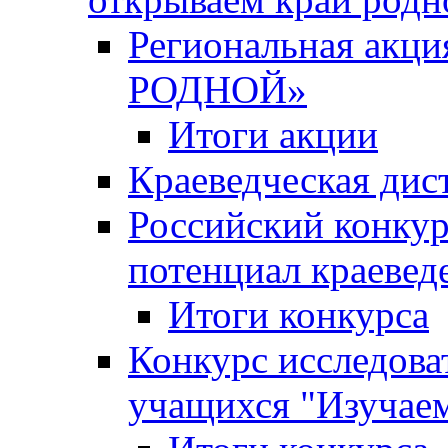
Региональная ак
РОДНОЙ»
Итоги акции
Краеведческая дис
Российский конкур
потенциал краевед
Итоги конкурса
Конкурс исследова
учащихся "Изучаем