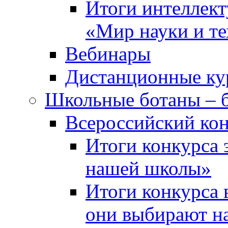
Итоги интеллект
«Мир науки и т
Вебинары
Дистанционные ку
Школьные ботаны – 
Всероссийский кон
Итоги конкурса 
нашей школы»
Итоги конкурса 
они выбирают н