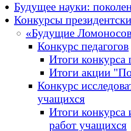
Будущее науки: поколе
Конкурсы президентски
«Будущие Ломоносов
Конкурс педагогов
Итоги конкурса 
Итоги акции "П
Конкурс исследова
учащихся
Итоги конкурса 
работ учащихся