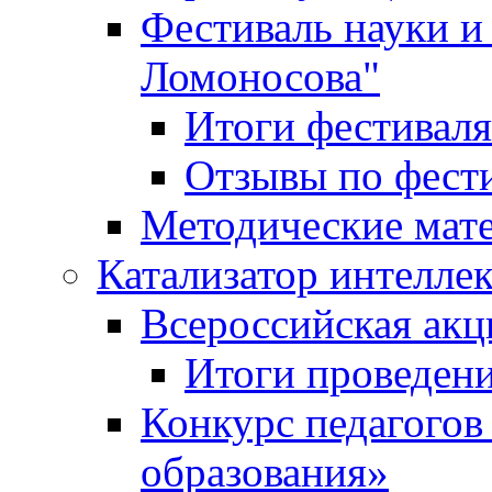
Фестиваль науки и
Ломоносова"
Итоги фестиваля
Отзывы по фест
Методические мат
Катализатор интеллек
Всероссийская ак
Итоги проведе
Конкурс педагогов
образования»