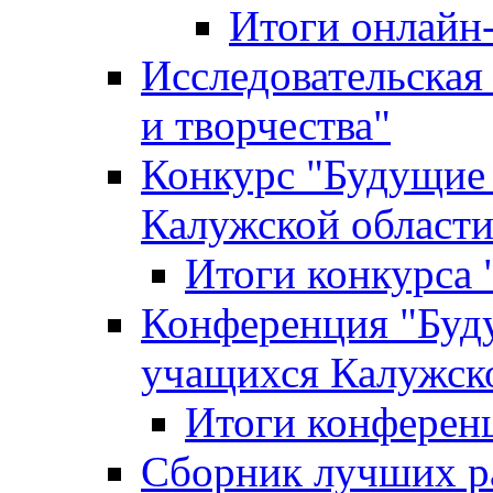
Итоги онлайн
Исследовательская
и творчества"
Конкурс "Будущие
Калужской област
Итоги конкурса
Конференция "Буд
учащихся Калужск
Итоги конферен
Сборник лучших р