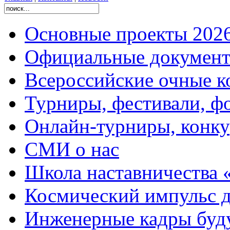
Основные проекты 2026
Официальные документ
Всероссийские очные ко
Турниры, фестивали, ф
Онлайн-турниры, конку
СМИ о нас
Школа наставничества 
Космический импульс д
Инженерные кадры буд