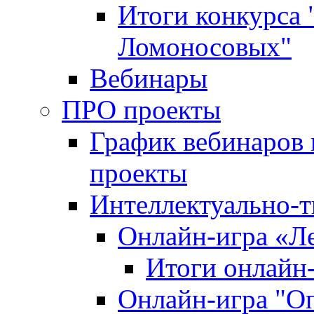
Итоги конкурса
Ломоносовых"
Вебинары
ПРО проекты
График вебинаров 
проекты
Интеллектуально-т
Онлайн-игра «Л
Итоги онлайн
Онлайн-игра "О