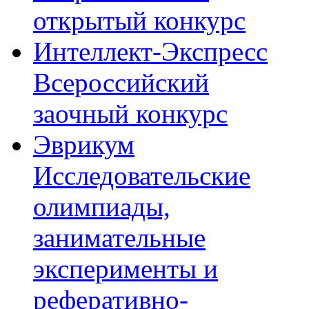
открытый конкурс
Интеллект-Экспресс
Всероссийский
заочный конкурс
Эврикум
Исследовательские
олимпиады,
занимательные
эксперименты и
реферативно-