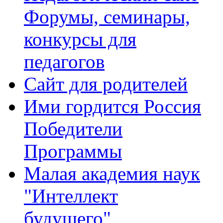
Форумы, семинары,
конкурсы для
педагогов
Сайт для родителей
Ими гордится Россия
Победители
Программы
Малая академия наук
"Интеллект
будущего"