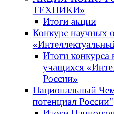
ТЕХНИКИ»
Итоги акции
Конкурс научных 
«Интеллектуальны
Итоги конкурса
учащихся «Инте
России»
Национальный Чем
потенциал России"
Итоги Национал