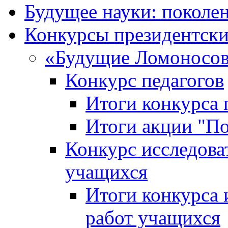
Будущее науки: поколе
Конкурсы президентски
«Будущие Ломоносов
Конкурс педагогов
Итоги конкурса 
Итоги акции "П
Конкурс исследова
учащихся
Итоги конкурса 
работ учащихся