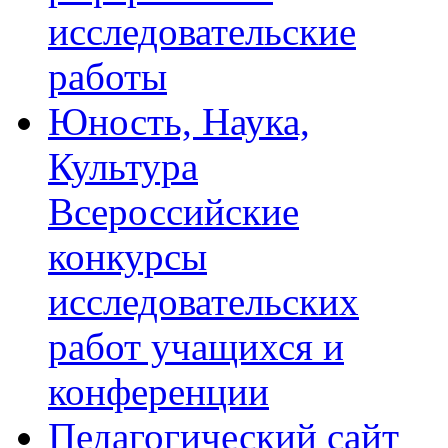
исследовательские
работы
Юность, Наука,
Культура
Всероссийские
конкурсы
исследовательских
работ учащихся и
конференции
Педагогический сайт