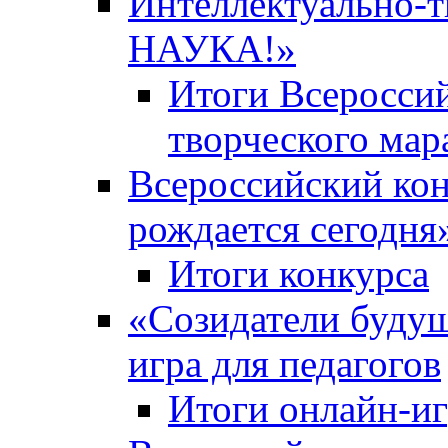
Интеллектуально-
НАУКА!»
Итоги Всероссий
творческого ма
Всероссийский кон
рождается сегодня
Итоги конкурса
«Cозидатели будущ
игра для педагогов
Итоги онлайн-и