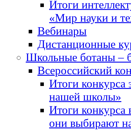
Итоги интеллект
«Мир науки и т
Вебинары
Дистанционные ку
Школьные ботаны – 
Всероссийский кон
Итоги конкурса 
нашей школы»
Итоги конкурса 
они выбирают н