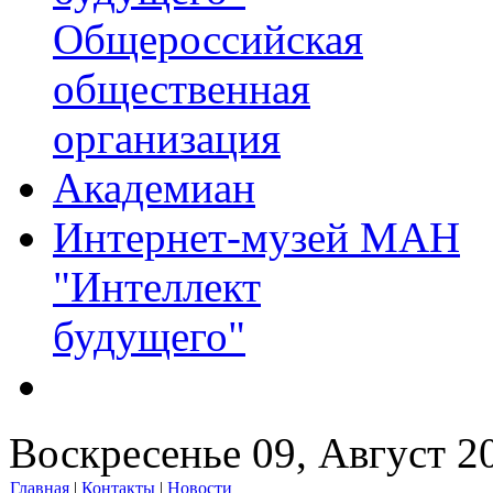
Общероссийская
общественная
организация
Академиан
Интернет-музей МАН
"Интеллект
будущего"
Воскресенье 09, Август 2
Главная
|
Контакты
|
Новости