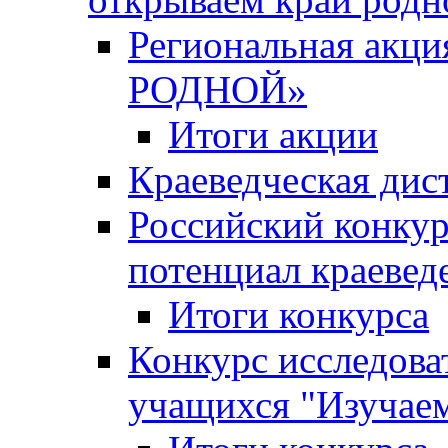
Региональная ак
РОДНОЙ»
Итоги акции
Краеведческая дис
Российский конкур
потенциал краевед
Итоги конкурса
Конкурс исследова
учащихся "Изучаем