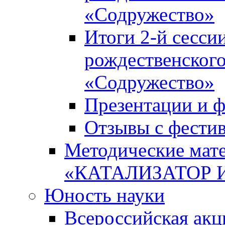
«Содружество»
Итоги 2-й сесси
рождественского
«Содружество»
Презентации и ф
Отзывы с фести
Методические мате
«КАТАЛИЗАТОР 
Юность науки
Всероссийская ак