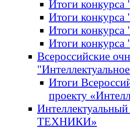
Итоги конкурса
Итоги конкурса 
Итоги конкурса 
Итоги конкурса 
Всероссийские оч
"Интеллектуальное
Итоги Всеросси
проекту «Интелл
Интеллектуальны
ТЕХНИКИ»