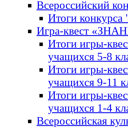
Всероссийский ко
Итоги конкурса
Игра-квест «ЗНА
Итоги игры-кве
учащихся 5-8 кл
Итоги игры-кве
учащихся 9-11 к
Итоги игры-кве
учащихся 1-4 кл
Всероссийская кул