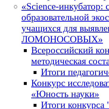
«Science-инкубатор:
образовательной эко
учащихся для выяв
ЛОМОНОСОВЫХ»
Всероссийский кон
методическая сос
Итоги педагогич
Конкурс исследова
«Юность науки»
Итоги конкурса