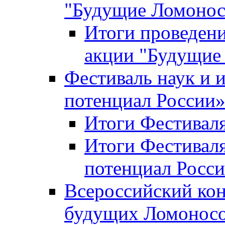
"Будущие Ломоно
Итоги проведени
акции "Будущие
Фестиваль наук и 
потенциал России
Итоги Фестиваля 
Итоги Фестиваля
потенциал Росси
Всероссийский кон
будущих Ломонос