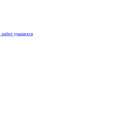
х работ учащихся