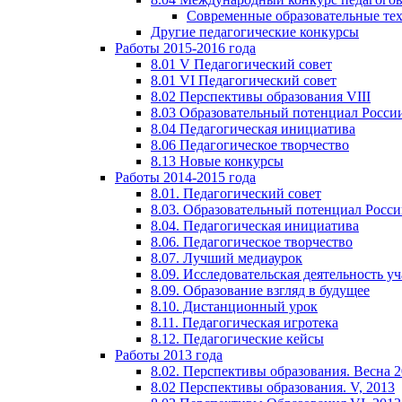
Современные образовательные те
Другие педагогические конкурсы
Работы 2015-2016 года
8.01 V Педагогический совет
8.01 VI Педагогический совет
8.02 Перспективы образования VIII
8.03 Образовательный потенциал Росси
8.04 Педагогическая инициатива
8.06 Педагогическое творчество
8.13 Новые конкурсы
Работы 2014-2015 года
8.01. Педагогический совет
8.03. Образовательный потенциал Росс
8.04. Педагогическая инициатива
8.06. Педагогическое творчество
8.07. Лучший медиаурок
8.09. Исследовательская деятельность у
8.09. Образование взгляд в будущее
8.10. Дистанционный урок
8.11. Педагогическая игротека
8.12. Педагогические кейсы
Работы 2013 года
8.02. Перспективы образования. Весна 
8.02 Перспективы образования. V, 2013