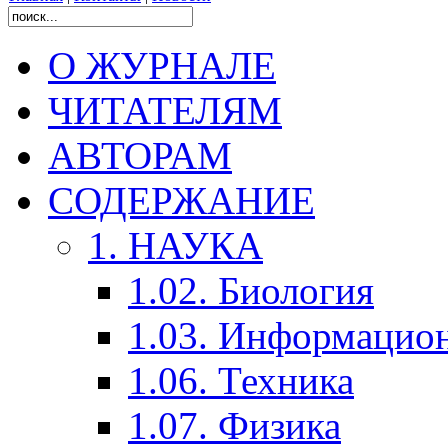
О ЖУРНАЛЕ
ЧИТАТЕЛЯМ
АВТОРАМ
СОДЕРЖАНИЕ
1. НАУКА
1.02. Биология
1.03. Информацио
1.06. Техника
1.07. Физика