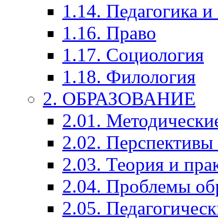
1.14. Педагогика и
1.16. Право
1.17. Социология
1.18. Филология
2. ОБРАЗОВАНИЕ
2.01. Методически
2.02. Перспективы
2.03. Теория и пра
2.04. Проблемы об
2.05. Педагогичес