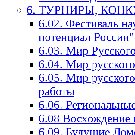
6. ТУРНИРЫ, КОН
6.02. Фестиваль на
потенциал России"
6.03. Мир Русского
6.04. Мир русског
6.05. Мир русского
работы
6.06. Региональны
6.08 Восхождение 
6.09. Будущие Ло