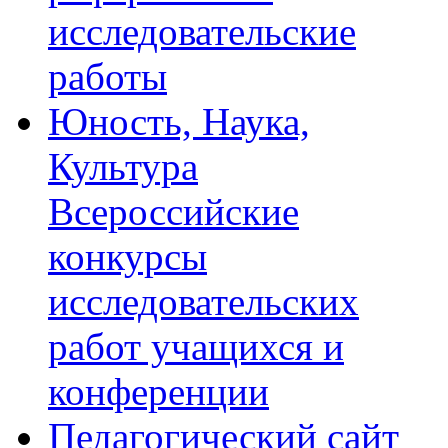
исследовательские
работы
Юность, Наука,
Культура
Всероссийские
конкурсы
исследовательских
работ учащихся и
конференции
Педагогический сайт