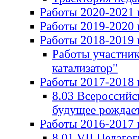
Работы 2020-2021 
Работы 2019-2020 
Работы 2018-2019 
Работы участни
катализатор"
Работы 2017-2018 
8.03 Всероссийс
будущее рождает
Работы 2016-2017 
8.01 VII Педаго