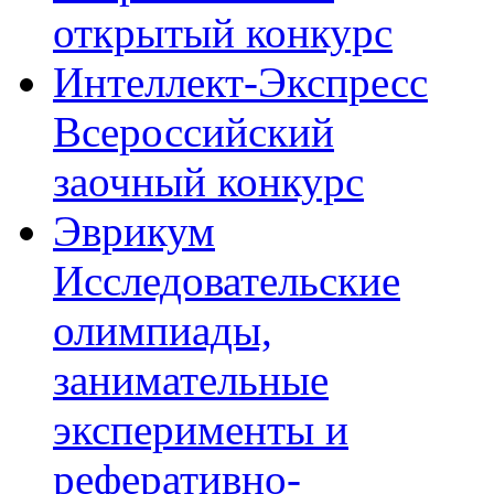
открытый конкурс
Интеллект-Экспресс
Всероссийский
заочный конкурс
Эврикум
Исследовательские
олимпиады,
занимательные
эксперименты и
реферативно-