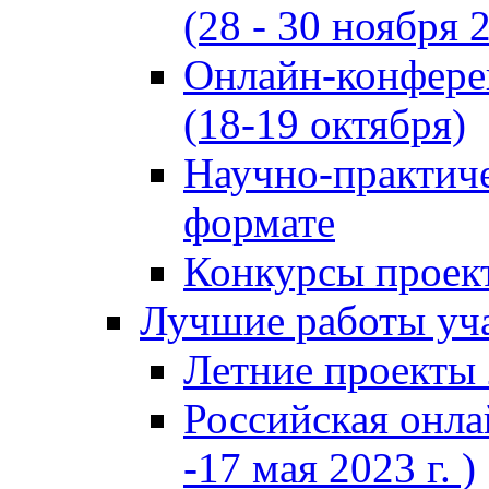
(28 - 30 ноября 2
Онлайн-конфере
(18-19 октября)
Научно-практиче
формате
Конкурсы проект
Лучшие работы уча
Летние проекты 
Российская онла
-17 мая 2023 г. )