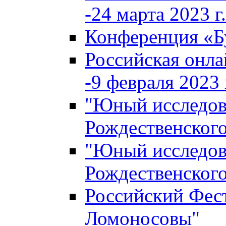
-24 марта 2023 г.
Конференция «
Российская онла
-9 февраля 2023 г
"Юный исследова
Рождественского
"Юный исследова
Рождественского
Российский Фес
Ломоносовы"