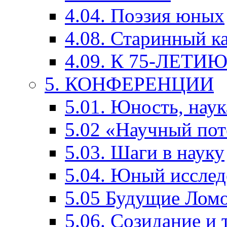
4.04. Поэзия юных
4.08. Старинный к
4.09. К 75-ЛЕТ
5. КОНФЕРЕНЦИИ
5.01. Юность, наук
5.02 «Научный по
5.03. Шаги в науку
5.04. Юный исслед
5.05 Будущие Лом
5.06. Созидание и 