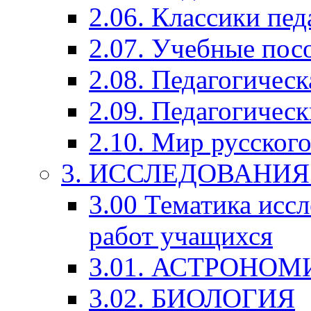
2.06. Классики пед
2.07. Учебные пос
2.08. Педагогичес
2.09. Педагогическ
2.10. Мир русского
3. ИССЛЕДОВАНИ
3.00 Тематика исс
работ учащихся
3.01. АСТРОНОМ
3.02. БИОЛОГИЯ