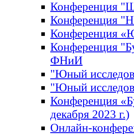
Конференция "Ш
Конференция "Н
Конференция «Ю
Конференция "Б
ФНиИ
"Юный исследова
"Юный исследова
Конференция «Б
декабря 2023 г.)
Онлайн-конфере