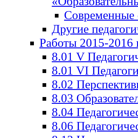
«Образовательн
Современные 
Другие педагоги
Работы 2015-2016 
8.01 V Педагоги
8.01 VI Педагог
8.02 Перспектив
8.03 Образовате
8.04 Педагогиче
8.06 Педагогиче