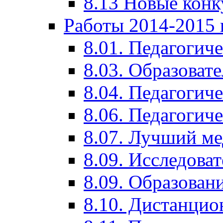
8.13 Новые кон
Работы 2014-2015 
8.01. Педагогич
8.03. Образоват
8.04. Педагогич
8.06. Педагогич
8.07. Лучший м
8.09. Исследова
8.09. Образован
8.10. Дистанци