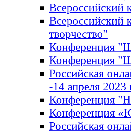
Всероссийский к
Всероссийский к
творчество"
Конференция "Ша
Конференция "Ша
Российская онла
-14 апреля 2023 г
Конференция "Н
Конференция «Ю
Российская онла