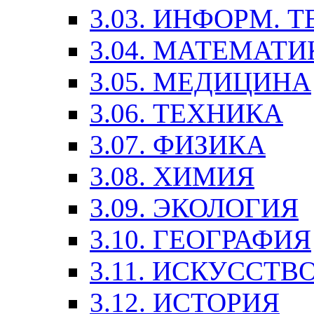
3.03. ИНФОРМ. 
3.04. МАТЕМАТИ
3.05. МЕДИЦИНА
3.06. ТЕХНИКА
3.07. ФИЗИКА
3.08. ХИМИЯ
3.09. ЭКОЛОГИЯ
3.10. ГЕОГРАФИЯ
3.11. ИСКУССТ
3.12. ИСТОРИЯ