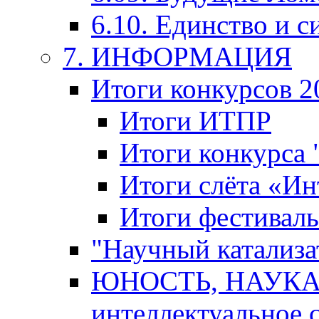
6.10. Единство и с
7. ИНФОРМАЦИЯ
Итоги конкурсов 2
Итоги ИТПР
Итоги конкурса
Итоги слёта «И
Итоги фестиваль
"Научный катализа
ЮНОСТЬ, НАУКА,
интеллектуальное 