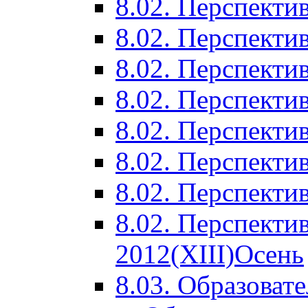
8.02. Перспектив
8.02. Перспектив
8.02. Перспектив
8.02. Перспекти
8.02. Перспекти
8.02. Перспекти
8.02. Перспекти
8.02. Перспекти
2012(XIII)Осень
8.03. Образоват