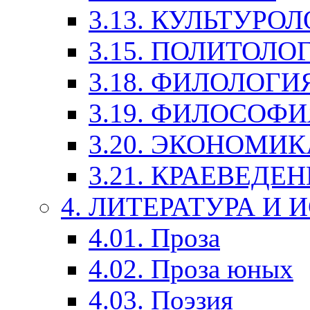
3.13. КУЛЬТУРО
3.15. ПОЛИТОЛО
3.18. ФИЛОЛОГИ
3.19. ФИЛОСОФИ
3.20. ЭКОНОМИ
3.21. КРАЕВЕДЕ
4. ЛИТЕРАТУРА И
4.01. Проза
4.02. Проза юных
4.03. Поэзия