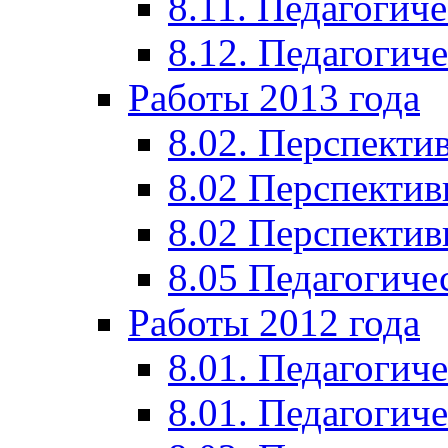
8.11. Педагогиче
8.12. Педагогич
Работы 2013 года
8.02. Перспекти
8.02 Перспектив
8.02 Перспектив
8.05 Педагогиче
Работы 2012 года
8.01. Педагогиче
8.01. Педагогиче