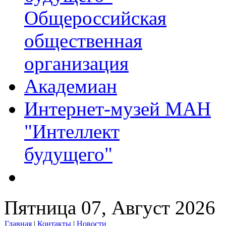
Общероссийская
общественная
организация
Академиан
Интернет-музей МАН
"Интеллект
будущего"
Пятница 07, Август 2026
Главная
|
Контакты
|
Новости