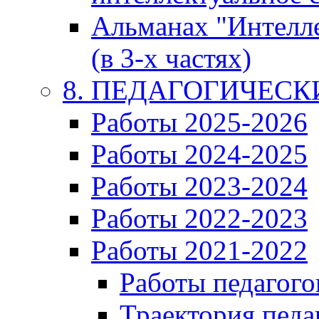
Альманах "Интелл
(в 3-х частях)
8. ПЕДАГОГИЧЕС
Работы 2025-2026
Работы 2024-2025
Работы 2023-2024
Работы 2022-2023
Работы 2021-2022
Работы педагого
Траектория педа