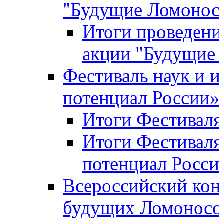
"Будущие Ломоно
Итоги проведени
акции "Будущие
Фестиваль наук и 
потенциал России
Итоги Фестиваля 
Итоги Фестиваля
потенциал Росси
Всероссийский кон
будущих Ломонос