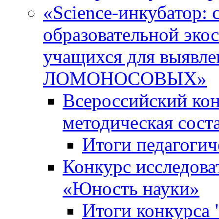
«Science-инкубатор:
образовательной эко
учащихся для выяв
ЛОМОНОСОВЫХ»
Всероссийский кон
методическая сос
Итоги педагогич
Конкурс исследова
«Юность науки»
Итоги конкурса