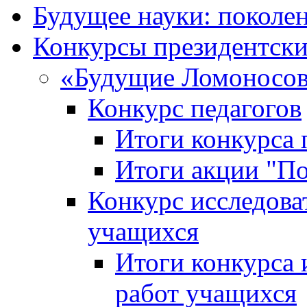
Будущее науки: поколе
Конкурсы президентски
«Будущие Ломоносов
Конкурс педагогов
Итоги конкурса 
Итоги акции "П
Конкурс исследова
учащихся
Итоги конкурса 
работ учащихся