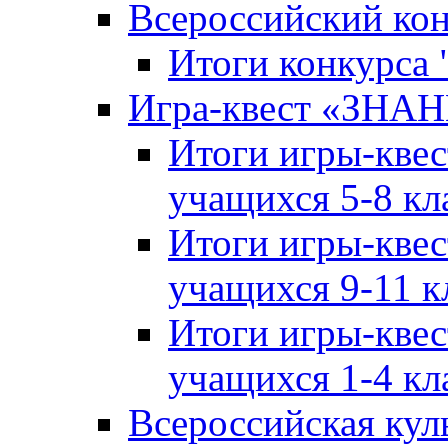
Всероссийский ко
Итоги конкурса
Игра-квест «ЗНА
Итоги игры-кве
учащихся 5-8 кл
Итоги игры-кве
учащихся 9-11 к
Итоги игры-кве
учащихся 1-4 кл
Всероссийская кул