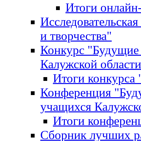
Итоги онлайн
Исследовательская
и творчества"
Конкурс "Будущие
Калужской област
Итоги конкурса
Конференция "Буд
учащихся Калужск
Итоги конферен
Сборник лучших р