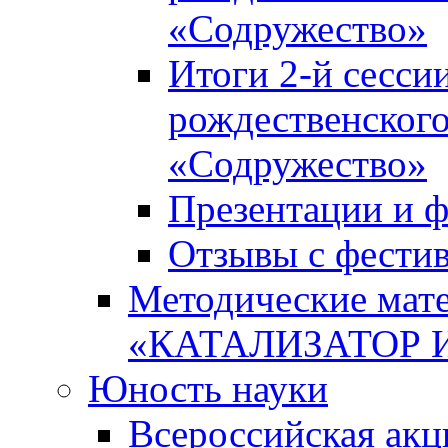
«Содружество»
Итоги 2-й сесси
рождественского
«Содружество»
Презентации и ф
Отзывы с фести
Методические мате
«КАТАЛИЗАТОР 
Юность науки
Всероссийская ак