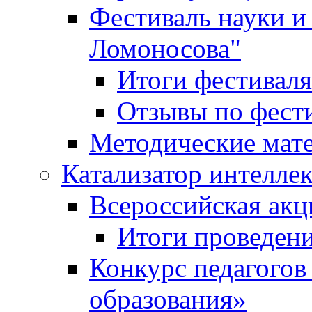
Фестиваль науки и
Ломоносова"
Итоги фестиваля
Отзывы по фест
Методические мат
Катализатор интеллек
Всероссийская ак
Итоги проведе
Конкурс педагогов
образования»