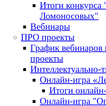
Итоги конкурса
Ломоносовых"
Вебинары
ПРО проекты
График вебинаров 
проекты
Интеллектуально-т
Онлайн-игра «Л
Итоги онлайн
Онлайн-игра "О