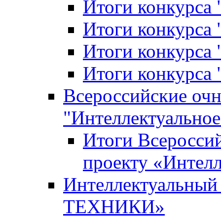
Итоги конкурса
Итоги конкурса 
Итоги конкурса 
Итоги конкурса 
Всероссийские оч
"Интеллектуальное
Итоги Всеросси
проекту «Интелл
Интеллектуальны
ТЕХНИКИ»