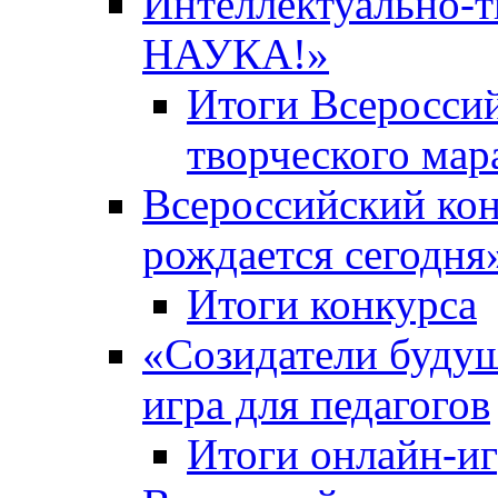
Интеллектуально-
НАУКА!»
Итоги Всероссий
творческого ма
Всероссийский кон
рождается сегодня
Итоги конкурса
«Cозидатели будущ
игра для педагогов
Итоги онлайн-и