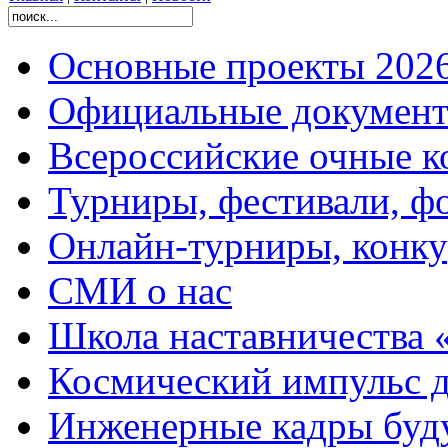
Основные проекты 2026
Официальные документ
Всероссийские очные ко
Турниры, фестивали, ф
Онлайн-турниры, конку
СМИ о нас
Школа наставничества 
Космический импульс д
Инженерные кадры буд