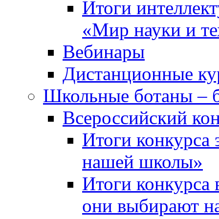
Итоги интеллект
«Мир науки и т
Вебинары
Дистанционные ку
Школьные ботаны – 
Всероссийский кон
Итоги конкурса 
нашей школы»
Итоги конкурса 
они выбирают н