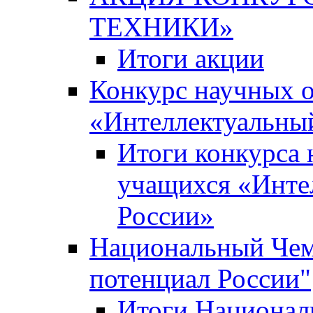
ТЕХНИКИ»
Итоги акции
Конкурс научных 
«Интеллектуальны
Итоги конкурса
учащихся «Инте
России»
Национальный Чем
потенциал России"
Итоги Национал