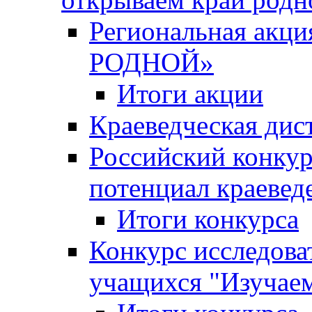
Региональная ак
РОДНОЙ»
Итоги акции
Краеведческая дис
Российский конкур
потенциал краевед
Итоги конкурса
Конкурс исследова
учащихся "Изучаем