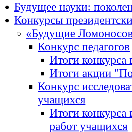
Будущее науки: поколе
Конкурсы президентски
«Будущие Ломоносов
Конкурс педагогов
Итоги конкурса 
Итоги акции "П
Конкурс исследова
учащихся
Итоги конкурса 
работ учащихся