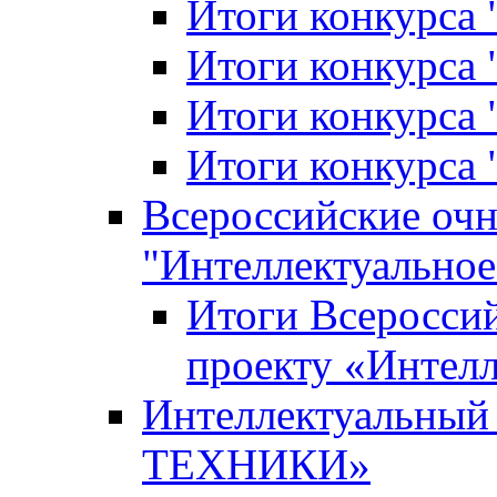
Итоги конкурса
Итоги конкурса 
Итоги конкурса 
Итоги конкурса 
Всероссийские оч
"Интеллектуальное
Итоги Всеросси
проекту «Интелл
Интеллектуальны
ТЕХНИКИ»