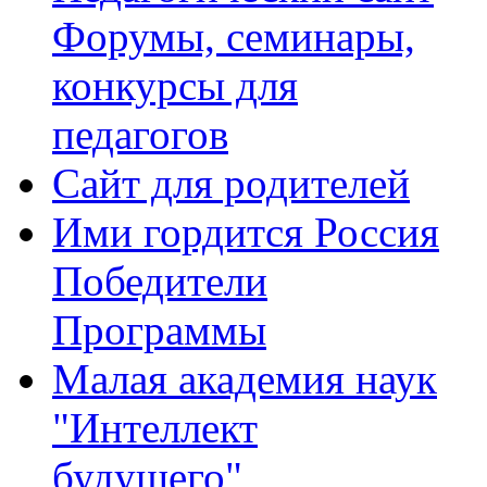
Форумы, семинары,
конкурсы для
педагогов
Сайт для родителей
Ими гордится Россия
Победители
Программы
Малая академия наук
"Интеллект
будущего"