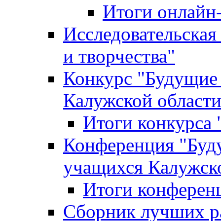
Итоги онлайн
Исследовательская
и творчества"
Конкурс "Будущие
Калужской област
Итоги конкурса
Конференция "Буд
учащихся Калужск
Итоги конферен
Сборник лучших р