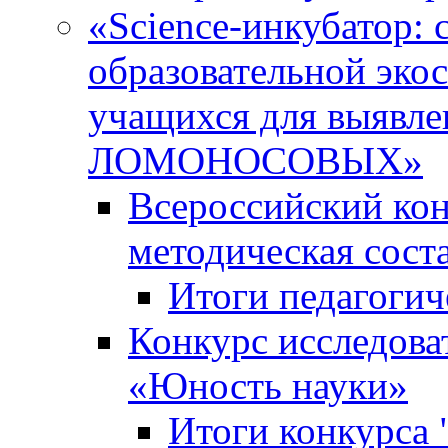
«Science-инкубатор:
образовательной эко
учащихся для выяв
ЛОМОНОСОВЫХ»
Всероссийский кон
методическая сос
Итоги педагогич
Конкурс исследова
«Юность науки»
Итоги конкурса