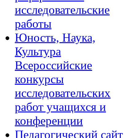
исследовательские
работы
Юность, Наука,
Культура
Всероссийские
конкурсы
исследовательских
работ учащихся и
конференции
Педагогический сайт