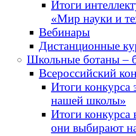
Итоги интеллект
«Мир науки и т
Вебинары
Дистанционные ку
Школьные ботаны – 
Всероссийский кон
Итоги конкурса 
нашей школы»
Итоги конкурса 
они выбирают н