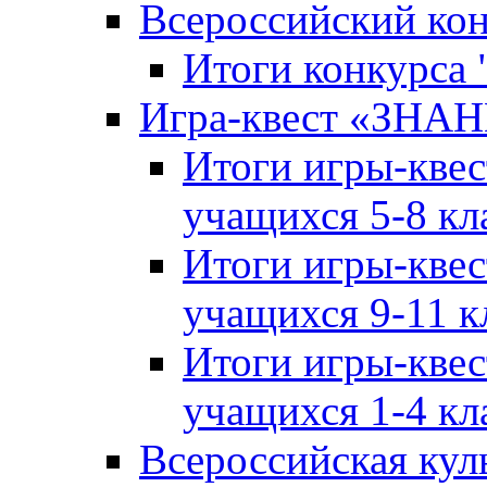
Всероссийский ко
Итоги конкурса
Игра-квест «ЗНА
Итоги игры-кве
учащихся 5-8 кл
Итоги игры-кве
учащихся 9-11 к
Итоги игры-кве
учащихся 1-4 кл
Всероссийская кул