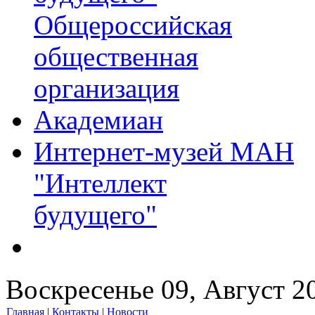
Общероссийская
общественная
организация
Академиан
Интернет-музей МАН
"Интеллект
будущего"
Воскресенье 09, Август 2
Главная
|
Контакты
|
Новости