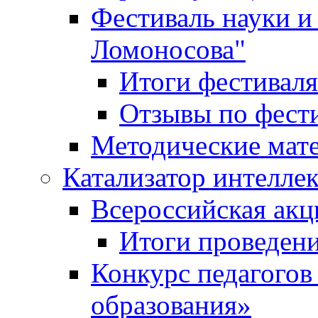
Фестиваль науки и
Ломоносова"
Итоги фестиваля
Отзывы по фест
Методические мат
Катализатор интеллек
Всероссийская ак
Итоги проведе
Конкурс педагогов
образования»