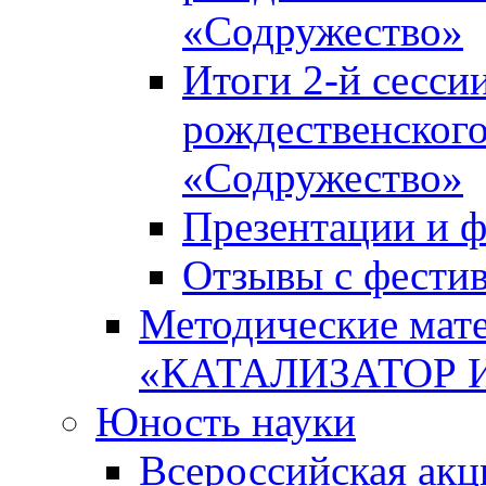
«Содружество»
Итоги 2-й сесси
рождественского
«Содружество»
Презентации и ф
Отзывы с фести
Методические мате
«КАТАЛИЗАТОР 
Юность науки
Всероссийская ак