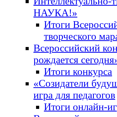
Интеллектуально-
НАУКА!»
Итоги Всероссий
творческого ма
Всероссийский кон
рождается сегодня
Итоги конкурса
«Cозидатели будущ
игра для педагогов
Итоги онлайн-и