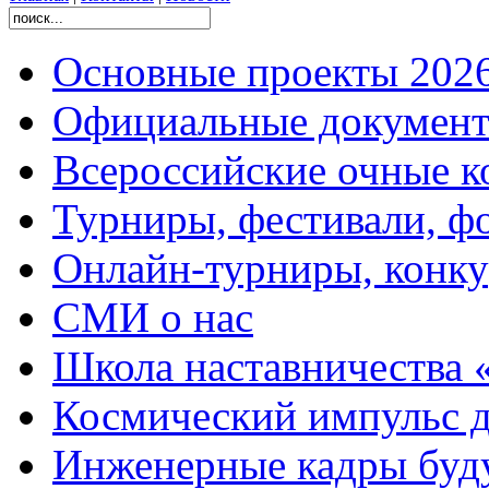
Основные проекты 2026
Официальные документ
Всероссийские очные ко
Турниры, фестивали, ф
Онлайн-турниры, конку
СМИ о нас
Школа наставничества 
Космический импульс д
Инженерные кадры буд