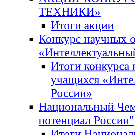
ТЕХНИКИ»
Итоги акции
Конкурс научных 
«Интеллектуальны
Итоги конкурса
учащихся «Инте
России»
Национальный Чем
потенциал России"
Итоги Национал