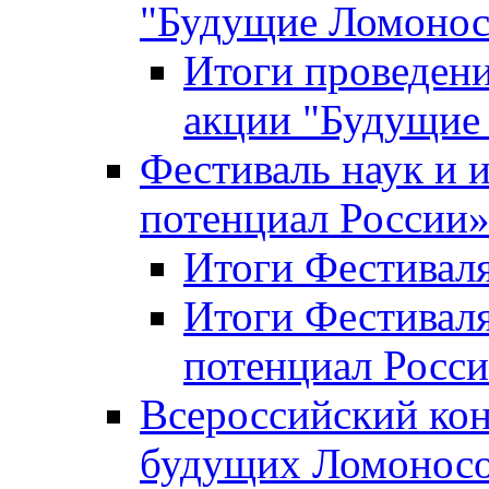
"Будущие Ломоно
Итоги проведени
акции "Будущие
Фестиваль наук и 
потенциал России
Итоги Фестиваля 
Итоги Фестиваля
потенциал Росси
Всероссийский кон
будущих Ломонос