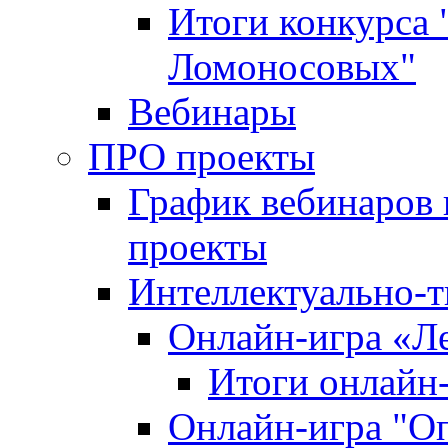
Итоги конкурса
Ломоносовых"
Вебинары
ПРО проекты
График вебинаров 
проекты
Интеллектуально-т
Онлайн-игра «Л
Итоги онлайн
Онлайн-игра "О