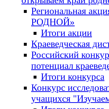
Региональная ак
РОДНОЙ»
Итоги акции
Краеведческая дис
Российский конкур
потенциал краевед
Итоги конкурса
Конкурс исследова
учащихся "Изучаем