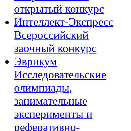
открытый конкурс
Интеллект-Экспресс
Всероссийский
заочный конкурс
Эврикум
Исследовательские
олимпиады,
занимательные
эксперименты и
реферативно-