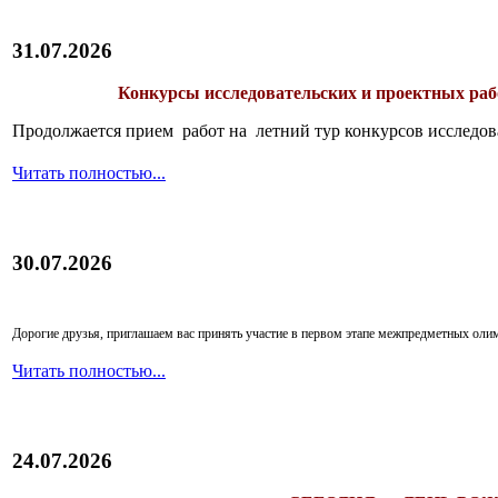
31.07.2026
Конкурсы исследовательских и проектных рабо
Продолжается прием работ на летний тур конкурсов исследов
Читать полностью...
30.07.2026
Дорогие друзья, приглашаем вас принять участие в первом этапе межпредметных ол
Читать полностью...
24.07.2026