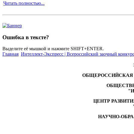
Читать полностью...
Ошибка в тексте?
Выделите её мышкой и нажмите SHIFT+ENTER.
Главная
Интеллект-Экспресс | Всероссийский заочный конкур
ОБЩЕРОССИЙСКАЯ 
ОБЩЕСТВЕ
"
ЦЕНТР РАЗВИТИ
НАУЧНО-ОБРА