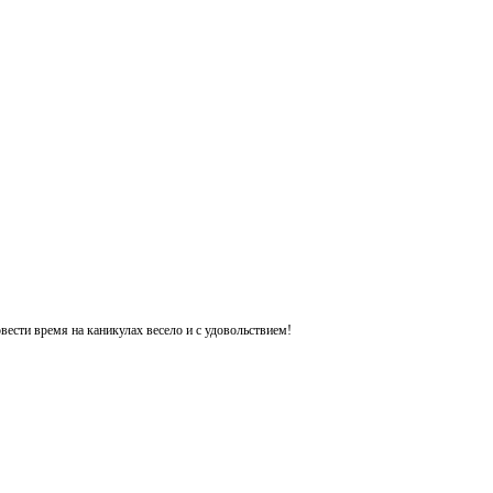
ести время на каникулах весело и с удовольствием!