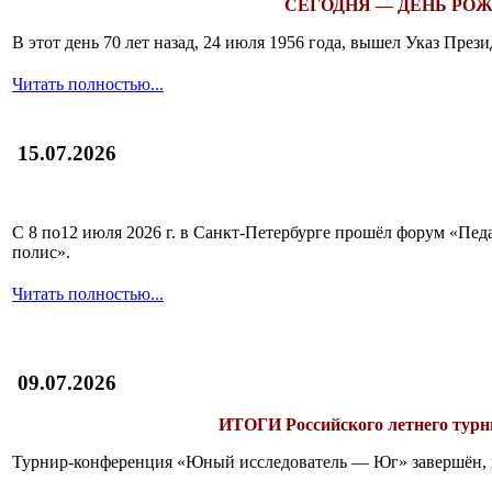
СЕГОДНЯ — ДЕНЬ РОЖ
В этот день 70 лет назад, 24 июля 1956 года, вышел Указ Пр
Читать полностью...
15.07.2026
С 8 по12 июля 2026 г. в Санкт-Петербурге прошёл форум «П
полис».
Читать полностью...
09.07.2026
ИТОГИ
Российского летнего ту
Турнир-конференция «Юный исследователь — Юг» завершён, и 