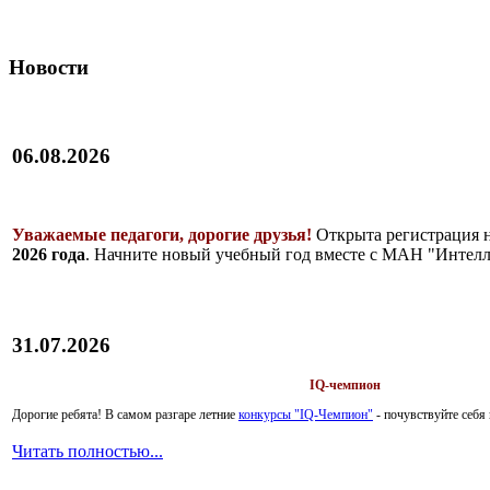
Новости
06.08.2026
Уважаемые педагоги, дорогие друзья!
Открыта регистрация 
2026 года
. Начните новый учебный год вместе с МАН "Интелл
31.07.2026
IQ-чемпион
Дорогие ребята!
В самом разгаре летние
конкурсы "IQ-Чемпион"
- почувствуйте себ
Читать полностью...