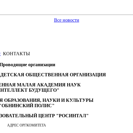
Все новости
с
КОНТАКТЫ
Проводящие организации
ДЕТСКАЯ ОБЩЕСТВЕННАЯ ОРГАНИЗАЦИЯ
ННАЯ МАЛАЯ АКАДЕМИЯ НАУК
ИНТЕЛЛЕКТ БУДУЩЕГО"
Я ОБРАЗОВАНИЯ, НАУКИ И КУЛЬТУРЫ
"ОБНИНСКИЙ ПОЛИС"
ЗОВАТЕЛЬНЫЙ ЦЕНТР "РОСИНТАЛ"
АДРЕС ОРГКОМИТЕТА