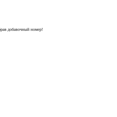
абрав добавочный номер!