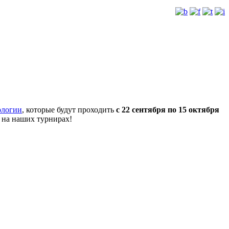
ологии
, которые будут проходить
с 22 сентября по 15 октября
 на наших турнирах!