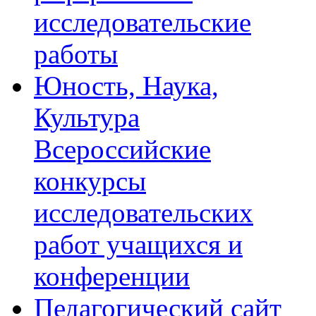
исследовательские
работы
Юность, Наука,
Культура
Всероссийские
конкурсы
исследовательских
работ учащихся и
конференции
Педагогический сайт