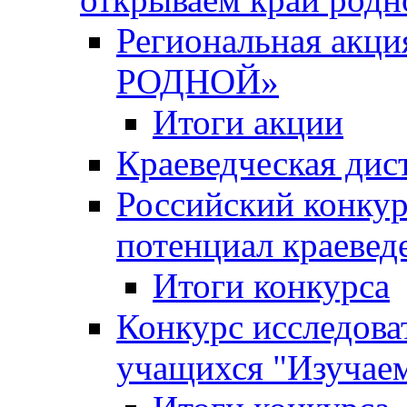
Региональная ак
РОДНОЙ»
Итоги акции
Краеведческая дис
Российский конкур
потенциал краевед
Итоги конкурса
Конкурс исследова
учащихся "Изучаем