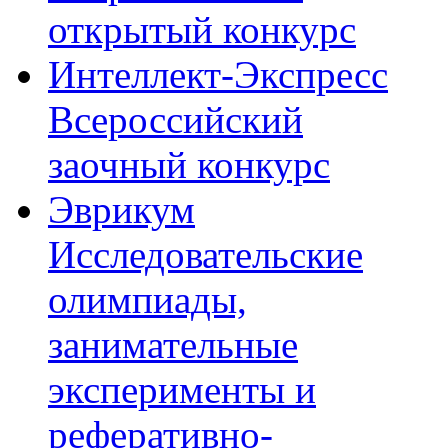
открытый конкурс
Интеллект-Экспресс
Всероссийский
заочный конкурс
Эврикум
Исследовательские
олимпиады,
занимательные
эксперименты и
реферативно-