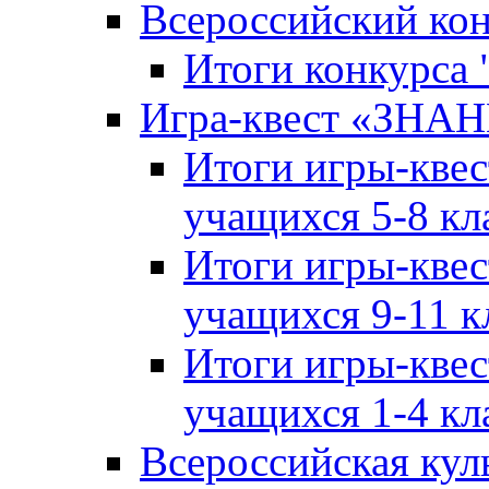
Всероссийский ко
Итоги конкурса
Игра-квест «ЗНА
Итоги игры-кве
учащихся 5-8 кл
Итоги игры-кве
учащихся 9-11 к
Итоги игры-кве
учащихся 1-4 кл
Всероссийская кул