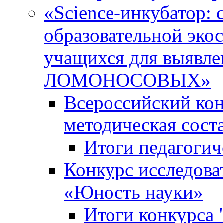
«Science-инкубатор:
образовательной эко
учащихся для выяв
ЛОМОНОСОВЫХ»
Всероссийский кон
методическая сос
Итоги педагогич
Конкурс исследова
«Юность науки»
Итоги конкурса