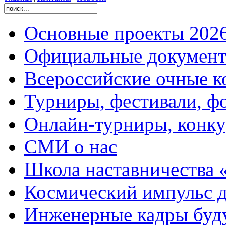
Основные проекты 2026
Официальные документ
Всероссийские очные ко
Турниры, фестивали, ф
Онлайн-турниры, конку
СМИ о нас
Школа наставничества 
Космический импульс д
Инженерные кадры буд