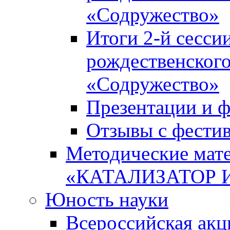
«Содружество»
Итоги 2-й сесси
рождественского
«Содружество»
Презентации и ф
Отзывы с фести
Методические мате
«КАТАЛИЗАТОР 
Юность науки
Всероссийская ак