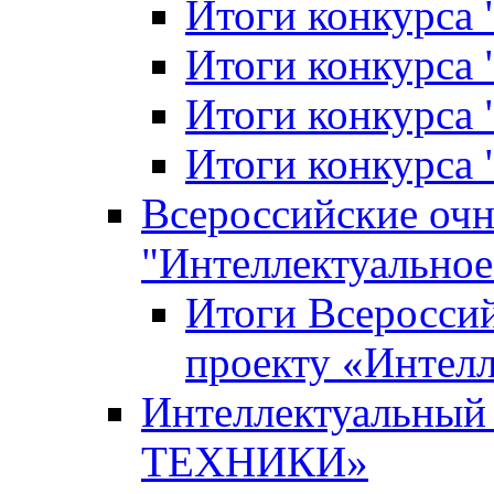
Итоги конкурса
Итоги конкурса 
Итоги конкурса 
Итоги конкурса 
Всероссийские оч
"Интеллектуальное
Итоги Всеросси
проекту «Интелл
Интеллектуальны
ТЕХНИКИ»