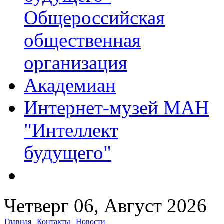
Общероссийская
общественная
организация
Академиан
Интернет-музей МАН
"Интеллект
будущего"
Четверг 06, Август 2026
Главная
|
Контакты
|
Новости