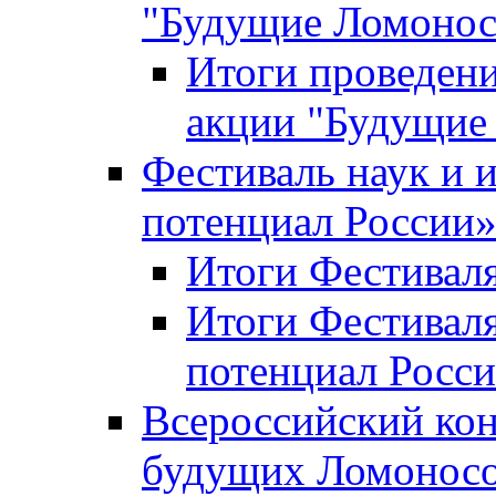
"Будущие Ломоно
Итоги проведени
акции "Будущие
Фестиваль наук и 
потенциал России
Итоги Фестиваля 
Итоги Фестиваля
потенциал Росси
Всероссийский кон
будущих Ломонос