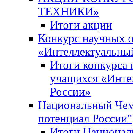
ТЕХНИКИ»
Итоги акции
Конкурс научных 
«Интеллектуальны
Итоги конкурса
учащихся «Инте
России»
Национальный Чем
потенциал России"
Итоги Национал