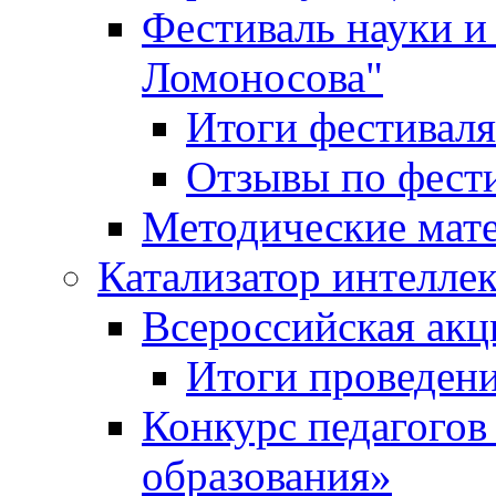
Фестиваль науки и
Ломоносова"
Итоги фестиваля
Отзывы по фест
Методические мат
Катализатор интеллек
Всероссийская ак
Итоги проведе
Конкурс педагогов
образования»