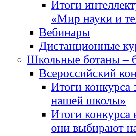
Итоги интеллект
«Мир науки и т
Вебинары
Дистанционные ку
Школьные ботаны – 
Всероссийский кон
Итоги конкурса 
нашей школы»
Итоги конкурса 
они выбирают н