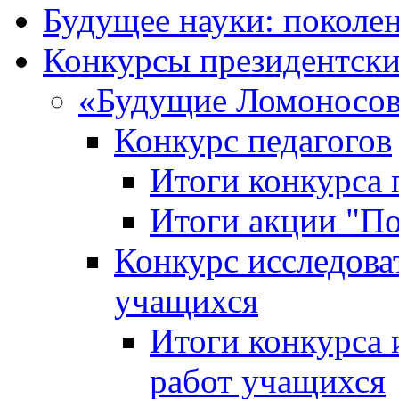
Будущее науки: поколе
Конкурсы президентски
«Будущие Ломоносов
Конкурс педагогов
Итоги конкурса 
Итоги акции "П
Конкурс исследова
учащихся
Итоги конкурса 
работ учащихся