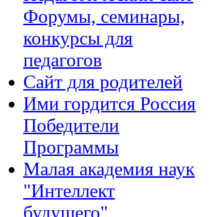
Форумы, семинары,
конкурсы для
педагогов
Сайт для родителей
Ими гордится Россия
Победители
Программы
Малая академия наук
"Интеллект
будущего"