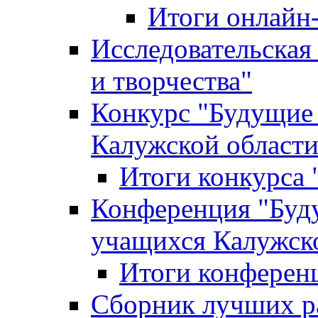
Итоги онлайн
Исследовательская
и творчества"
Конкурс "Будущие
Калужской област
Итоги конкурса
Конференция "Буд
учащихся Калужск
Итоги конферен
Сборник лучших р