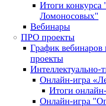
Итоги конкурса
Ломоносовых"
Вебинары
ПРО проекты
График вебинаров 
проекты
Интеллектуально-т
Онлайн-игра «Л
Итоги онлайн
Онлайн-игра "О