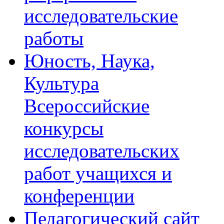
исследовательские
работы
Юность, Наука,
Культура
Всероссийские
конкурсы
исследовательских
работ учащихся и
конференции
Педагогический сайт