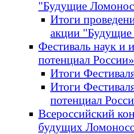
"Будущие Ломоно
Итоги проведени
акции "Будущие
Фестиваль наук и 
потенциал России
Итоги Фестиваля 
Итоги Фестиваля
потенциал Росси
Всероссийский кон
будущих Ломонос