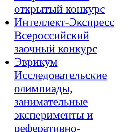
открытый конкурс
Интеллект-Экспресс
Всероссийский
заочный конкурс
Эврикум
Исследовательские
олимпиады,
занимательные
эксперименты и
реферативно-