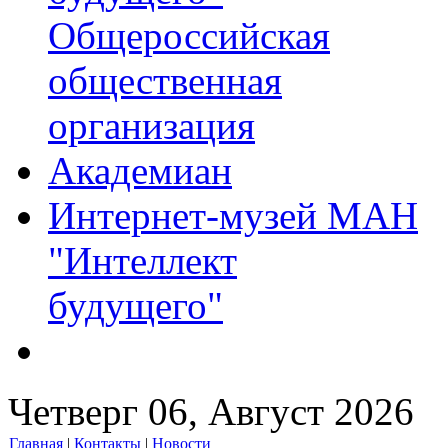
Общероссийская
общественная
организация
Академиан
Интернет-музей МАН
"Интеллект
будущего"
Четверг 06, Август 2026
Главная
|
Контакты
|
Новости