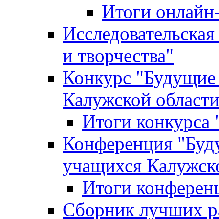
Итоги онлайн
Исследовательская
и творчества"
Конкурс "Будущие
Калужской област
Итоги конкурса
Конференция "Буд
учащихся Калужск
Итоги конферен
Сборник лучших р