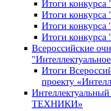
Итоги конкурса
Итоги конкурса 
Итоги конкурса 
Итоги конкурса 
Всероссийские оч
"Интеллектуальное
Итоги Всеросси
проекту «Интелл
Интеллектуальны
ТЕХНИКИ»