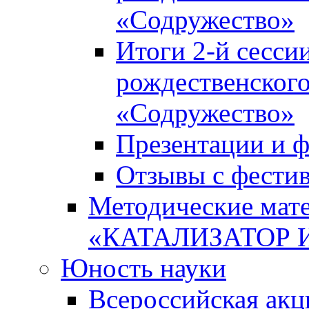
«Содружество»
Итоги 2-й сесси
рождественского
«Содружество»
Презентации и ф
Отзывы с фести
Методические мате
«КАТАЛИЗАТОР 
Юность науки
Всероссийская ак