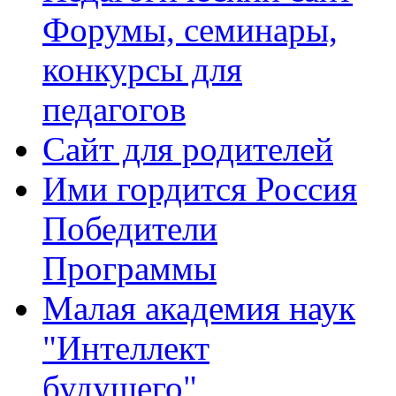
Форумы, семинары,
конкурсы для
педагогов
Сайт для родителей
Ими гордится Россия
Победители
Программы
Малая академия наук
"Интеллект
будущего"