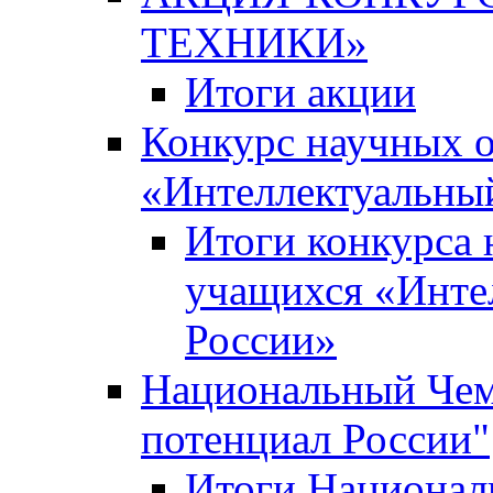
ТЕХНИКИ»
Итоги акции
Конкурс научных 
«Интеллектуальны
Итоги конкурса
учащихся «Инте
России»
Национальный Чем
потенциал России"
Итоги Национал