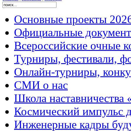
Основные проекты 2026
Официальные документ
Всероссийские очные ко
Турниры, фестивали, ф
Онлайн-турниры, конку
СМИ о нас
Школа наставничества 
Космический импульс д
Инженерные кадры буд