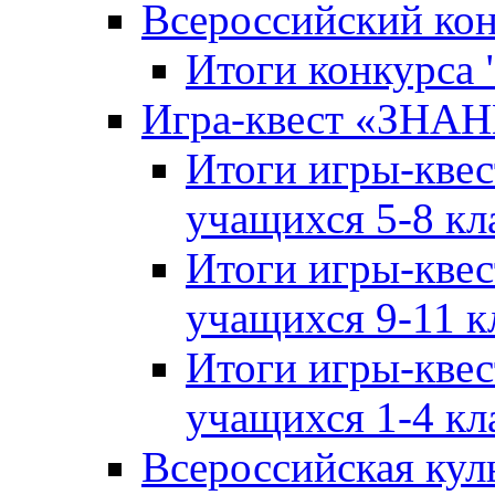
Всероссийский ко
Итоги конкурса
Игра-квест «ЗНА
Итоги игры-кве
учащихся 5-8 кл
Итоги игры-кве
учащихся 9-11 к
Итоги игры-кве
учащихся 1-4 кл
Всероссийская кул