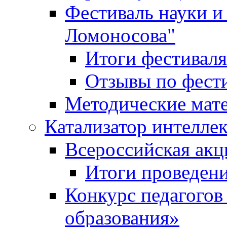
Фестиваль науки и
Ломоносова"
Итоги фестиваля
Отзывы по фест
Методические мат
Катализатор интеллек
Всероссийская ак
Итоги проведе
Конкурс педагогов
образования»