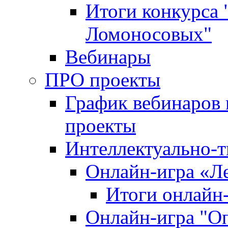
Итоги конкурса
Ломоносовых"
Вебинары
ПРО проекты
График вебинаров 
проекты
Интеллектуально-т
Онлайн-игра «Л
Итоги онлайн
Онлайн-игра "О