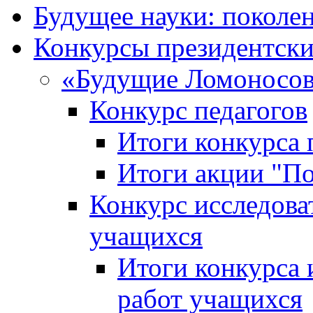
Будущее науки: поколе
Конкурсы президентски
«Будущие Ломоносов
Конкурс педагогов
Итоги конкурса 
Итоги акции "П
Конкурс исследова
учащихся
Итоги конкурса 
работ учащихся