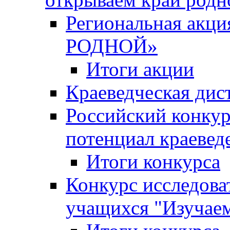
Региональная ак
РОДНОЙ»
Итоги акции
Краеведческая дис
Российский конкур
потенциал краевед
Итоги конкурса
Конкурс исследова
учащихся "Изучаем