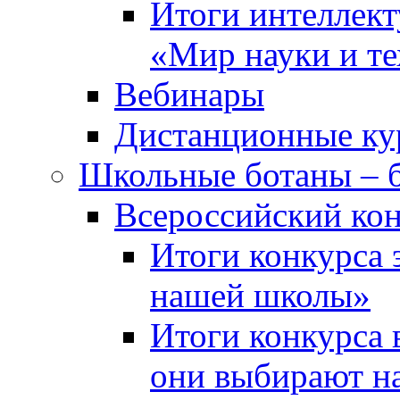
Итоги интеллект
«Мир науки и т
Вебинары
Дистанционные ку
Школьные ботаны – 
Всероссийский кон
Итоги конкурса 
нашей школы»
Итоги конкурса 
они выбирают н