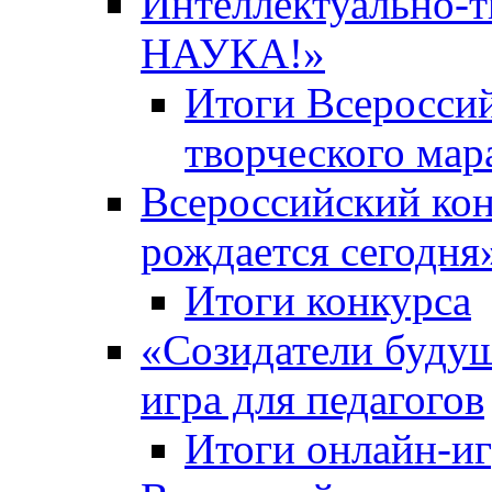
Интеллектуально-
НАУКА!»
Итоги Всероссий
творческого ма
Всероссийский кон
рождается сегодня
Итоги конкурса
«Cозидатели будущ
игра для педагогов
Итоги онлайн-и