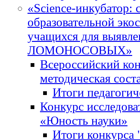
«Science-инкубатор:
образовательной эко
учащихся для выяв
ЛОМОНОСОВЫХ»
Всероссийский кон
методическая сос
Итоги педагогич
Конкурс исследова
«Юность науки»
Итоги конкурса