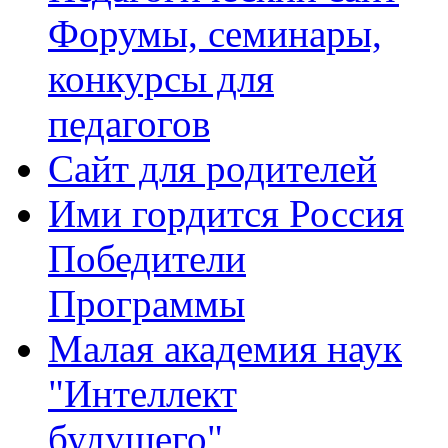
Форумы, семинары,
конкурсы для
педагогов
Сайт для родителей
Ими гордится Россия
Победители
Программы
Малая академия наук
"Интеллект
будущего"