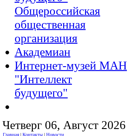
Общероссийская
общественная
организация
Академиан
Интернет-музей МАН
"Интеллект
будущего"
Четверг 06, Август 2026
Главная
|
Контакты
|
Новости