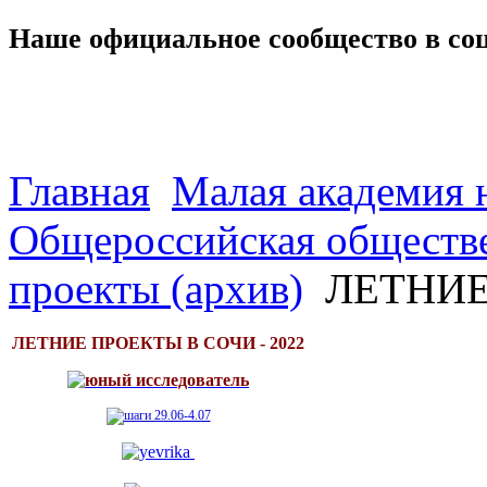
Наше официальное сообщество в со
Главная
Малая академия 
Общероссийская обществе
проекты (архив)
ЛЕТНИЕ
ЛЕТНИЕ ПРОЕКТЫ В СОЧИ - 2022