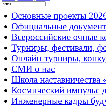
Основные проекты 2026
Официальные документ
Всероссийские очные ко
Турниры, фестивали, ф
Онлайн-турниры, конку
СМИ о нас
Школа наставничества 
Космический импульс д
Инженерные кадры буд