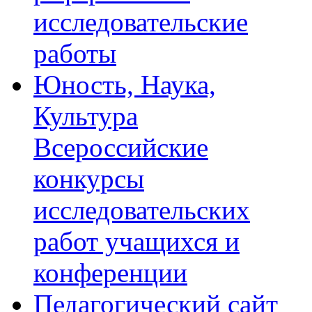
исследовательские
работы
Юность, Наука,
Культура
Всероссийские
конкурсы
исследовательских
работ учащихся и
конференции
Педагогический сайт