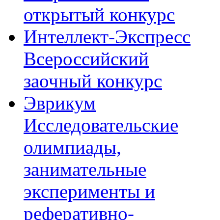
открытый конкурс
Интеллект-Экспресс
Всероссийский
заочный конкурс
Эврикум
Исследовательские
олимпиады,
занимательные
эксперименты и
реферативно-