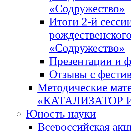
«Содружество»
Итоги 2-й сесси
рождественского
«Содружество»
Презентации и ф
Отзывы с фести
Методические мате
«КАТАЛИЗАТОР 
Юность науки
Всероссийская ак