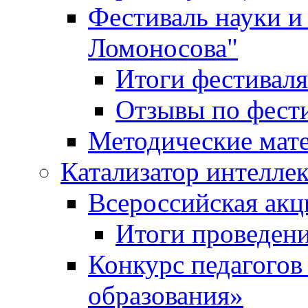
Фестиваль науки и
Ломоносова"
Итоги фестиваля
Отзывы по фест
Методические мат
Катализатор интеллек
Всероссийская ак
Итоги проведе
Конкурс педагогов
образования»