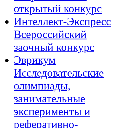
открытый конкурс
Интеллект-Экспресс
Всероссийский
заочный конкурс
Эврикум
Исследовательские
олимпиады,
занимательные
эксперименты и
реферативно-