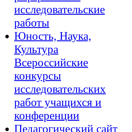
исследовательские
работы
Юность, Наука,
Культура
Всероссийские
конкурсы
исследовательских
работ учащихся и
конференции
Педагогический сайт