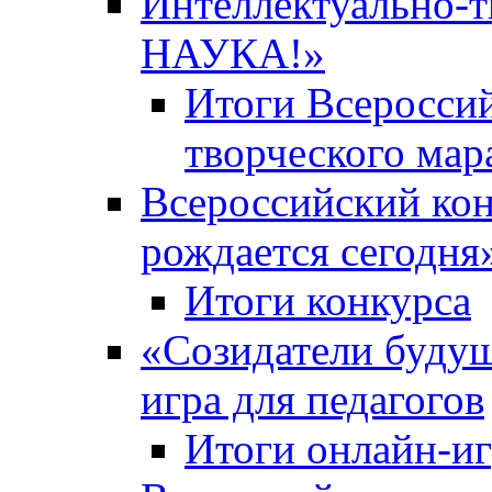
Интеллектуально-
НАУКА!»
Итоги Всероссий
творческого ма
Всероссийский кон
рождается сегодня
Итоги конкурса
«Cозидатели будущ
игра для педагогов
Итоги онлайн-и