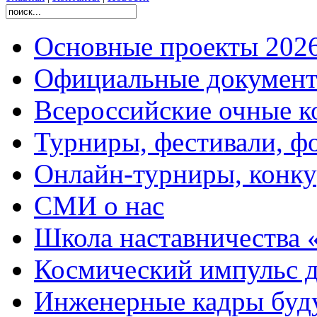
Основные проекты 2026
Официальные документ
Всероссийские очные ко
Турниры, фестивали, ф
Онлайн-турниры, конку
СМИ о нас
Школа наставничества 
Космический импульс д
Инженерные кадры буд