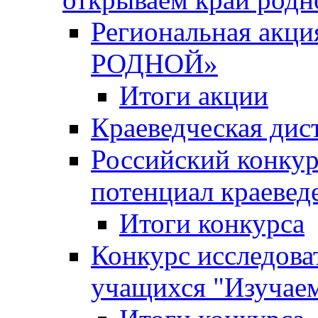
Региональная ак
РОДНОЙ»
Итоги акции
Краеведческая дис
Российский конкур
потенциал краевед
Итоги конкурса
Конкурс исследова
учащихся "Изучаем