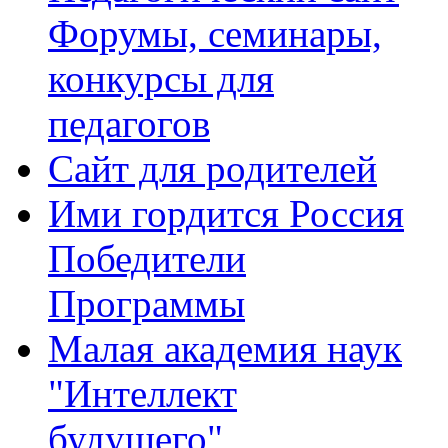
Форумы, семинары,
конкурсы для
педагогов
Сайт для родителей
Ими гордится Россия
Победители
Программы
Малая академия наук
"Интеллект
будущего"