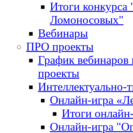
Итоги конкурса
Ломоносовых"
Вебинары
ПРО проекты
График вебинаров 
проекты
Интеллектуально-т
Онлайн-игра «Л
Итоги онлайн
Онлайн-игра "О