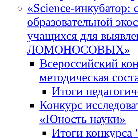
«Science-инкубатор:
образовательной эко
учащихся для выяв
ЛОМОНОСОВЫХ»
Всероссийский кон
методическая сос
Итоги педагогич
Конкурс исследова
«Юность науки»
Итоги конкурса