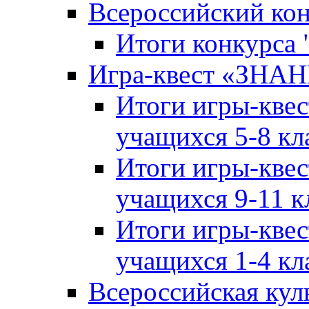
Всероссийский ко
Итоги конкурса
Игра-квест «ЗНА
Итоги игры-кве
учащихся 5-8 кл
Итоги игры-кве
учащихся 9-11 к
Итоги игры-кве
учащихся 1-4 кл
Всероссийская кул