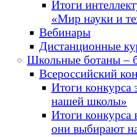
Итоги интеллект
«Мир науки и т
Вебинары
Дистанционные ку
Школьные ботаны – 
Всероссийский кон
Итоги конкурса 
нашей школы»
Итоги конкурса 
они выбирают н