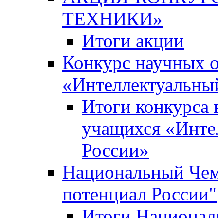
ТЕХНИКИ»
Итоги акции
Конкурс научных 
«Интеллектуальны
Итоги конкурса
учащихся «Инте
России»
Национальный Чем
потенциал России"
Итоги Национал