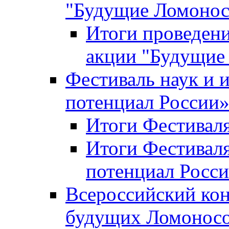
"Будущие Ломоно
Итоги проведени
акции "Будущие
Фестиваль наук и 
потенциал России
Итоги Фестиваля 
Итоги Фестиваля
потенциал Росси
Всероссийский кон
будущих Ломонос