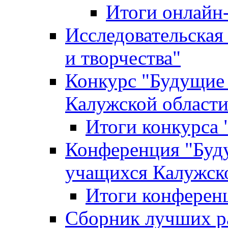
Итоги онлайн
Исследовательская
и творчества"
Конкурс "Будущие
Калужской област
Итоги конкурса
Конференция "Буд
учащихся Калужск
Итоги конферен
Сборник лучших р