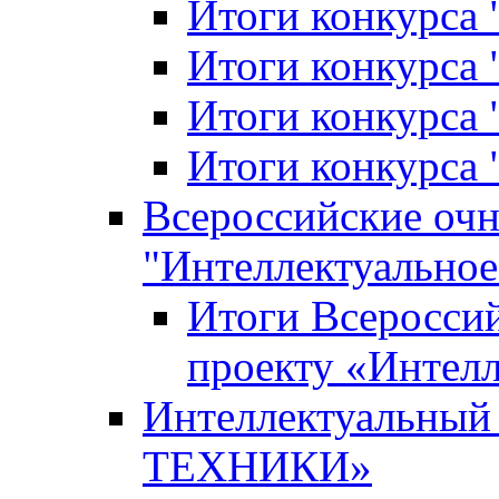
Итоги конкурса
Итоги конкурса 
Итоги конкурса 
Итоги конкурса 
Всероссийские оч
"Интеллектуальное
Итоги Всеросси
проекту «Интелл
Интеллектуальны
ТЕХНИКИ»