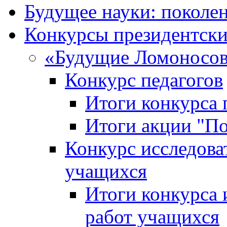
Будущее науки: поколе
Конкурсы президентски
«Будущие Ломоносов
Конкурс педагогов
Итоги конкурса 
Итоги акции "П
Конкурс исследова
учащихся
Итоги конкурса 
работ учащихся