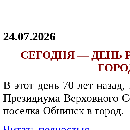
24.07.2026
СЕГОДНЯ — ДЕНЬ
ГОРОД
В этот день 70 лет назад,
Президиума Верховного С
поселка Обнинск в город.
Читать полностью...