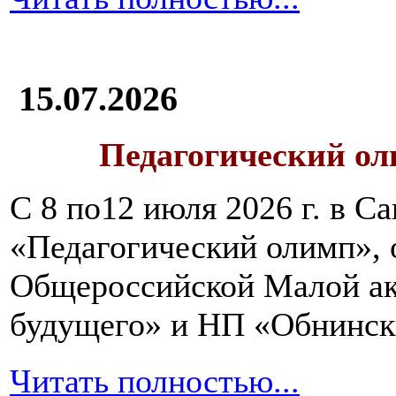
15.07.2026
Педагогический ол
С 8 по12 июля 2026 г. в 
«Педагогический олимп»,
Общероссийской Малой ак
будущего» и НП «Обнинск
Читать полностью...