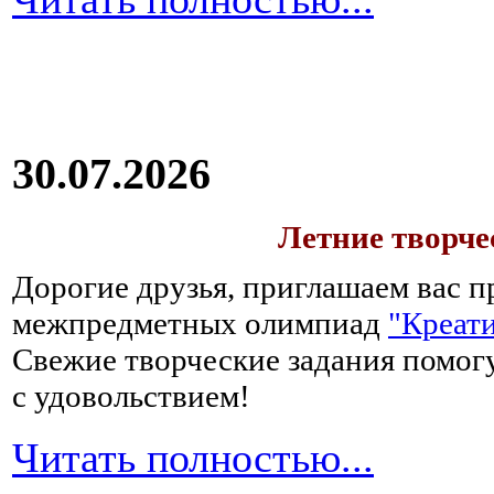
30.07.2026
Летние творч
Дорогие друзья, приглашаем вас п
межпредметных олимпиад
"Креати
Свежие творческие задания помогу
с удовольствием!
Читать полностью...