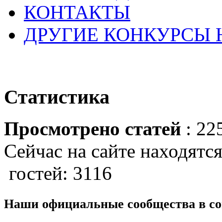
КОНТАКТЫ
ДРУГИЕ КОНКУРСЫ
Статистика
Просмотрено статей
: 22
Сейчас на сайте находятся
гостей: 3116
Наши официальные сообщества в со