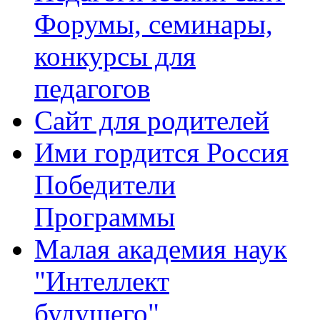
Форумы, семинары,
конкурсы для
педагогов
Сайт для родителей
Ими гордится Россия
Победители
Программы
Малая академия наук
"Интеллект
будущего"