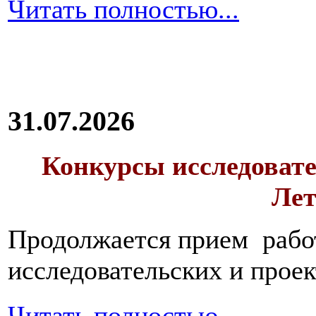
Читать полностью...
31.07.2026
Конкурсы исследовате
Лет
Продолжается прием работ
исследовательских и прое
Читать полностью...