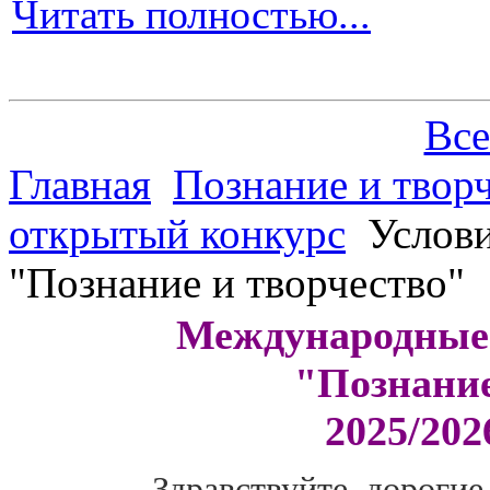
Читать полностью...
Все
Главная
Познание и творч
открытый конкурс
Услови
"Познание и творчество"
Международные
"Познание
2025/202
Здравствуйте, дорогие 