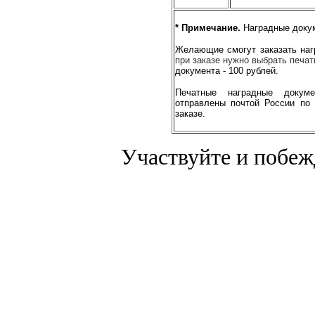
* Примечание.
Наградные докум
Желающие смогут заказать на
при заказе нужно выбрать печат
документа - 100 рублей.
Печатные наградные докум
отправлены почтой России по
заказе.
Участвуйте и побеж