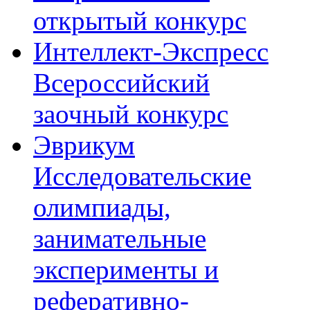
открытый конкурс
Интеллект-Экспресс
Всероссийский
заочный конкурс
Эврикум
Исследовательские
олимпиады,
занимательные
эксперименты и
реферативно-