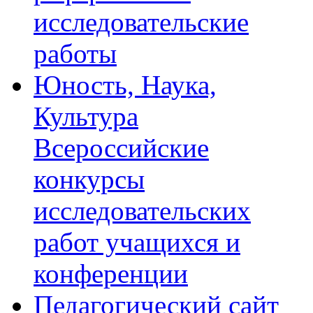
исследовательские
работы
Юность, Наука,
Культура
Всероссийские
конкурсы
исследовательских
работ учащихся и
конференции
Педагогический сайт