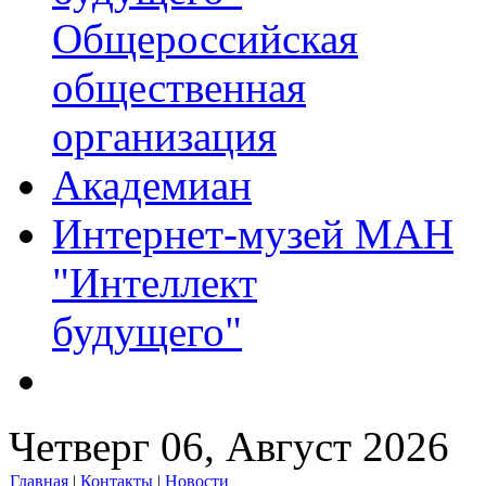
Общероссийская
общественная
организация
Академиан
Интернет-музей МАН
"Интеллект
будущего"
Четверг 06, Август 2026
Главная
|
Контакты
|
Новости