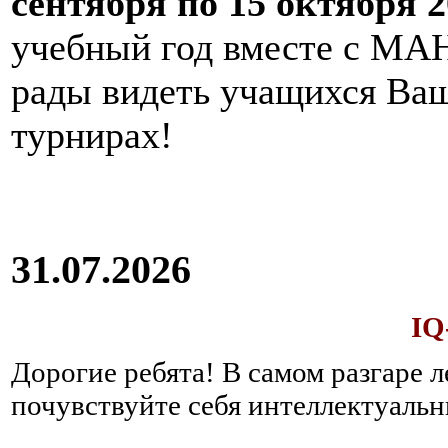
сентября по 15 октября 2
учебный год вместе с МАН
рады видеть учащихся Ва
турнирах!
31.07.2026
IQ
Дорогие ребята!
В самом разгаре 
почувствуйте себя интеллектуал