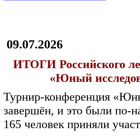
09.07.2026
ИТОГИ
Российского л
«Юный исследо
Турнир-конференция «Юн
завершён, и это были по-н
165 человек приняли участ