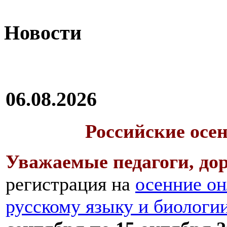
Новости
06.08.2026
Российские осе
Уважаемые педагоги, дор
регистрация на
осенние он
русскому языку и биологи