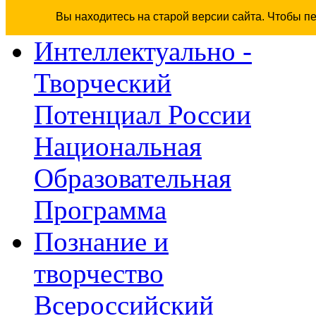
Вы находитесь на старой версии сайта. Чтобы п
Интеллектуально -
Творческий
Потенциал России
Национальная
Образовательная
Программа
Познание и
творчество
Всероссийский