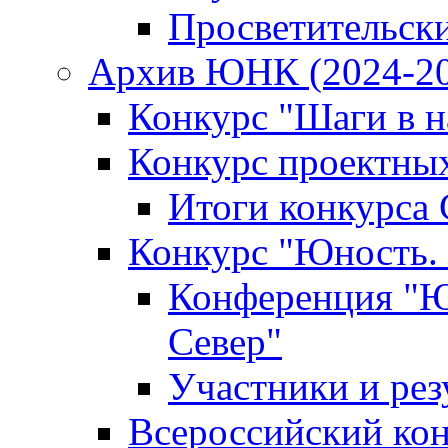
Просветительск
Архив ЮНК (2024-20
Конкурс "Шаги в на
Конкурс проектных
Итоги конкурса 
Конкурс "Юность. 
Конференция "Юн
Север"
Участники и рез
Всероссийский кон