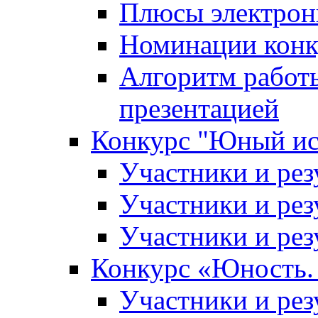
Плюсы электрон
Номинации конк
Алгоритм работ
презентацией
Конкурс "Юный ис
Участники и рез
Участники и рез
Участники и рез
Конкурс «Юность. 
Участники и рез