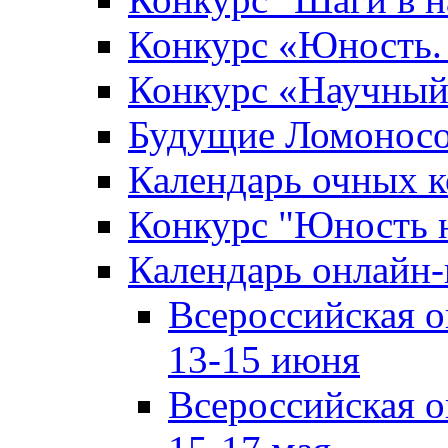
Конкурс «Юность. 
Конкурс «Научный
Будущие Ломонос
Календарь очных к
Конкурс "Юность 
Календарь онлайн-
Всероссийская 
13-15 июня
Всероссийская 