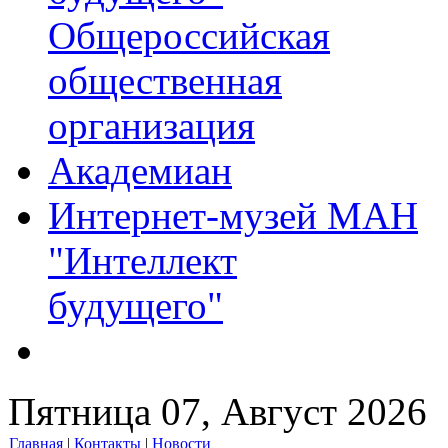
Общероссийская
общественная
организация
Академиан
Интернет-музей МАН
"Интеллект
будущего"
Пятница 07, Август 2026
Главная
|
Контакты
|
Новости