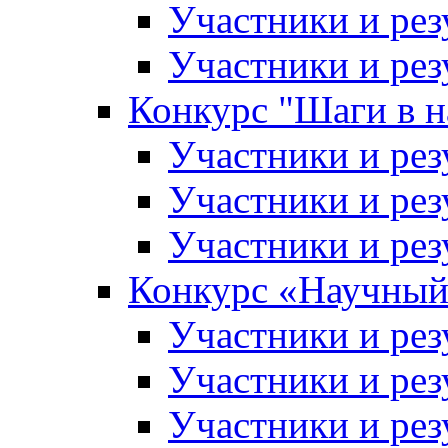
Участники и рез
Участники и рез
Конкурс "Шаги в н
Участники и рез
Участники и рез
Участники и рез
Конкурс «Научный
Участники и рез
Участники и рез
Участники и рез