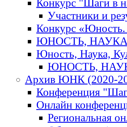
Конкурс "Шаги в н
Участники и рез
Конкурс «Юность. 
ЮНОСТЬ, НАУКА,
Юность, Наука, Ку
ЮНОСТЬ, НАУКА
Архив ЮНК (2020-20
Конференция "Шаг
Онлайн конференци
Региональная о