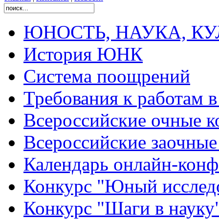
ЮНОСТЬ, НАУКА, КУЛЬ
История ЮНК
Система поощрений
Требования к работам 
Всероссийские очные ко
Всероссийские заочные 
Календарь онлайн-конф
Конкурс "Юный исслед
Конкурс "Шаги в науку