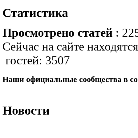
Статистика
Просмотрено статей
: 22
Сейчас на сайте находятся
гостей: 3507
Наши официальные сообщества в со
Новости