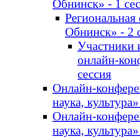
Обнинск» - 1 се
Региональная
Обнинск» - 2 
Участники 
онлайн-кон
сессия
Онлайн-конфере
наука, культура»
Онлайн-конфере
наука, культура»