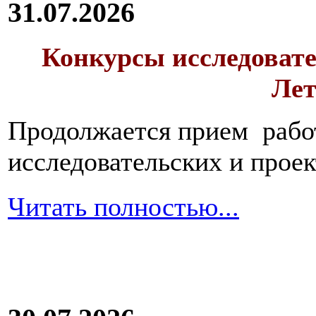
31.07.2026
Конкурсы исследовате
Лет
Продолжается прием работ
исследовательских и прое
Читать полностью...