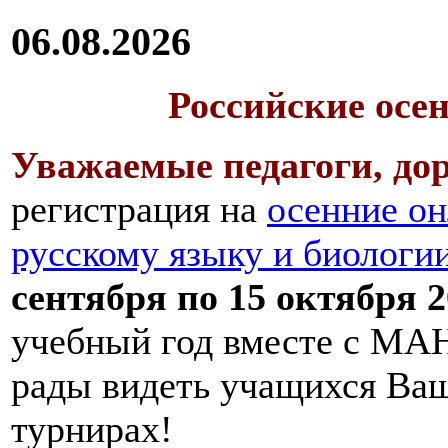
06.08.2026
Российские осе
Уважаемые педагоги, дор
регистрация на
осенние он
русскому языку и биологи
сентября по 15 октября 2
учебный год вместе с МАН
рады видеть учащихся Ва
турнирах!