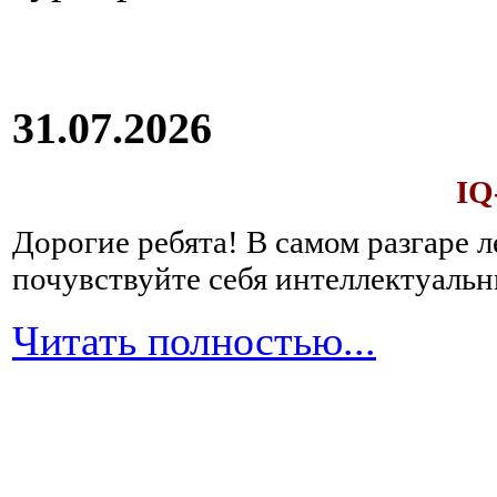
31.07.2026
IQ
Дорогие ребята!
В самом разгаре 
почувствуйте себя интеллектуал
Читать полностью...