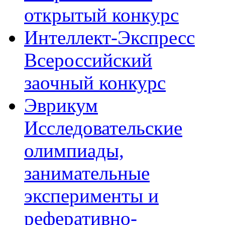
открытый конкурс
Интеллект-Экспресс
Всероссийский
заочный конкурс
Эврикум
Исследовательские
олимпиады,
занимательные
эксперименты и
реферативно-