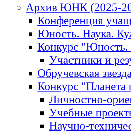
Архив ЮНК (2025-20
Конференция учащ
Юность. Наука. Ку
Конкурс "Юность. 
Участники и рез
Обручевская звезд
Конкурс "Планета 
Личностно-орие
Учебные проект
Научно-техниче