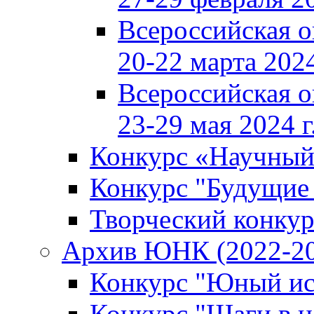
Всероссийская 
20-22 марта 2024
Всероссийская 
23-29 мая 2024 г
Конкурс «Научный
Конкурс "Будущие
Творческий конкур
Архив ЮНК (2022-20
Конкурс "Юный ис
Конкурс "Шаги в н