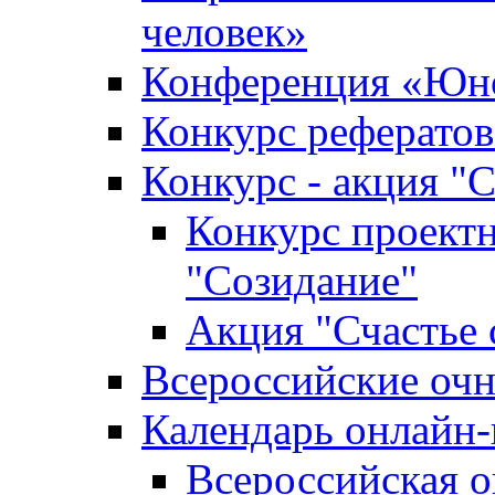
человек»
Конференция «Юно
Конкурс рефератов
Конкурс - акция "С
Конкурс проектн
"Созидание"
Акция "Счастье 
Всероссийские очн
Календарь онлайн-
Всероссийская 