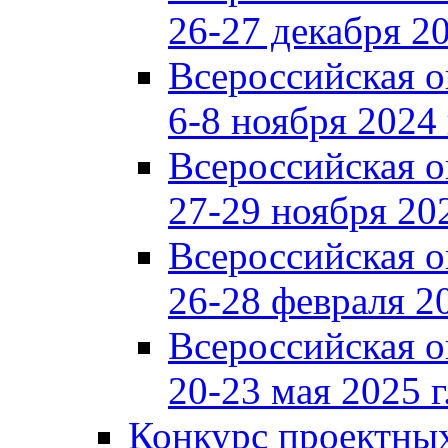
26-27 декабря 20
Всероссийская 
6-8 ноября 2024 
Всероссийская 
27-29 ноября 202
Всероссийская 
26-28 февраля 20
Всероссийская 
20-23 мая 2025 г
Конкурс проектных