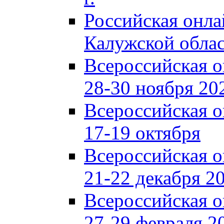
Российская онл
Калужской обла
Всероссийская 
28-30 ноября 202
Всероссийская 
17-19 октября
Всероссийская 
21-22 декабря 20
Всероссийская 
27-29 февраля 20