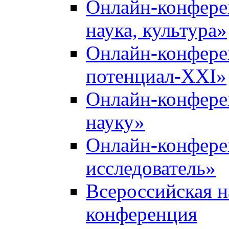
Онлайн-конфере
наука, культура»
Онлайн-конфере
потенциал-XXI»
Онлайн-конфере
науку»
Онлайн-конфер
исследователь»
Всероссийская н
конференция