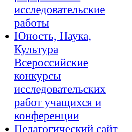
исследовательские
работы
Юность, Наука,
Культура
Всероссийские
конкурсы
исследовательских
работ учащихся и
конференции
Педагогический сайт