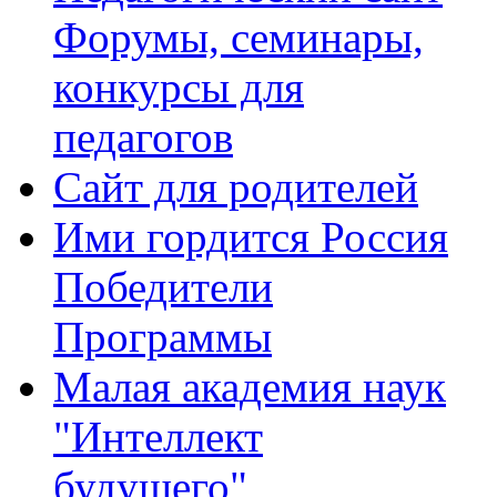
Форумы, семинары,
конкурсы для
педагогов
Сайт для родителей
Ими гордится Россия
Победители
Программы
Малая академия наук
"Интеллект
будущего"