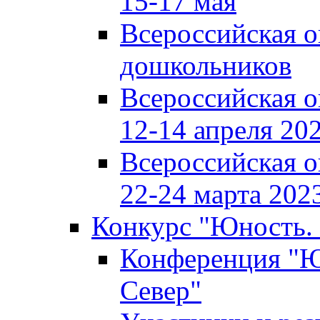
15-17 мая
Всероссийская 
дошкольников
Всероссийская 
12-14 апреля 202
Всероссийская 
22-24 марта 2023
Конкурс "Юность. 
Конференция "Юн
Север"