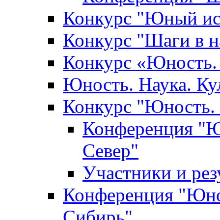
Конкурс "Юный ис
Конкурс "Шаги в н
Конкурс «Юность. 
Юность. Наука. Ку
Конкурс "Юность. 
Конференция "Юн
Север"
Участники и ре
Конференция "Юнос
Сибирь"