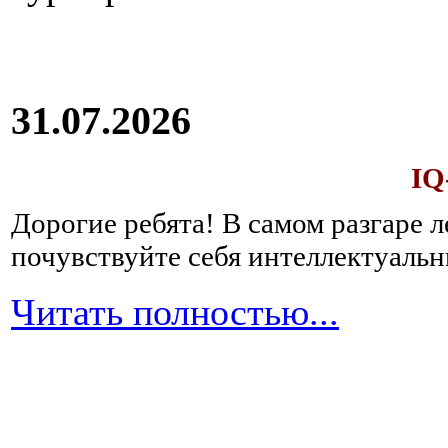
31.07.2026
IQ
Дорогие ребята!
В самом разгаре 
почувствуйте себя интеллектуал
Читать полностью...