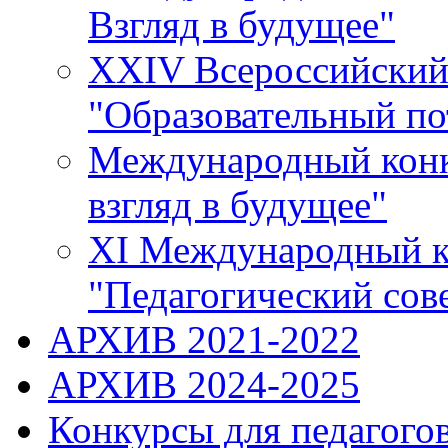
Взгляд в будущее"
XXIV Всероссийский 
"Образовательный по
Международный конку
взгляд в будущее"
XI Международный к
"Педагогический сов
АРХИВ 2021-2022
АРХИВ 2024-2025
Конкурсы для педагогов