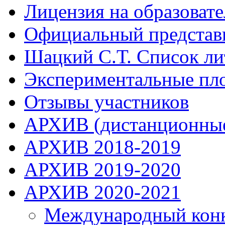
Лицензия на образоват
Официальный представ
Шацкий С.Т. Список ли
Экспериментальные пл
Отзывы участников
АРХИВ (дистанционные
АРХИВ 2018-2019
АРХИВ 2019-2020
АРХИВ 2020-2021
Международный конку