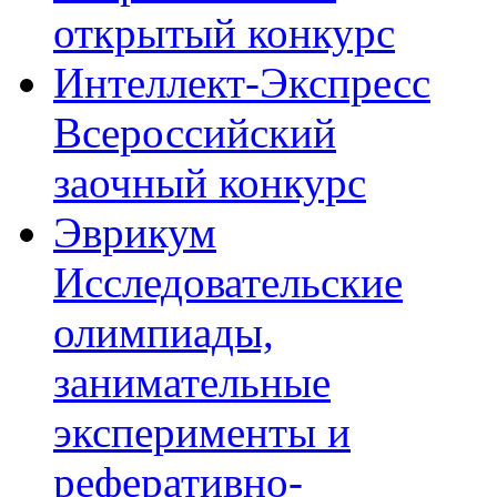
открытый конкурс
Интеллект-Экспресс
Всероссийский
заочный конкурс
Эврикум
Исследовательские
олимпиады,
занимательные
эксперименты и
реферативно-