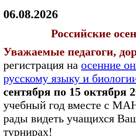
06.08.2026
Российские осе
Уважаемые педагоги, дор
регистрация на
осенние он
русскому языку и биологи
сентября по 15 октября 2
учебный год вместе с МАН
рады видеть учащихся Ва
турнирах!