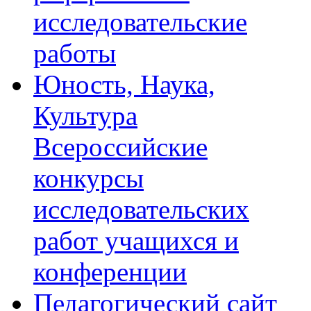
исследовательские
работы
Юность, Наука,
Культура
Всероссийские
конкурсы
исследовательских
работ учащихся и
конференции
Педагогический сайт