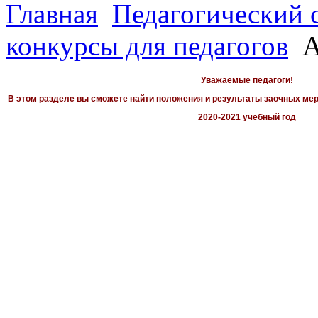
Главная
Педагогический 
конкурсы для педагогов
А
Уважаемые педагоги!
В этом разделе вы сможете найти положения и результаты заочных мер
2020-2021 учебный год