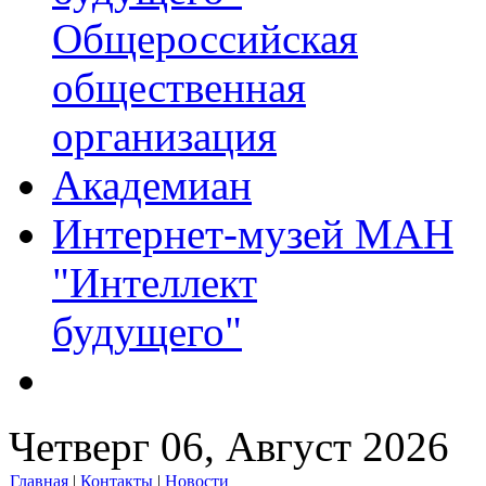
Общероссийская
общественная
организация
Академиан
Интернет-музей МАН
"Интеллект
будущего"
Четверг 06, Август 2026
Главная
|
Контакты
|
Новости