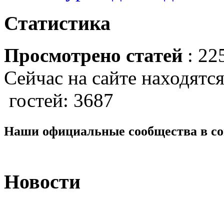
Статистика
Просмотрено статей
: 22
Сейчас на сайте находятся
гостей: 3687
Наши официальные сообщества в со
Новости