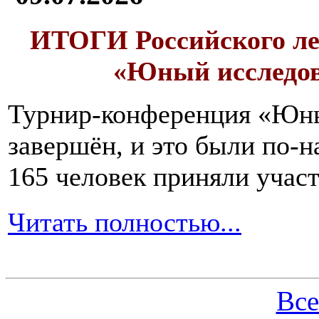
ИТОГИ
Российского л
«Юный исследо
Турнир-конференция «Юн
завершён, и это были по-н
165 человек приняли участ
Читать полностью...
Все