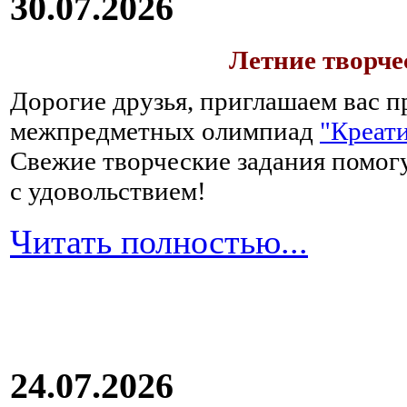
30.07.2026
Летние творч
Дорогие друзья, приглашаем вас п
межпредметных олимпиад
"Креати
Свежие творческие задания помогу
с удовольствием!
Читать полностью...
24.07.2026