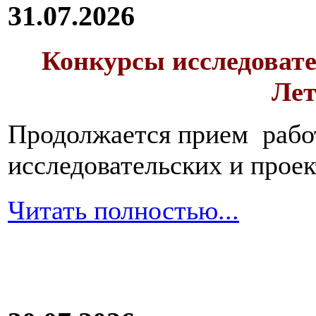
31.07.2026
Конкурсы исследовате
Лет
Продолжается прием работ
исследовательских и прое
Читать полностью...