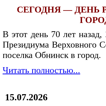
СЕГОДНЯ — ДЕНЬ
ГОРОД
В этот день 70 лет назад,
Президиума Верховного С
поселка Обнинск в город.
Читать полностью...
15.07.2026