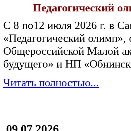
Педагогический ол
С 8 по12 июля 2026 г. в 
«Педагогический олимп»,
Общероссийской Малой ак
будущего» и НП «Обнинск
Читать полностью...
09.07.2026