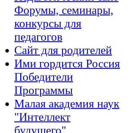
Форумы, семинары,
конкурсы для
педагогов
Сайт для родителей
Ими гордится Россия
Победители
Программы
Малая академия наук
"Интеллект
будущего"