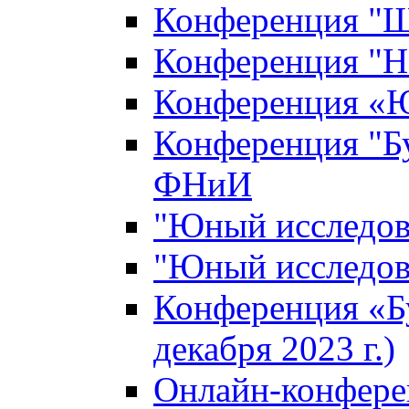
Конференция "Ш
Конференция "Н
Конференция «Ю
Конференция "Б
ФНиИ
"Юный исследова
"Юный исследова
Конференция «Б
декабря 2023 г.)
Онлайн-конфере