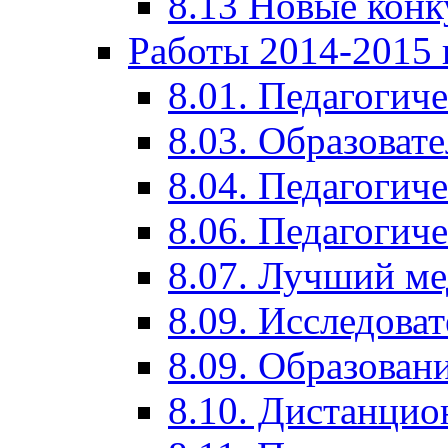
8.13 Новые кон
Работы 2014-2015 
8.01. Педагогич
8.03. Образоват
8.04. Педагогич
8.06. Педагогич
8.07. Лучший м
8.09. Исследова
8.09. Образован
8.10. Дистанци