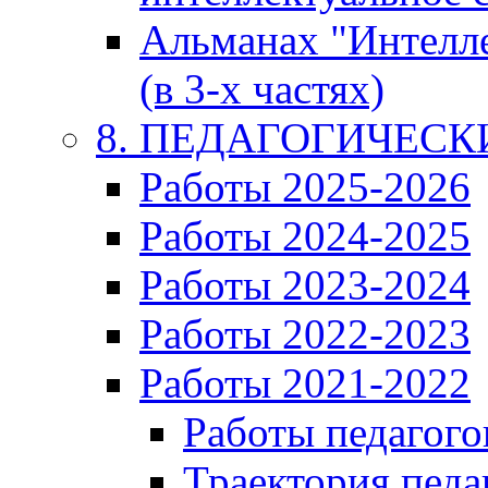
Альманах "Интелл
(в 3-х частях)
8. ПЕДАГОГИЧЕС
Работы 2025-2026
Работы 2024-2025
Работы 2023-2024
Работы 2022-2023
Работы 2021-2022
Работы педагого
Траектория педа