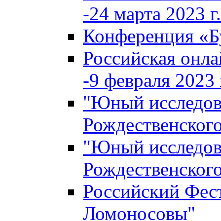
-24 марта 2023 г.
Конференция «
Российская онла
-9 февраля 2023 г
"Юный исследова
Рождественского
"Юный исследова
Рождественского
Российский Фес
Ломоносовы"