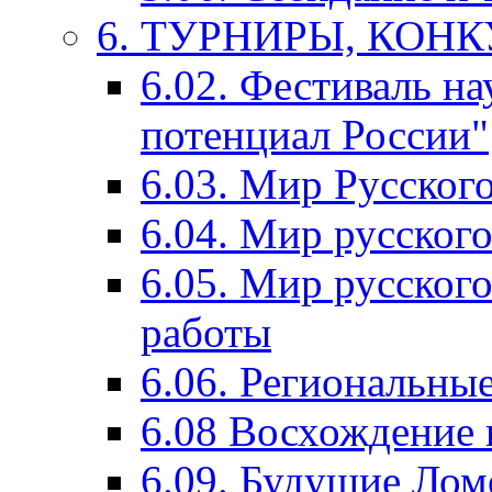
6. ТУРНИРЫ, КОН
6.02. Фестиваль на
потенциал России"
6.03. Мир Русского
6.04. Мир русског
6.05. Мир русского
работы
6.06. Региональны
6.08 Восхождение 
6.09. Будущие Ло