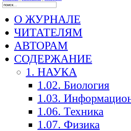
О ЖУРНАЛЕ
ЧИТАТЕЛЯМ
АВТОРАМ
СОДЕРЖАНИЕ
1. НАУКА
1.02. Биология
1.03. Информацио
1.06. Техника
1.07. Физика