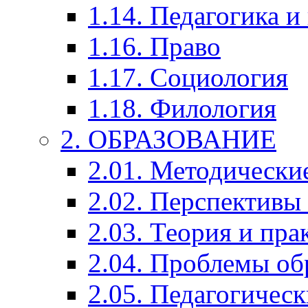
1.14. Педагогика и
1.16. Право
1.17. Социология
1.18. Филология
2. ОБРАЗОВАНИЕ
2.01. Методически
2.02. Перспективы
2.03. Теория и пра
2.04. Проблемы об
2.05. Педагогичес