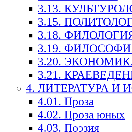
3.13. КУЛЬТУРО
3.15. ПОЛИТОЛО
3.18. ФИЛОЛОГИ
3.19. ФИЛОСОФИ
3.20. ЭКОНОМИ
3.21. КРАЕВЕДЕ
4. ЛИТЕРАТУРА И
4.01. Проза
4.02. Проза юных
4.03. Поэзия