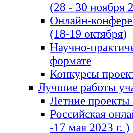
(28 - 30 ноября 2
Онлайн-конфере
(18-19 октября)
Научно-практиче
формате
Конкурсы проект
Лучшие работы уча
Летние проекты 
Российская онла
-17 мая 2023 г. )