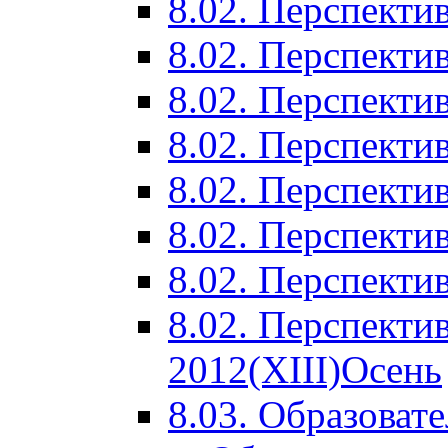
8.02. Перспектив
8.02. Перспектив
8.02. Перспектив
8.02. Перспекти
8.02. Перспекти
8.02. Перспекти
8.02. Перспекти
8.02. Перспекти
2012(XIII)Осень
8.03. Образоват