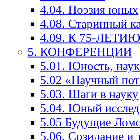
4.04. Поэзия юных
4.08. Старинный к
4.09. К 75-ЛЕТ
5. КОНФЕРЕНЦИИ
5.01. Юность, наук
5.02 «Научный по
5.03. Шаги в науку
5.04. Юный исслед
5.05 Будущие Лом
5.06. Созидание и 