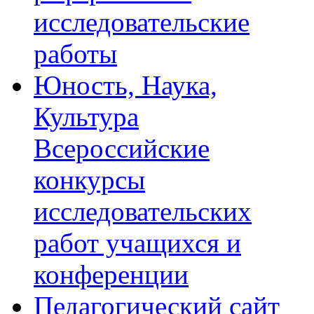
исследовательские
работы
Юность, Наука,
Культура
Всероссийские
конкурсы
исследовательских
работ учащихся и
конференции
Педагогический сайт