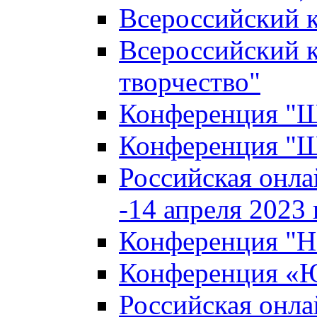
Всероссийский к
Всероссийский к
творчество"
Конференция "Ша
Конференция "Ша
Российская онла
-14 апреля 2023 г
Конференция "Н
Конференция «Ю
Российская онла