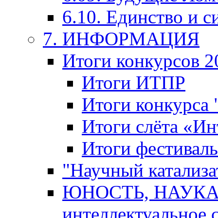
6.10. Единство и с
7. ИНФОРМАЦИЯ
Итоги конкурсов 2
Итоги ИТПР
Итоги конкурса
Итоги слёта «И
Итоги фестиваль
"Научный катализа
ЮНОСТЬ, НАУКА,
интеллектуальное 