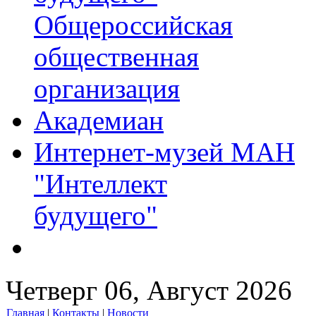
Общероссийская
общественная
организация
Академиан
Интернет-музей МАН
"Интеллект
будущего"
Четверг 06, Август 2026
Главная
|
Контакты
|
Новости