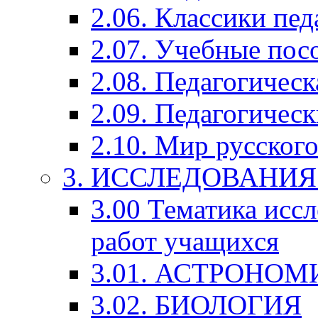
2.06. Классики пед
2.07. Учебные пос
2.08. Педагогичес
2.09. Педагогическ
2.10. Мир русского
3. ИССЛЕДОВАНИ
3.00 Тематика исс
работ учащихся
3.01. АСТРОНОМ
3.02. БИОЛОГИЯ