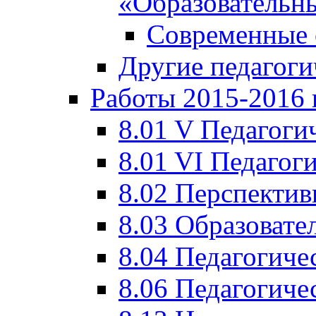
«Образовательн
Современные 
Другие педагоги
Работы 2015-2016 
8.01 V Педагоги
8.01 VI Педагог
8.02 Перспектив
8.03 Образовате
8.04 Педагогиче
8.06 Педагогиче