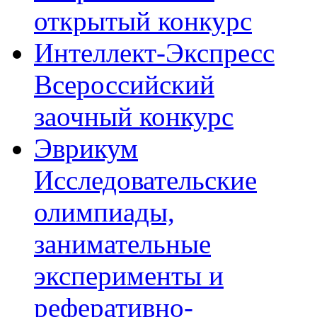
открытый конкурс
Интеллект-Экспресс
Всероссийский
заочный конкурс
Эврикум
Исследовательские
олимпиады,
занимательные
эксперименты и
реферативно-