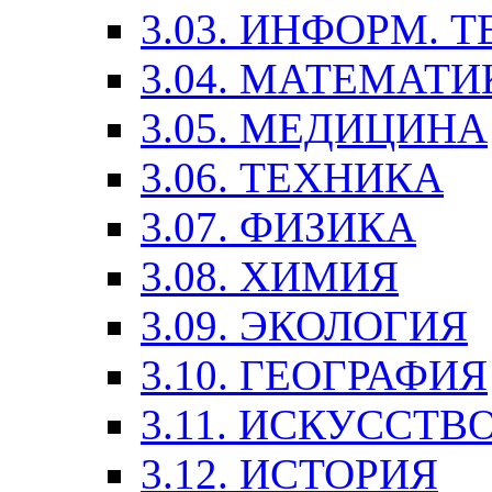
3.03. ИНФОРМ. 
3.04. МАТЕМАТИ
3.05. МЕДИЦИНА
3.06. ТЕХНИКА
3.07. ФИЗИКА
3.08. ХИМИЯ
3.09. ЭКОЛОГИЯ
3.10. ГЕОГРАФИЯ
3.11. ИСКУССТ
3.12. ИСТОРИЯ