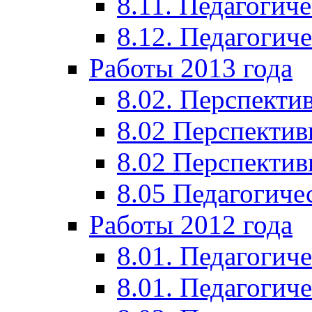
8.11. Педагогиче
8.12. Педагогич
Работы 2013 года
8.02. Перспекти
8.02 Перспектив
8.02 Перспектив
8.05 Педагогиче
Работы 2012 года
8.01. Педагогиче
8.01. Педагогиче