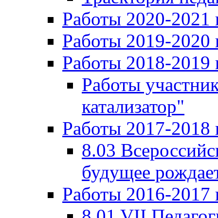
Работы 2020-2021 
Работы 2019-2020 
Работы 2018-2019 
Работы участни
катализатор"
Работы 2017-2018 
8.03 Всероссийс
будущее рождает
Работы 2016-2017 
8.01 VII Педаго