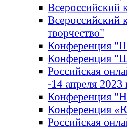
Всероссийский к
Всероссийский к
творчество"
Конференция "Ша
Конференция "Ша
Российская онла
-14 апреля 2023 г
Конференция "Н
Конференция «Ю
Российская онла