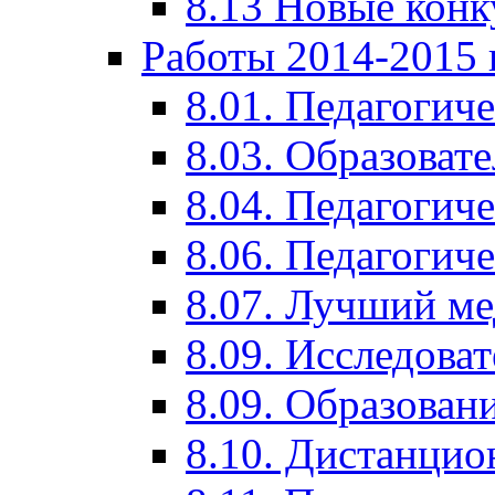
8.13 Новые кон
Работы 2014-2015 
8.01. Педагогич
8.03. Образоват
8.04. Педагогич
8.06. Педагогич
8.07. Лучший м
8.09. Исследова
8.09. Образован
8.10. Дистанци