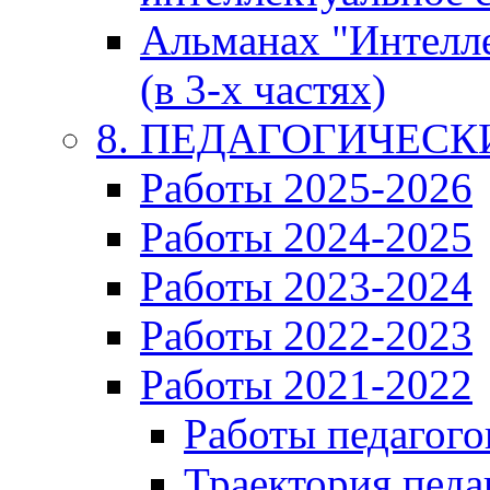
Альманах "Интелл
(в 3-х частях)
8. ПЕДАГОГИЧЕС
Работы 2025-2026
Работы 2024-2025
Работы 2023-2024
Работы 2022-2023
Работы 2021-2022
Работы педагого
Траектория педа