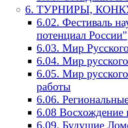
6. ТУРНИРЫ, КОН
6.02. Фестиваль на
потенциал России"
6.03. Мир Русского
6.04. Мир русског
6.05. Мир русского
работы
6.06. Региональны
6.08 Восхождение 
6.09. Будущие Ло