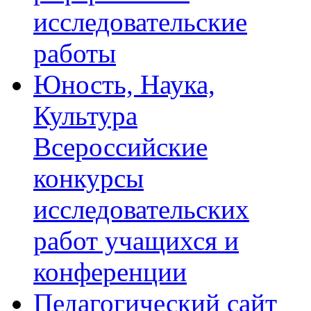
исследовательские
работы
Юность, Наука,
Культура
Всероссийские
конкурсы
исследовательских
работ учащихся и
конференции
Педагогический сайт