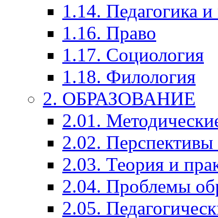
1.14. Педагогика и
1.16. Право
1.17. Социология
1.18. Филология
2. ОБРАЗОВАНИЕ
2.01. Методически
2.02. Перспективы
2.03. Теория и пра
2.04. Проблемы об
2.05. Педагогичес