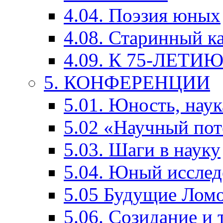
4.04. Поэзия юных
4.08. Старинный к
4.09. К 75-ЛЕТ
5. КОНФЕРЕНЦИИ
5.01. Юность, наук
5.02 «Научный по
5.03. Шаги в науку
5.04. Юный исслед
5.05 Будущие Лом
5.06. Созидание и 