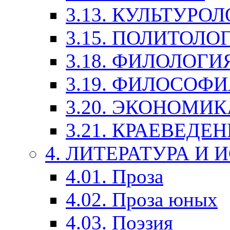
3.13. КУЛЬТУРО
3.15. ПОЛИТОЛО
3.18. ФИЛОЛОГИ
3.19. ФИЛОСОФИ
3.20. ЭКОНОМИ
3.21. КРАЕВЕДЕ
4. ЛИТЕРАТУРА И
4.01. Проза
4.02. Проза юных
4.03. Поэзия