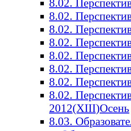
8.02. Перспектив
8.02. Перспектив
8.02. Перспектив
8.02. Перспекти
8.02. Перспекти
8.02. Перспекти
8.02. Перспекти
8.02. Перспекти
2012(XIII)Осень
8.03. Образоват