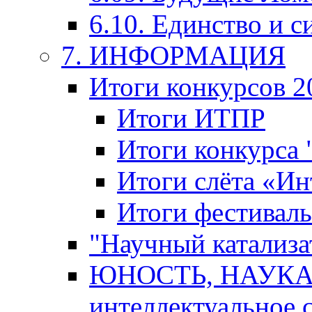
6.10. Единство и с
7. ИНФОРМАЦИЯ
Итоги конкурсов 2
Итоги ИТПР
Итоги конкурса
Итоги слёта «И
Итоги фестиваль
"Научный катализа
ЮНОСТЬ, НАУКА,
интеллектуальное 