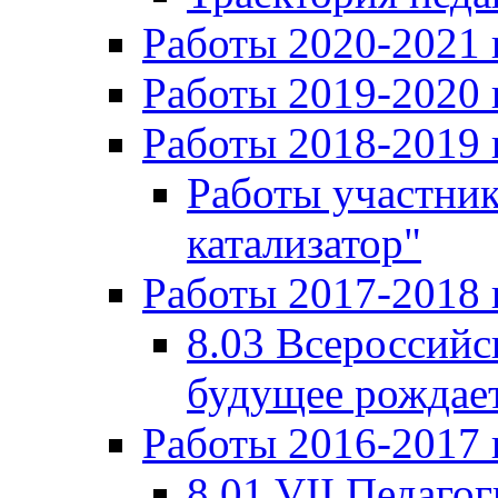
Работы 2020-2021 
Работы 2019-2020 
Работы 2018-2019 
Работы участни
катализатор"
Работы 2017-2018 
8.03 Всероссийс
будущее рождает
Работы 2016-2017 
8.01 VII Педаго