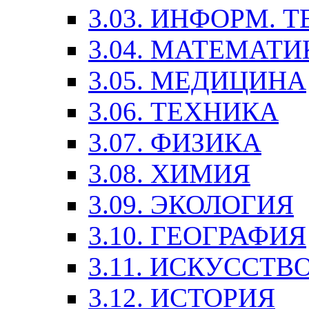
3.03. ИНФОРМ. 
3.04. МАТЕМАТИ
3.05. МЕДИЦИНА
3.06. ТЕХНИКА
3.07. ФИЗИКА
3.08. ХИМИЯ
3.09. ЭКОЛОГИЯ
3.10. ГЕОГРАФИЯ
3.11. ИСКУССТ
3.12. ИСТОРИЯ