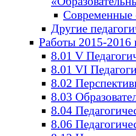
«Образовательн
Современные 
Другие педагоги
Работы 2015-2016 
8.01 V Педагоги
8.01 VI Педагог
8.02 Перспектив
8.03 Образовате
8.04 Педагогиче
8.06 Педагогиче