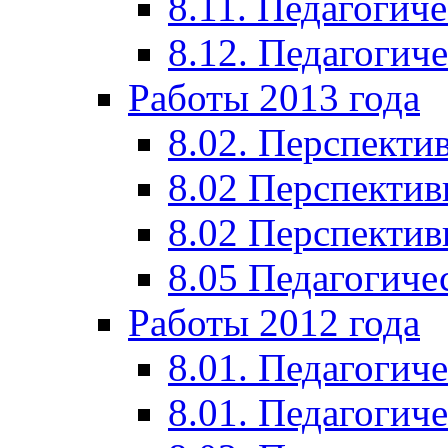
8.11. Педагогиче
8.12. Педагогич
Работы 2013 года
8.02. Перспекти
8.02 Перспектив
8.02 Перспектив
8.05 Педагогиче
Работы 2012 года
8.01. Педагогиче
8.01. Педагогиче