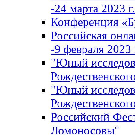
-24 марта 2023 г.
Конференция «
Российская онла
-9 февраля 2023 г
"Юный исследова
Рождественского
"Юный исследова
Рождественского
Российский Фес
Ломоносовы"