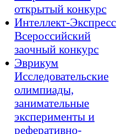
открытый конкурс
Интеллект-Экспресс
Всероссийский
заочный конкурс
Эврикум
Исследовательские
олимпиады,
занимательные
эксперименты и
реферативно-