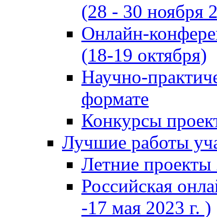
(28 - 30 ноября 2
Онлайн-конфере
(18-19 октября)
Научно-практиче
формате
Конкурсы проект
Лучшие работы уча
Летние проекты 
Российская онла
-17 мая 2023 г. )