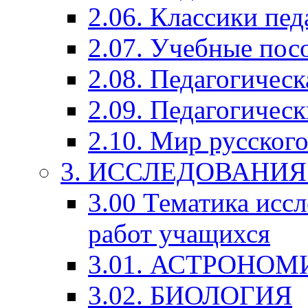
2.06. Классики пед
2.07. Учебные пос
2.08. Педагогичес
2.09. Педагогическ
2.10. Мир русского
3. ИССЛЕДОВАНИ
3.00 Тематика исс
работ учащихся
3.01. АСТРОНОМ
3.02. БИОЛОГИЯ