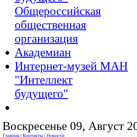
Общероссийская
общественная
организация
Академиан
Интернет-музей МАН
"Интеллект
будущего"
Воскресенье 09, Август 2
Главная
|
Контакты
|
Новости