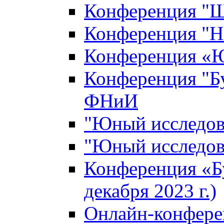
Конференция "Ш
Конференция "Н
Конференция «Ю
Конференция "Б
ФНиИ
"Юный исследова
"Юный исследова
Конференция «Б
декабря 2023 г.)
Онлайн-конфере