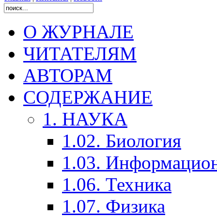
О ЖУРНАЛЕ
ЧИТАТЕЛЯМ
АВТОРАМ
СОДЕРЖАНИЕ
1. НАУКА
1.02. Биология
1.03. Информацио
1.06. Техника
1.07. Физика