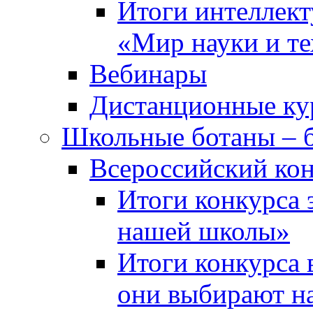
Итоги интеллект
«Мир науки и т
Вебинары
Дистанционные ку
Школьные ботаны – 
Всероссийский кон
Итоги конкурса 
нашей школы»
Итоги конкурса 
они выбирают н