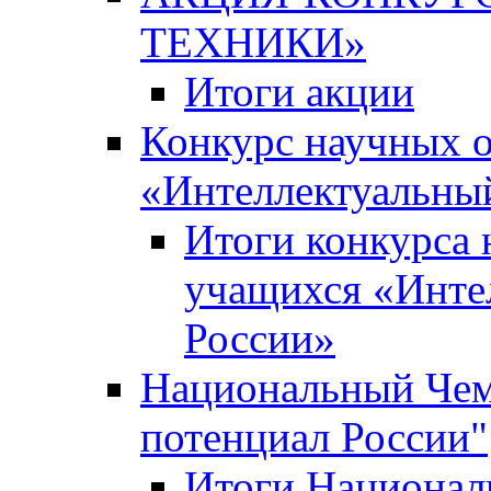
ТЕХНИКИ»
Итоги акции
Конкурс научных 
«Интеллектуальны
Итоги конкурса
учащихся «Инте
России»
Национальный Чем
потенциал России"
Итоги Национал