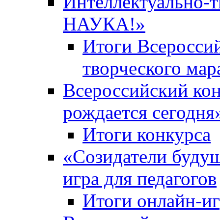
Интеллектуально-
НАУКА!»
Итоги Всероссий
творческого ма
Всероссийский кон
рождается сегодня
Итоги конкурса
«Cозидатели будущ
игра для педагогов
Итоги онлайн-и