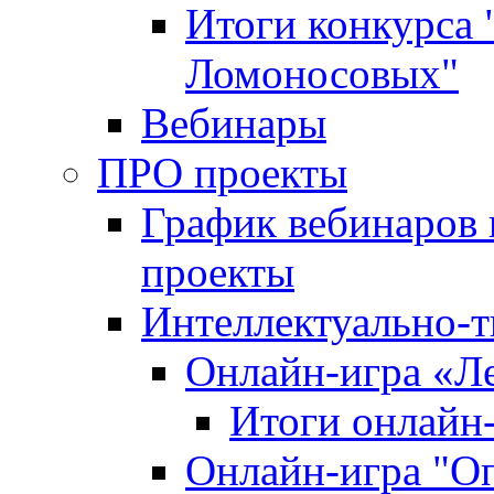
Итоги конкурса
Ломоносовых"
Вебинары
ПРО проекты
График вебинаров 
проекты
Интеллектуально-т
Онлайн-игра «Л
Итоги онлайн
Онлайн-игра "О