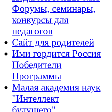
Форумы, семинары,
конкурсы для
педагогов
Сайт для родителей
Ими гордится Россия
Победители
Программы
Малая академия наук
"Интеллект
будущего"