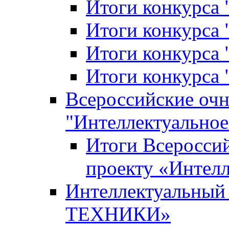
Итоги конкурса
Итоги конкурса 
Итоги конкурса 
Итоги конкурса 
Всероссийские оч
"Интеллектуальное
Итоги Всеросси
проекту «Интелл
Интеллектуальны
ТЕХНИКИ»