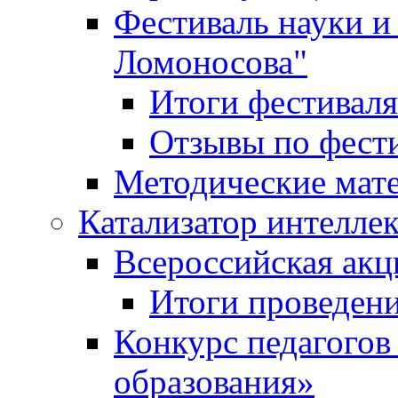
Фестиваль науки и
Ломоносова"
Итоги фестиваля
Отзывы по фест
Методические мат
Катализатор интеллек
Всероссийская ак
Итоги проведе
Конкурс педагогов
образования»