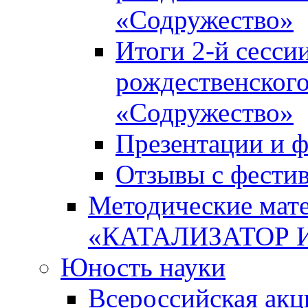
«Содружество»
Итоги 2-й сесси
рождественского
«Содружество»
Презентации и ф
Отзывы с фести
Методические мате
«КАТАЛИЗАТОР 
Юность науки
Всероссийская ак