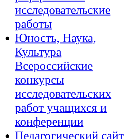
исследовательские
работы
Юность, Наука,
Культура
Всероссийские
конкурсы
исследовательских
работ учащихся и
конференции
Педагогический сайт