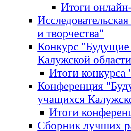
Итоги онлайн
Исследовательская
и творчества"
Конкурс "Будущие
Калужской област
Итоги конкурса
Конференция "Буд
учащихся Калужск
Итоги конферен
Сборник лучших р