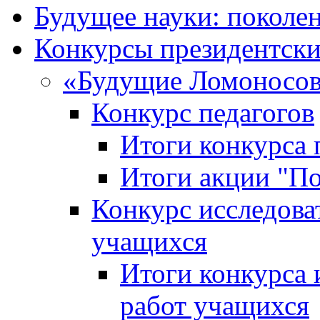
Будущее науки: поколе
Конкурсы президентски
«Будущие Ломоносов
Конкурс педагогов
Итоги конкурса 
Итоги акции "П
Конкурс исследова
учащихся
Итоги конкурса 
работ учащихся