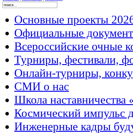
Основные проекты 2026
Официальные документ
Всероссийские очные ко
Турниры, фестивали, ф
Онлайн-турниры, конку
СМИ о нас
Школа наставничества 
Космический импульс д
Инженерные кадры буд