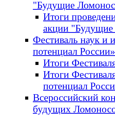
"Будущие Ломоно
Итоги проведени
акции "Будущие
Фестиваль наук и 
потенциал России
Итоги Фестиваля 
Итоги Фестиваля
потенциал Росси
Всероссийский кон
будущих Ломонос