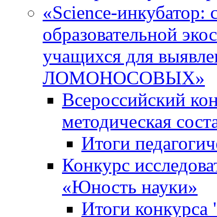
«Science-инкубатор:
образовательной эко
учащихся для выяв
ЛОМОНОСОВЫХ»
Всероссийский кон
методическая сос
Итоги педагогич
Конкурс исследова
«Юность науки»
Итоги конкурса