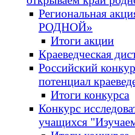
Региональная ак
РОДНОЙ»
Итоги акции
Краеведческая дис
Российский конкур
потенциал краевед
Итоги конкурса
Конкурс исследова
учащихся "Изучаем