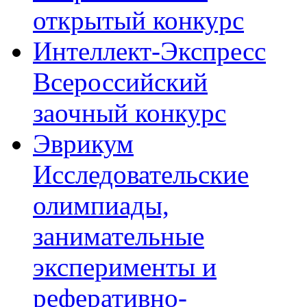
открытый конкурс
Интеллект-Экспресс
Всероссийский
заочный конкурс
Эврикум
Исследовательские
олимпиады,
занимательные
эксперименты и
реферативно-