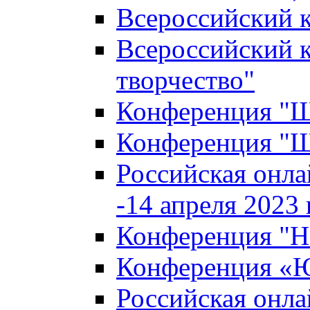
Всероссийский к
Всероссийский к
творчество"
Конференция "Ша
Конференция "Ша
Российская онла
-14 апреля 2023 г
Конференция "Н
Конференция «Ю
Российская онла