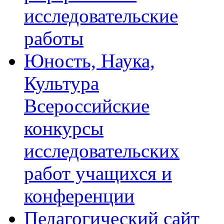
исследовательские
работы
Юность, Наука,
Культура
Всероссийские
конкурсы
исследовательских
работ учащихся и
конференции
Педагогический сайт