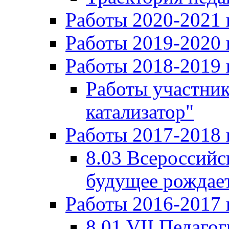
Работы 2020-2021 
Работы 2019-2020 
Работы 2018-2019 
Работы участни
катализатор"
Работы 2017-2018 
8.03 Всероссийс
будущее рождает
Работы 2016-2017 
8.01 VII Педаго