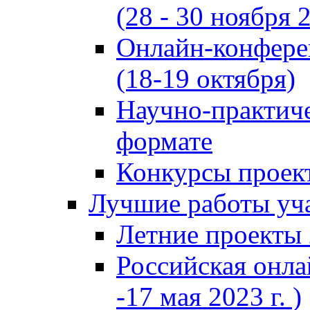
(28 - 30 ноября 2
Онлайн-конфере
(18-19 октября)
Научно-практиче
формате
Конкурсы проект
Лучшие работы уча
Летние проекты 
Российская онла
-17 мая 2023 г. )