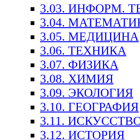
3.03. ИНФОРМ. 
3.04. МАТЕМАТИ
3.05. МЕДИЦИНА
3.06. ТЕХНИКА
3.07. ФИЗИКА
3.08. ХИМИЯ
3.09. ЭКОЛОГИЯ
3.10. ГЕОГРАФИЯ
3.11. ИСКУССТ
3.12. ИСТОРИЯ