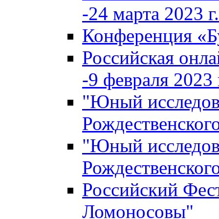
-24 марта 2023 г.
Конференция «
Российская онла
-9 февраля 2023 г
"Юный исследова
Рождественского
"Юный исследова
Рождественского
Российский Фес
Ломоносовы"