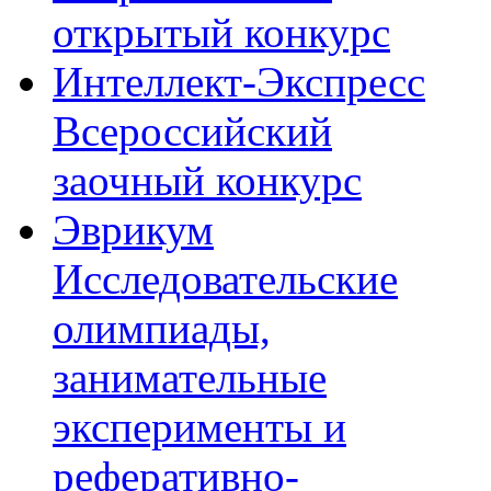
открытый конкурс
Интеллект-Экспресс
Всероссийский
заочный конкурс
Эврикум
Исследовательские
олимпиады,
занимательные
эксперименты и
реферативно-