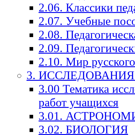
2.06. Классики пед
2.07. Учебные пос
2.08. Педагогичес
2.09. Педагогическ
2.10. Мир русского
3. ИССЛЕДОВАНИ
3.00 Тематика исс
работ учащихся
3.01. АСТРОНОМ
3.02. БИОЛОГИЯ