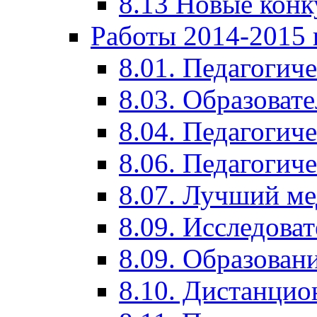
8.13 Новые кон
Работы 2014-2015 
8.01. Педагогич
8.03. Образоват
8.04. Педагогич
8.06. Педагогич
8.07. Лучший м
8.09. Исследова
8.09. Образован
8.10. Дистанци