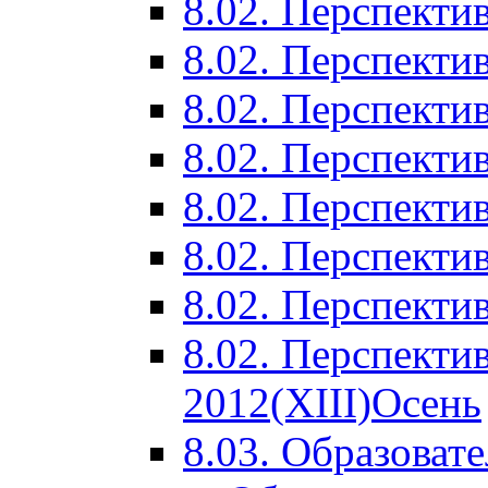
8.02. Перспектив
8.02. Перспектив
8.02. Перспектив
8.02. Перспекти
8.02. Перспекти
8.02. Перспекти
8.02. Перспекти
8.02. Перспекти
2012(XIII)Осень
8.03. Образоват