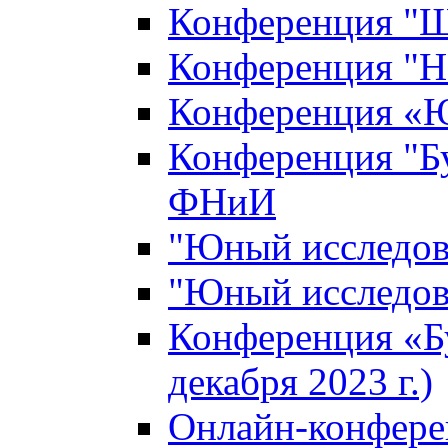
Конференция "Ш
Конференция "Н
Конференция «Ю
Конференция "Б
ФНиИ
"Юный исследова
"Юный исследова
Конференция «Б
декабря 2023 г.)
Онлайн-конфере