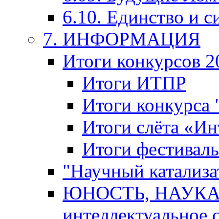
6.10. Единство и с
7. ИНФОРМАЦИЯ
Итоги конкурсов 2
Итоги ИТПР
Итоги конкурса
Итоги слёта «И
Итоги фестиваль
"Научный катализа
ЮНОСТЬ, НАУКА,
интеллектуальное 