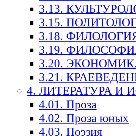
3.13. КУЛЬТУРО
3.15. ПОЛИТОЛО
3.18. ФИЛОЛОГИ
3.19. ФИЛОСОФИ
3.20. ЭКОНОМИ
3.21. КРАЕВЕДЕ
4. ЛИТЕРАТУРА И
4.01. Проза
4.02. Проза юных
4.03. Поэзия