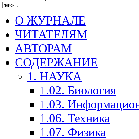
О ЖУРНАЛЕ
ЧИТАТЕЛЯМ
АВТОРАМ
СОДЕРЖАНИЕ
1. НАУКА
1.02. Биология
1.03. Информацио
1.06. Техника
1.07. Физика