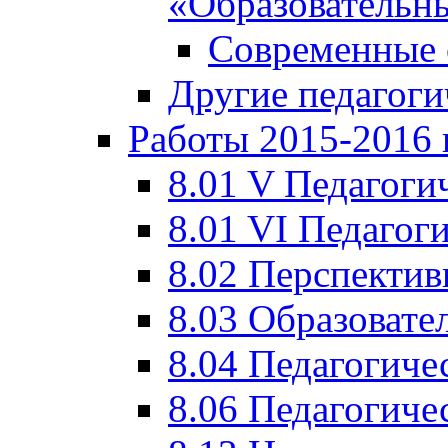
«Образовательн
Современные 
Другие педагоги
Работы 2015-2016 
8.01 V Педагоги
8.01 VI Педагог
8.02 Перспектив
8.03 Образовате
8.04 Педагогиче
8.06 Педагогиче