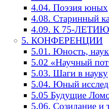
4.04. Поэзия юных
4.08. Старинный к
4.09. К 75-ЛЕТ
5. КОНФЕРЕНЦИИ
5.01. Юность, наук
5.02 «Научный по
5.03. Шаги в науку
5.04. Юный исслед
5.05 Будущие Лом
5.06. Созидание и 