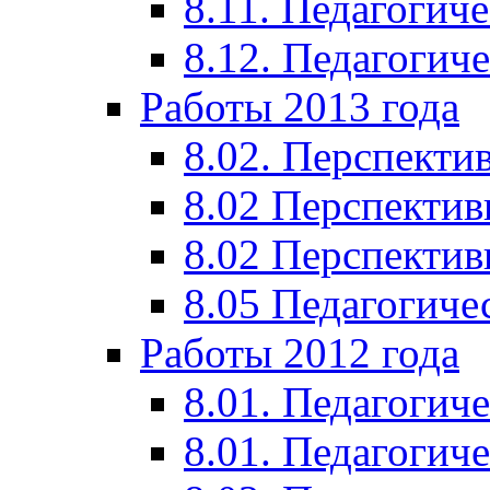
8.11. Педагогиче
8.12. Педагогич
Работы 2013 года
8.02. Перспекти
8.02 Перспектив
8.02 Перспектив
8.05 Педагогиче
Работы 2012 года
8.01. Педагогиче
8.01. Педагогиче