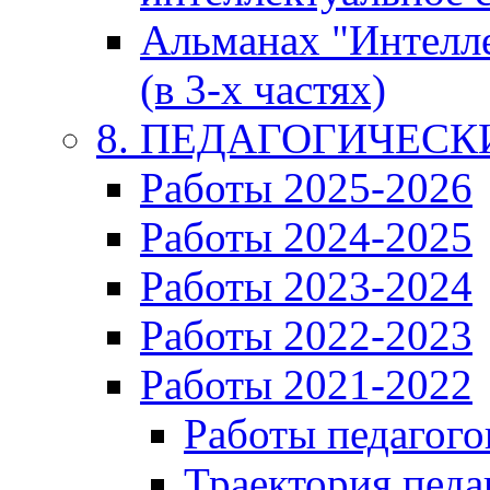
Альманах "Интелл
(в 3-х частях)
8. ПЕДАГОГИЧЕС
Работы 2025-2026
Работы 2024-2025
Работы 2023-2024
Работы 2022-2023
Работы 2021-2022
Работы педагого
Траектория педа