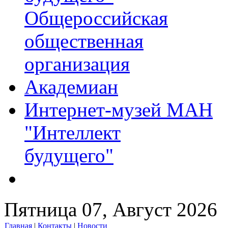
Общероссийская
общественная
организация
Академиан
Интернет-музей МАН
"Интеллект
будущего"
Пятница 07, Август 2026
Главная
|
Контакты
|
Новости