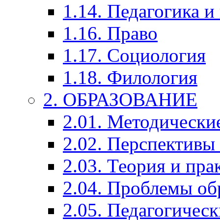
1.14. Педагогика и
1.16. Право
1.17. Социология
1.18. Филология
2. ОБРАЗОВАНИЕ
2.01. Методически
2.02. Перспективы
2.03. Теория и пра
2.04. Проблемы об
2.05. Педагогичес