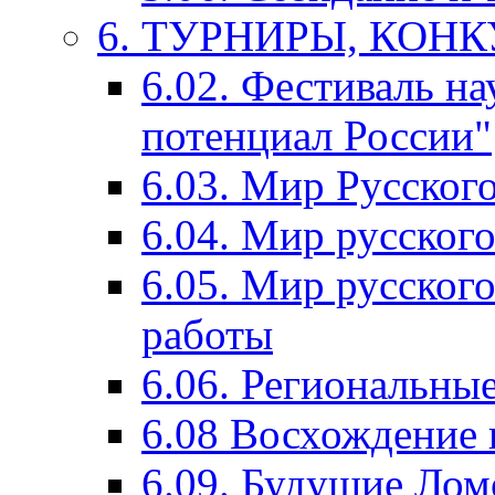
6. ТУРНИРЫ, КОН
6.02. Фестиваль на
потенциал России"
6.03. Мир Русского
6.04. Мир русског
6.05. Мир русского
работы
6.06. Региональны
6.08 Восхождение 
6.09. Будущие Ло