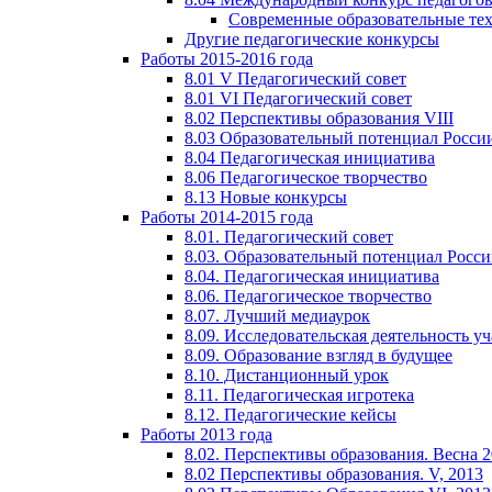
Современные образовательные те
Другие педагогические конкурсы
Работы 2015-2016 года
8.01 V Педагогический совет
8.01 VI Педагогический совет
8.02 Перспективы образования VIII
8.03 Образовательный потенциал Росси
8.04 Педагогическая инициатива
8.06 Педагогическое творчество
8.13 Новые конкурсы
Работы 2014-2015 года
8.01. Педагогический совет
8.03. Образовательный потенциал Росс
8.04. Педагогическая инициатива
8.06. Педагогическое творчество
8.07. Лучший медиаурок
8.09. Исследовательская деятельность у
8.09. Образование взгляд в будущее
8.10. Дистанционный урок
8.11. Педагогическая игротека
8.12. Педагогические кейсы
Работы 2013 года
8.02. Перспективы образования. Весна 
8.02 Перспективы образования. V, 2013