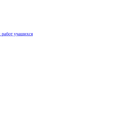
х работ учащихся