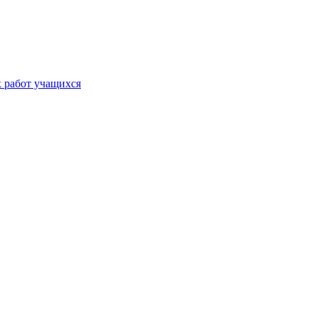
х работ учащихся