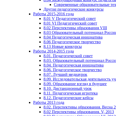
Современные образовательные те
Другие педагогические конкурсы
Работы 2015-2016 года
8.01 V Педагогический совет
8.01 VI Педагогический совет
8.02 Перспективы образования VIII
8.03 Образовательный потенциал Росси
8.04 Педагогическая инициатива
8.06 Педагогическое творчество
8.13 Новые конкурсы
Работы 2014-2015 года
8.01. Педагогический совет
8.03. Образовательный потенциал Росс
8.04. Педагогическая инициатива
8.06. Педагогическое творчество
8.07. Лучший медиаурок
8.09. Исследовательская деятельность у
8.09. Образование взгляд в будущее
8.10. Дистанционный урок
8.11. Педагогическая игротека
8.12. Педагогические кейсы
Работы 2013 года
8.02. Перспективы образования. Весна 
8.02 Перспективы образования. V, 2013