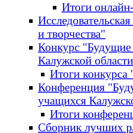
Итоги онлайн
Исследовательская
и творчества"
Конкурс "Будущие
Калужской област
Итоги конкурса
Конференция "Буд
учащихся Калужск
Итоги конферен
Сборник лучших р