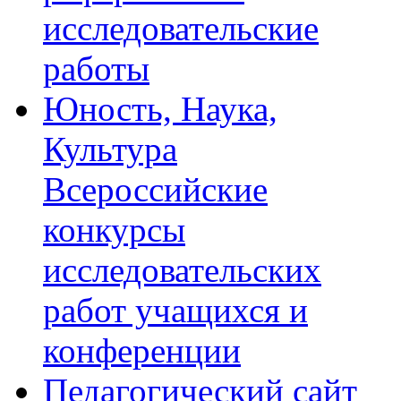
исследовательские
работы
Юность, Наука,
Культура
Всероссийские
конкурсы
исследовательских
работ учащихся и
конференции
Педагогический сайт