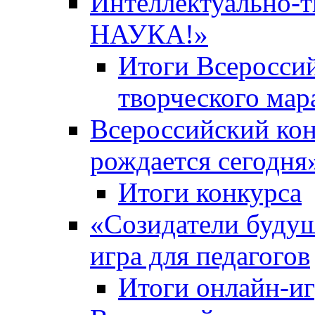
Интеллектуально-
НАУКА!»
Итоги Всероссий
творческого ма
Всероссийский кон
рождается сегодня
Итоги конкурса
«Cозидатели будущ
игра для педагогов
Итоги онлайн-и