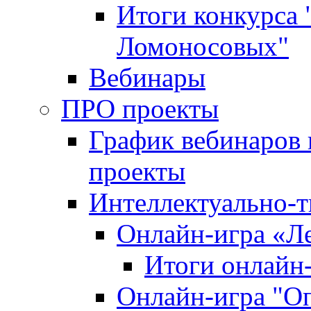
Итоги конкурса
Ломоносовых"
Вебинары
ПРО проекты
График вебинаров 
проекты
Интеллектуально-т
Онлайн-игра «Л
Итоги онлайн
Онлайн-игра "О