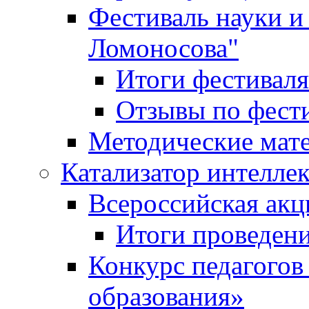
Фестиваль науки и
Ломоносова"
Итоги фестиваля
Отзывы по фест
Методические мат
Катализатор интеллек
Всероссийская ак
Итоги проведе
Конкурс педагогов
образования»