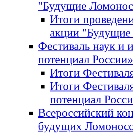
"Будущие Ломоно
Итоги проведени
акции "Будущие
Фестиваль наук и 
потенциал России
Итоги Фестиваля 
Итоги Фестиваля
потенциал Росси
Всероссийский кон
будущих Ломонос