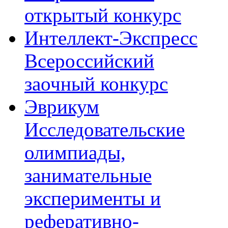
открытый конкурс
Интеллект-Экспресс
Всероссийский
заочный конкурс
Эврикум
Исследовательские
олимпиады,
занимательные
эксперименты и
реферативно-