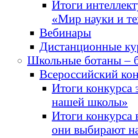
Итоги интеллект
«Мир науки и т
Вебинары
Дистанционные ку
Школьные ботаны – 
Всероссийский кон
Итоги конкурса 
нашей школы»
Итоги конкурса 
они выбирают н