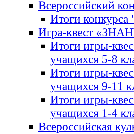
Всероссийский ко
Итоги конкурса
Игра-квест «ЗНА
Итоги игры-кве
учащихся 5-8 кл
Итоги игры-кве
учащихся 9-11 к
Итоги игры-кве
учащихся 1-4 кл
Всероссийская кул