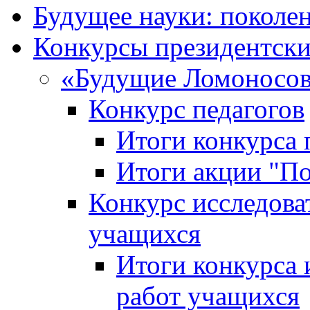
Будущее науки: поколе
Конкурсы президентски
«Будущие Ломоносов
Конкурс педагогов
Итоги конкурса 
Итоги акции "П
Конкурс исследова
учащихся
Итоги конкурса 
работ учащихся