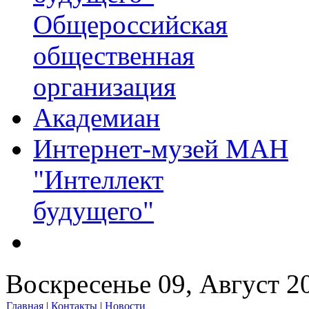
Общероссийская
общественная
организация
Академиан
Интернет-музей МАН
"Интеллект
будущего"
Воскресенье 09, Август 2
Главная
|
Контакты
|
Новости