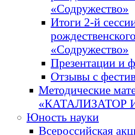
«Содружество»
Итоги 2-й сесси
рождественского
«Содружество»
Презентации и ф
Отзывы с фести
Методические мате
«КАТАЛИЗАТОР 
Юность науки
Всероссийская ак