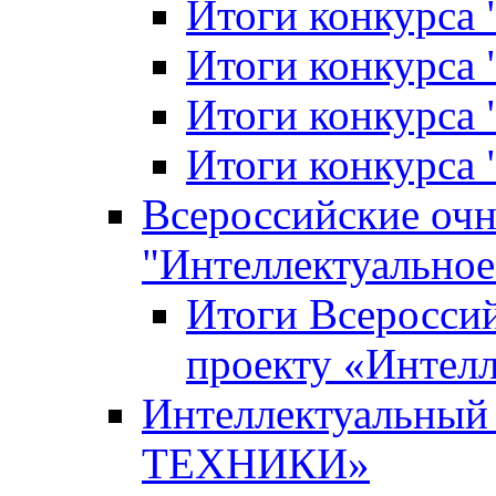
Итоги конкурса
Итоги конкурса 
Итоги конкурса 
Итоги конкурса 
Всероссийские оч
"Интеллектуальное
Итоги Всеросси
проекту «Интелл
Интеллектуальны
ТЕХНИКИ»