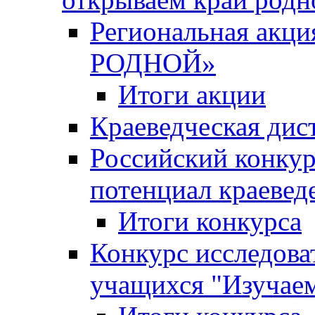
Региональная ак
РОДНОЙ»
Итоги акции
Краеведческая дис
Российский конкур
потенциал краевед
Итоги конкурса
Конкурс исследова
учащихся "Изучаем