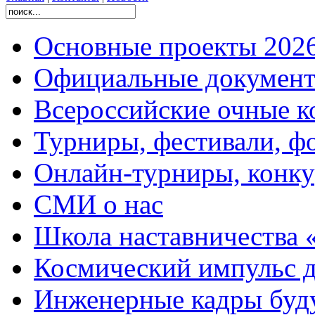
Основные проекты 2026
Официальные документ
Всероссийские очные ко
Турниры, фестивали, ф
Онлайн-турниры, конку
СМИ о нас
Школа наставничества 
Космический импульс д
Инженерные кадры буд