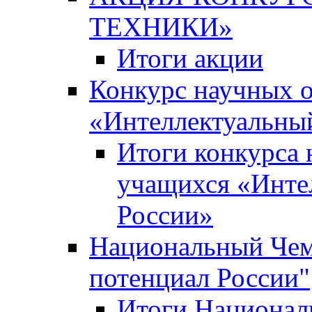
ТЕХНИКИ»
Итоги акции
Конкурс научных 
«Интеллектуальны
Итоги конкурса
учащихся «Инте
России»
Национальный Чем
потенциал России"
Итоги Национал