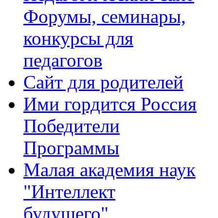
Форумы, семинары,
конкурсы для
педагогов
Сайт для родителей
Ими гордится Россия
Победители
Программы
Малая академия наук
"Интеллект
будущего"