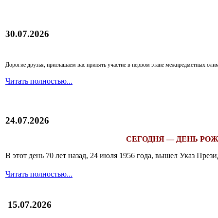
30.07.2026
Дорогие друзья, приглашаем вас принять участие в первом этапе межпредметных ол
Читать полностью...
24.07.2026
СЕГОДНЯ — ДЕНЬ РОЖ
В этот день 70 лет назад, 24 июля 1956 года, вышел Указ Пр
Читать полностью...
15.07.2026