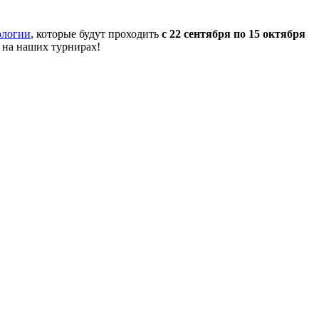
ологии
, которые будут проходить
с 22 сентября по 15 октября
 на наших турнирах!