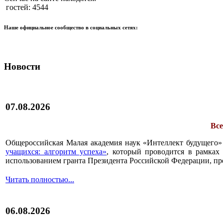
гостей: 4544
Наше официальное сообщество в социальных сетях:
Новости
07.08.2026
Все
Общероссийская Малая академия наук «Интеллект будущего»
учащихся: алгоритм успеха»
, который проводится в рамках 
использованием гранта Президента Российской Федерации, пр
Читать полностью...
06.08.2026