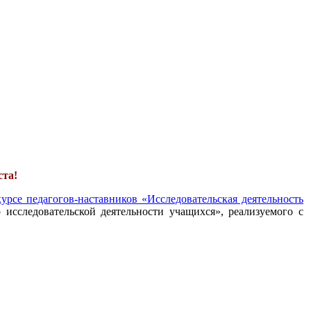
ста!
урсе педагогов-наставников «Исследовательская деятельность
 исследовательской деятельности учащихся», реализуемого с