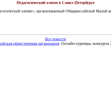
Педагогический олимп в Санкт-Петербурге
едагогический олимп», организованный Общероссийской Малой 
Все новости
сийская общественная организация
Онлайн-турниры, конкурсы 20