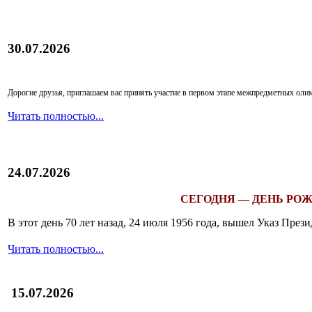
30.07.2026
Дорогие друзья, приглашаем вас принять участие в первом этапе межпредметных ол
Читать полностью...
24.07.2026
СЕГОДНЯ — ДЕНЬ РОЖ
В этот день 70 лет назад, 24 июля 1956 года, вышел Указ Пр
Читать полностью...
15.07.2026