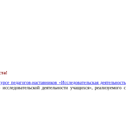
ста!
урсе педагогов-наставников «Исследовательская деятельность
 исследовательской деятельности учащихся», реализуемого с