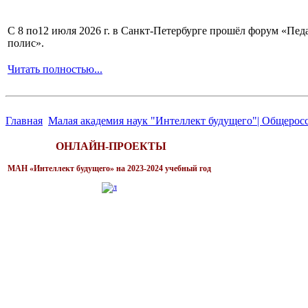
С 8 по12 июля 2026 г. в Санкт-Петербурге прошёл форум «П
полис».
Читать полностью...
Главная
Малая академия наук "Интеллект будущего"| Общерос
ОНЛАЙН-ПРОЕКТЫ
МАН «Интеллект будущего» на 2023-2024 учебный год