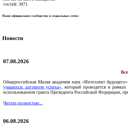
гостей: 3971
Наше официальное сообщество в социальных сетях:
Новости
07.08.2026
Все
Общероссийская Малая академия наук «Интеллект будущего»
учащихся: алгоритм успеха»
, который проводится в рамках 
использованием гранта Президента Российской Федерации, пр
Читать полностью...
06.08.2026