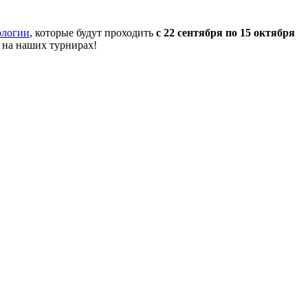
ологии
, которые будут проходить
с 22 сентября по 15 октября
 на наших турнирах!