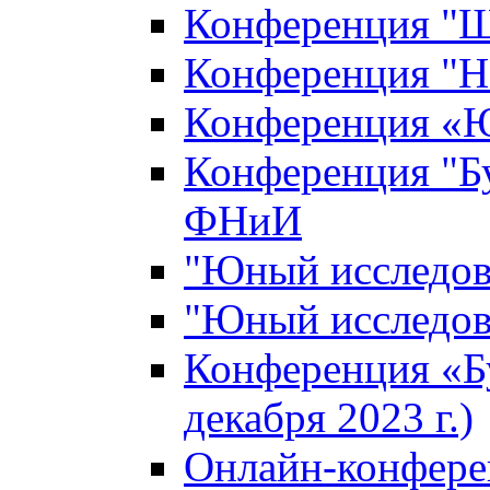
Конференция "Ш
Конференция "Н
Конференция «Ю
Конференция "Б
ФНиИ
"Юный исследова
"Юный исследова
Конференция «Б
декабря 2023 г.)
Онлайн-конфере