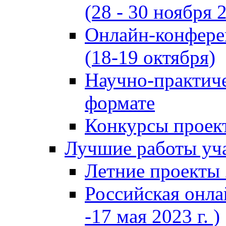
(28 - 30 ноября 2
Онлайн-конфере
(18-19 октября)
Научно-практиче
формате
Конкурсы проект
Лучшие работы уча
Летние проекты 
Российская онла
-17 мая 2023 г. )