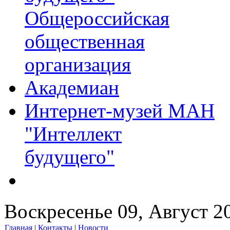
Общероссийская
общественная
организация
Академиан
Интернет-музей МАН
"Интеллект
будущего"
Воскресенье 09, Август 2
Главная
|
Контакты
|
Новости