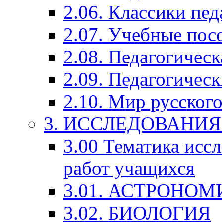
2.06. Классики пед
2.07. Учебные пос
2.08. Педагогичес
2.09. Педагогическ
2.10. Мир русского
3. ИССЛЕДОВАНИ
3.00 Тематика исс
работ учащихся
3.01. АСТРОНОМ
3.02. БИОЛОГИЯ