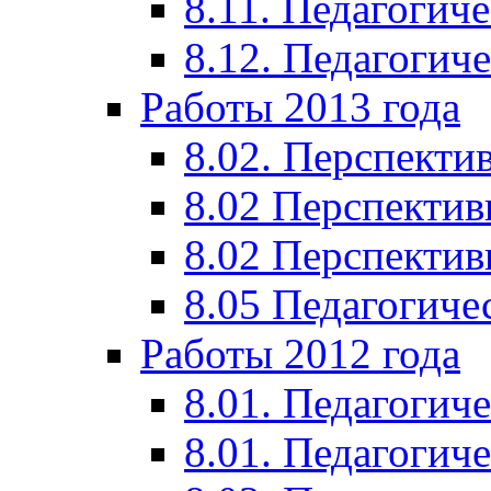
8.11. Педагогиче
8.12. Педагогич
Работы 2013 года
8.02. Перспекти
8.02 Перспектив
8.02 Перспектив
8.05 Педагогиче
Работы 2012 года
8.01. Педагогиче
8.01. Педагогиче