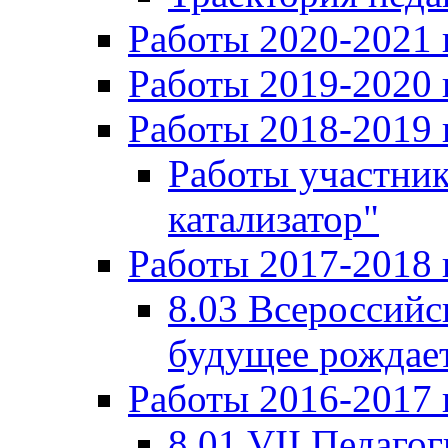
Работы 2020-2021 
Работы 2019-2020 
Работы 2018-2019 
Работы участни
катализатор"
Работы 2017-2018 
8.03 Всероссийс
будущее рождает
Работы 2016-2017 
8.01 VII Педаго