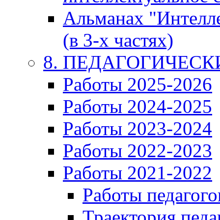
Альманах "Интелл
(в 3-х частях)
8. ПЕДАГОГИЧЕС
Работы 2025-2026
Работы 2024-2025
Работы 2023-2024
Работы 2022-2023
Работы 2021-2022
Работы педагого
Траектория педа