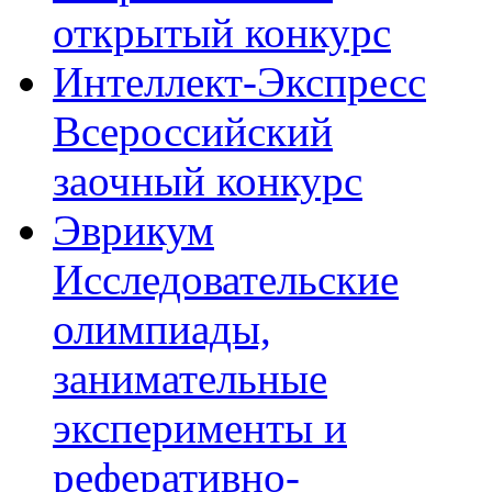
открытый конкурс
Интеллект-Экспресс
Всероссийский
заочный конкурс
Эврикум
Исследовательские
олимпиады,
занимательные
эксперименты и
реферативно-