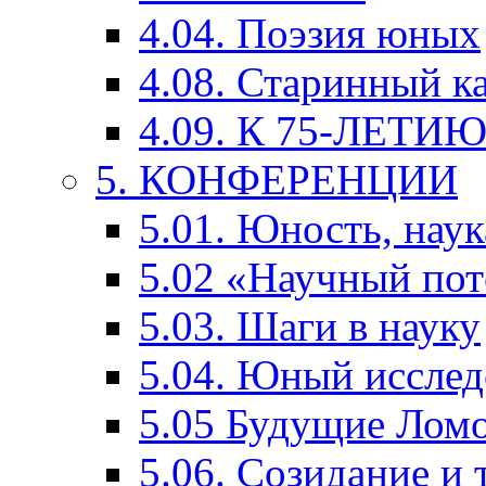
4.04. Поэзия юных
4.08. Старинный к
4.09. К 75-ЛЕТ
5. КОНФЕРЕНЦИИ
5.01. Юность, наук
5.02 «Научный по
5.03. Шаги в науку
5.04. Юный исслед
5.05 Будущие Лом
5.06. Созидание и 