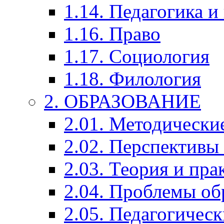
1.14. Педагогика и
1.16. Право
1.17. Социология
1.18. Филология
2. ОБРАЗОВАНИЕ
2.01. Методически
2.02. Перспективы
2.03. Теория и пра
2.04. Проблемы об
2.05. Педагогичес