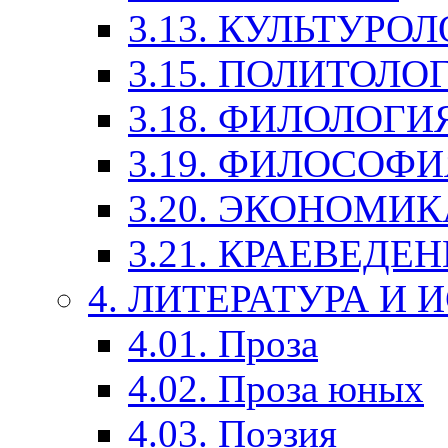
3.13. КУЛЬТУРО
3.15. ПОЛИТОЛО
3.18. ФИЛОЛОГИ
3.19. ФИЛОСОФИ
3.20. ЭКОНОМИ
3.21. КРАЕВЕДЕ
4. ЛИТЕРАТУРА И
4.01. Проза
4.02. Проза юных
4.03. Поэзия