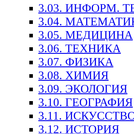
3.03. ИНФОРМ. 
3.04. МАТЕМАТИ
3.05. МЕДИЦИНА
3.06. ТЕХНИКА
3.07. ФИЗИКА
3.08. ХИМИЯ
3.09. ЭКОЛОГИЯ
3.10. ГЕОГРАФИЯ
3.11. ИСКУССТ
3.12. ИСТОРИЯ