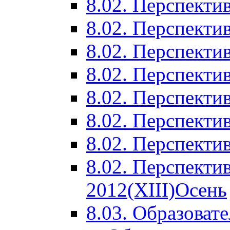
8.02. Перспектив
8.02. Перспектив
8.02. Перспектив
8.02. Перспекти
8.02. Перспекти
8.02. Перспекти
8.02. Перспекти
8.02. Перспекти
2012(XIII)Осень
8.03. Образоват