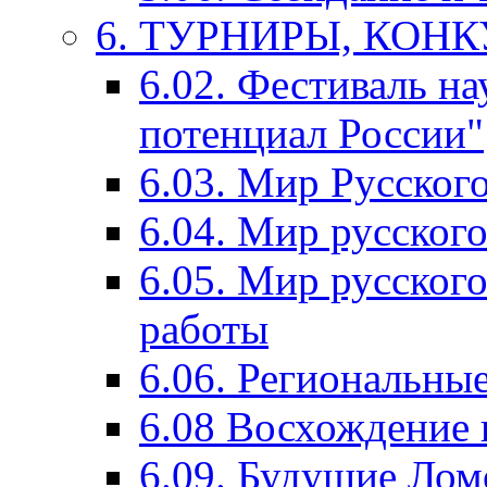
6. ТУРНИРЫ, КОН
6.02. Фестиваль на
потенциал России"
6.03. Мир Русского
6.04. Мир русског
6.05. Мир русского
работы
6.06. Региональны
6.08 Восхождение 
6.09. Будущие Ло