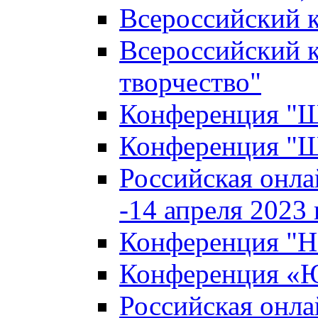
Всероссийский к
Всероссийский к
творчество"
Конференция "Ша
Конференция "Ша
Российская онла
-14 апреля 2023 г
Конференция "Н
Конференция «Ю
Российская онла