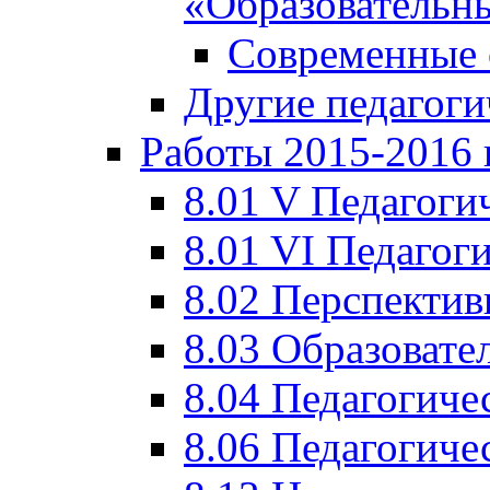
«Образовательн
Современные 
Другие педагоги
Работы 2015-2016 
8.01 V Педагоги
8.01 VI Педагог
8.02 Перспектив
8.03 Образовате
8.04 Педагогиче
8.06 Педагогиче