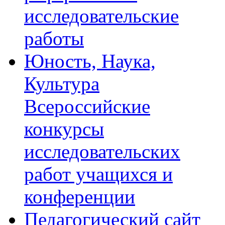
исследовательские
работы
Юность, Наука,
Культура
Всероссийские
конкурсы
исследовательских
работ учащихся и
конференции
Педагогический сайт