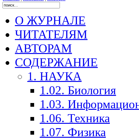
О ЖУРНАЛЕ
ЧИТАТЕЛЯМ
АВТОРАМ
СОДЕРЖАНИЕ
1. НАУКА
1.02. Биология
1.03. Информацио
1.06. Техника
1.07. Физика