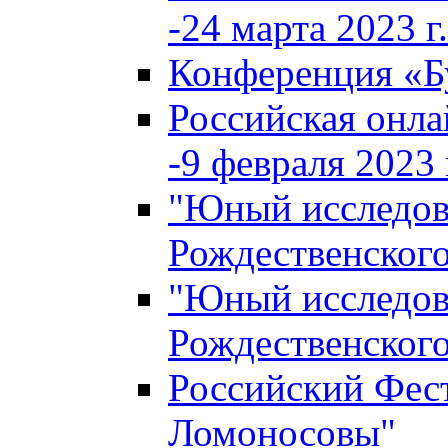
-24 марта 2023 г.
Конференция «
Российская онла
-9 февраля 2023 г
"Юный исследова
Рождественского
"Юный исследова
Рождественского
Российский Фес
Ломоносовы"