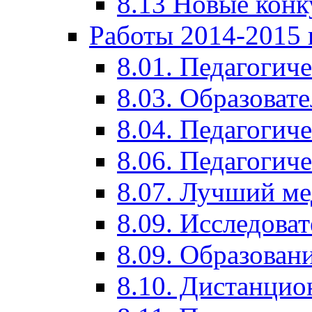
8.13 Новые кон
Работы 2014-2015 
8.01. Педагогич
8.03. Образоват
8.04. Педагогич
8.06. Педагогич
8.07. Лучший м
8.09. Исследова
8.09. Образован
8.10. Дистанци