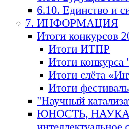
6.10. Единство и с
7. ИНФОРМАЦИЯ
Итоги конкурсов 2
Итоги ИТПР
Итоги конкурса
Итоги слёта «И
Итоги фестиваль
"Научный катализа
ЮНОСТЬ, НАУКА,
интеллектуальное 