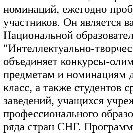
номинаций, ежегодно проб
участников. Он является 
Национальной образовате
"Интеллектуально-творчес
объединяет конкурсы-оли
предметам и номинациям д
класс, а также студентов
заведений, учащихся учре
профессионального образов
ряда стран СНГ. Програм