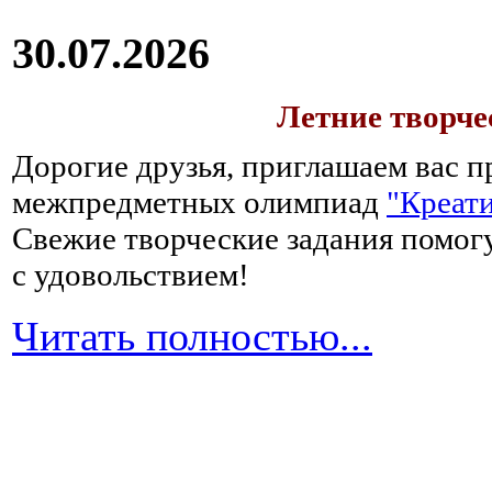
30.07.2026
Летние творч
Дорогие друзья, приглашаем вас п
межпредметных олимпиад
"Креати
Свежие творческие задания помогу
с удовольствием!
Читать полностью...