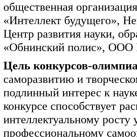
общественная организация
«Интеллект будущего», Не
Центр развития науки, обр
«Обнинский полис», ООО 
Цель конкурсов-олимпи
саморазвитию и творческо
подлинный интерес к наук
конкурсе способствует ра
интеллектуальному росту 
профессиональному самоо