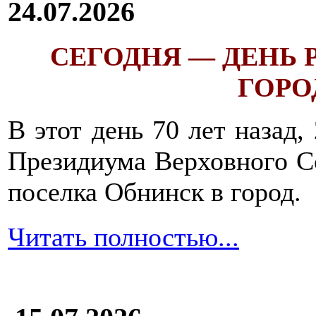
24.07.2026
СЕГОДНЯ — ДЕНЬ
ГОРОД
В этот день 70 лет назад,
Президиума Верховного С
поселка Обнинск в город.
Читать полностью...