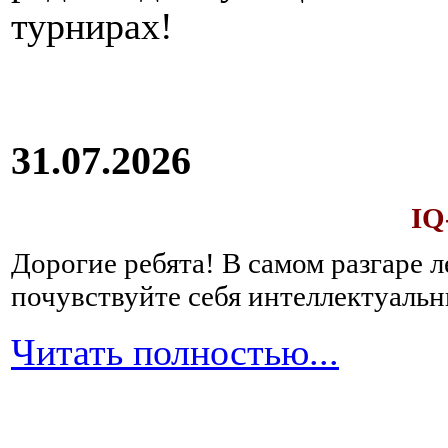
турнирах!
31.07.2026
IQ
Дорогие ребята!
В самом разгаре 
почувствуйте себя интеллектуал
Читать полностью...