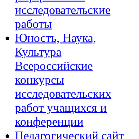
исследовательские
работы
Юность, Наука,
Культура
Всероссийские
конкурсы
исследовательских
работ учащихся и
конференции
Педагогический сайт