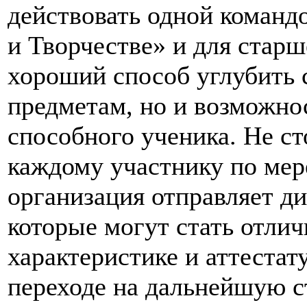
действовать одной команд
и Творчестве» и для старш
хороший способ углубить 
предметам, но и возможнос
способного ученика. Не ст
каждому участнику по мер
организация отправляет д
которые могут стать отли
характеристике и аттестат
переходе на дальнейшую с