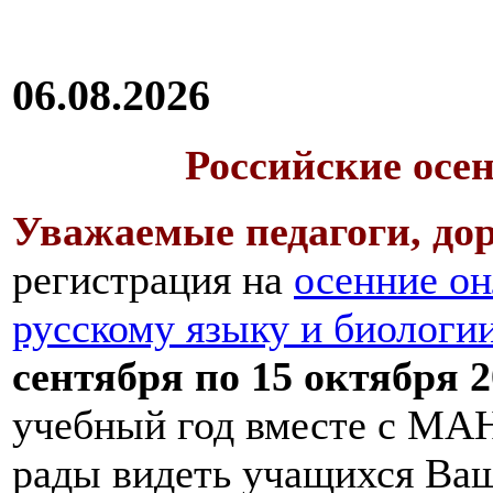
06.08.2026
Российские осе
Уважаемые педагоги, дор
регистрация на
осенние он
русскому языку и биологи
сентября по 15 октября 2
учебный год вместе с МАН
рады видеть учащихся Ва