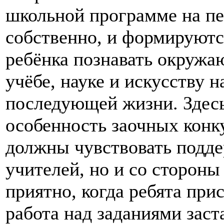
школьной программе на пер
собственно, и формируютс
ребёнка познавать окружа
учёбе, науке и искусству 
последующей жизни. Здесь
особенность заочных конку
должны чувствовать подде
учителей, но и со стороны
приятно, когда ребята при
работа над заданиями заст