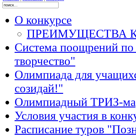
О конкурсе
ПРЕИМУЩЕСТВА 
Система поощрений по 
творчество"
Олимпиада для учащихс
созидай!"
Олимпиадный ТРИЗ-ма
Условия участия в конк
Расписание туров "Позн