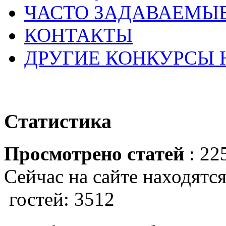
ЧАСТО ЗАДАВАЕМЫ
КОНТАКТЫ
ДРУГИЕ КОНКУРСЫ
Статистика
Просмотрено статей
: 22
Сейчас на сайте находятся
гостей: 3512