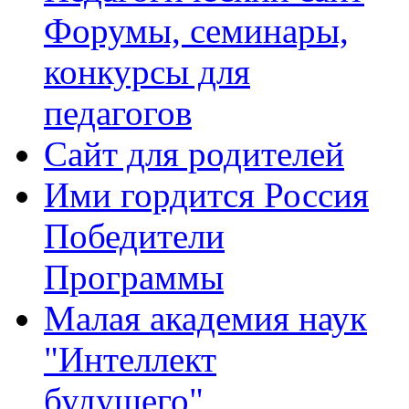
Форумы, семинары,
конкурсы для
педагогов
Сайт для родителей
Ими гордится Россия
Победители
Программы
Малая академия наук
"Интеллект
будущего"