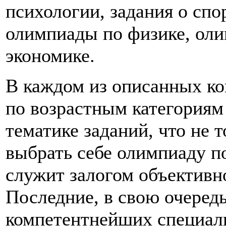
психологии, задания о спор
олимпиады по физике, оли
экономике.
В каждом из описанных ко
по возрастным категориям 
тематике заданий, что не 
выбрать себе олимпиаду по
служит залогом объективн
Последние, в свою очередь
компетентнейших специали