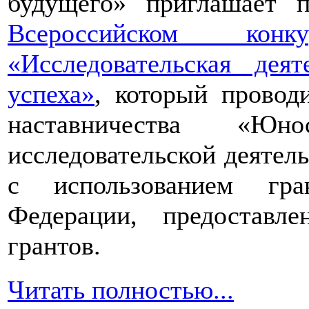
будущего» приглашает п
Всероссийском конкур
«Исследовательская дея
успеха»
, который провод
наставничества «Юно
исследовательской деятел
с использованием гра
Федерации, предоставл
грантов.
Читать полностью...