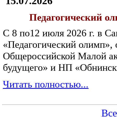
15.07.2026
Педагогический ол
С 8 по12 июля 2026 г. в 
«Педагогический олимп»,
Общероссийской Малой ак
будущего» и НП «Обнинск
Читать полностью...
Все