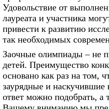
Удовольствие от выполнен
лауреата и участника могу
привести к развитию иссле
так необходимых современ
Заочные олимпиады – не п
детей. Преимущество конк
основано как раз на том, 
заурядные и наскучившие 
ответ можно подобрать, а т
Вашему вниманию мы пред