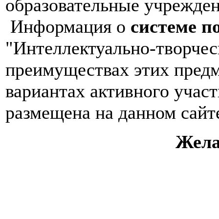
образовательные учрежден
Информация о
системе п
"Интеллектуально-творчес
преимуществах этих предм
вариантах активного учас
размещена на данном сайт
Жела