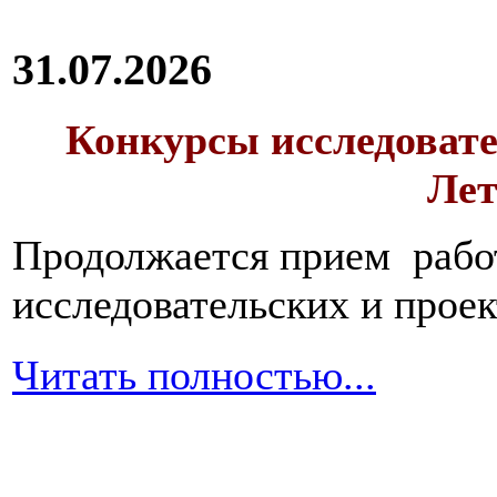
31.07.2026
Конкурсы исследовате
Лет
Продолжается прием работ
исследовательских и прое
Читать полностью...