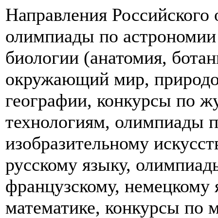
Направления Российского 
олимпиады по астрономии 
биологии (анатомия, ботан
окружающий мир, природо
географии, конкурсы по 
технологиям, олимпиады п
изобразительному искусст
русскому языку, олимпиад
французскому, немецкому 
математике, конкурсы по 