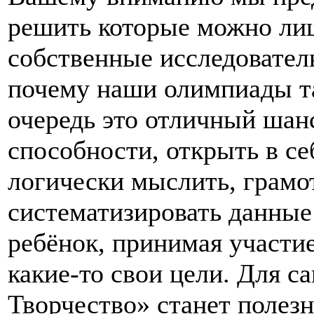
решить которые можно лиш
собственные исследовател
почему наши олимпиады та
очередь это отличный шан
способности, открыть в се
логически мыслить, грамо
систематизировать данные
ребёнок, принимая участие
какие-то свои цели. Для 
Творчество» станет полез