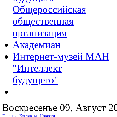
Общероссийская
общественная
организация
Академиан
Интернет-музей МАН
"Интеллект
будущего"
Воскресенье 09, Август 2
Главная
|
Контакты
|
Новости