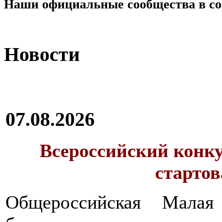
Наши официальные сообщества в со
Новости
07.08.2026
Всероссийский конку
стартов
Общероссийская Малая