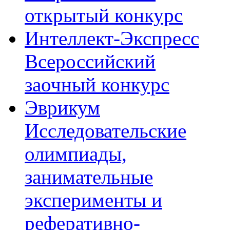
открытый конкурс
Интеллект-Экспресс
Всероссийский
заочный конкурс
Эврикум
Исследовательские
олимпиады,
занимательные
эксперименты и
реферативно-