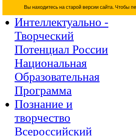
Вы находитесь на старой версии сайта. Чтобы п
Интеллектуально -
Творческий
Потенциал России
Национальная
Образовательная
Программа
Познание и
творчество
Всероссийский