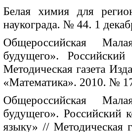
Белая химия для регион
наукограда. № 44. 1 декабр
Общероссийская Мала
будущего». Российский
Методическая газета Изд
«Математика». 2010. № 17.
Общероссийская Мала
будущего». Российский к
языку» // Методическая 