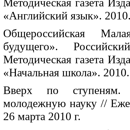
Методическая газета Изд
«Английский язык». 2010. 
Общероссийская Мала
будущего». Российск
Методическая газета Изд
«Начальная школа». 2010. 
Вверх по ступеням. 
молодежную науку // Еже
26 марта 2010 г.