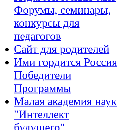
Форумы, семинары,
конкурсы для
педагогов
Сайт для родителей
Ими гордится Россия
Победители
Программы
Малая академия наук
"Интеллект
будущего"