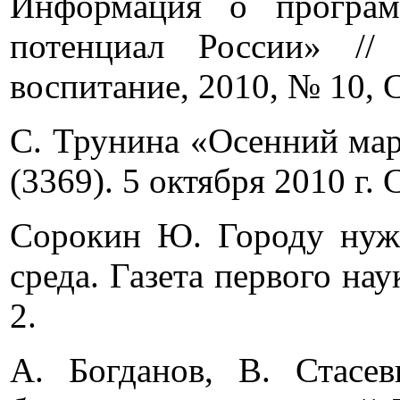
Информация о программ
потенциал России» //
воспитание, 2010, № 10, С
С. Трунина «Осенний мар
(3369). 5 октября 2010 г. С
Сорокин Ю. Городу нужн
среда. Газета первого нау
2.
А. Богданов, В. Стасе