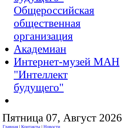
Общероссийская
общественная
организация
Академиан
Интернет-музей МАН
"Интеллект
будущего"
Пятница 07, Август 2026
Главная
|
Контакты
|
Новости