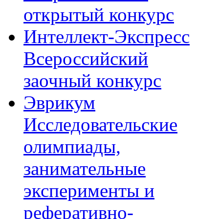
открытый конкурс
Интеллект-Экспресс
Всероссийский
заочный конкурс
Эврикум
Исследовательские
олимпиады,
занимательные
эксперименты и
реферативно-