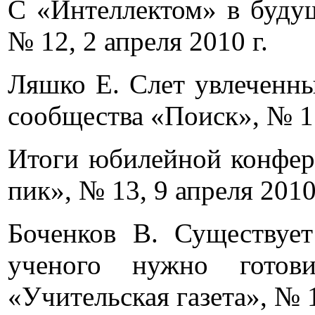
С «Интеллектом» в будущ
№ 12, 2 апреля 2010 г.
Ляшко Е. Слет увлеченны
сообщества «Поиск», № 15,
Итоги юбилейной конфере
пик», № 13, 9 апреля 2010
Боченков В. Существуе
ученого нужно готов
«Учительская газета», № 1