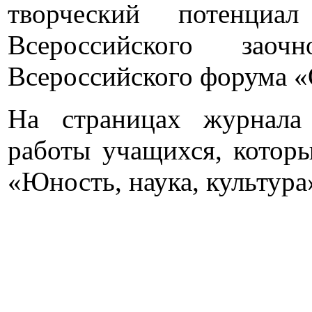
творческий потенциал
Всероссийского зао
Всероссийского форума «О
На страницах журнала
работы учащихся, котор
«Юность, наука, культура