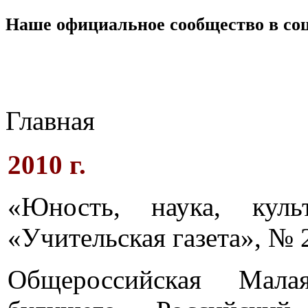
Наше официальное сообщество в со
Главная
2010 г.
«Юность, наука, кул
«Учительская газета», № 2
Общероссийская Мала