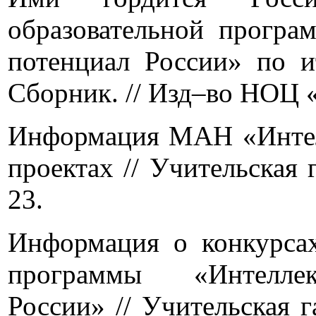
образовательной програ
потенциал России» по и
Сборник. // Изд–во НОЦ 
Информация МАН «Интелл
проектах // Учительская г
23.
Информация о конкурсах
программы «Интеллект
России» // Учительская г