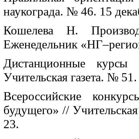
наукограда. № 46. 15 декаб
Кошелева Н. Производ
Еженедельник «НГ–регион»
Дистанционные курсы 
Учительская газета. № 51. 
Всероссийские конкур
будущего» // Учительская 
23.