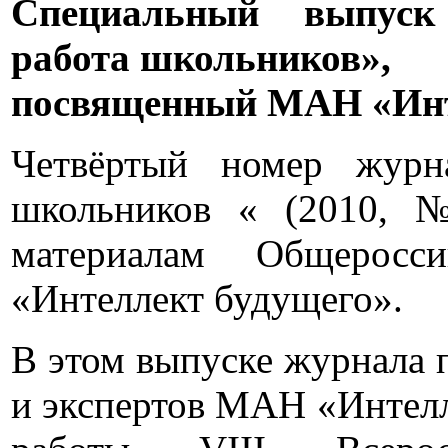
Специальный выпуск 
работа школьников»,
посвященный МАН «Инт
Четвёртый номер журна
школьников « (2010, 
материалам Общеросс
«Интеллект будущего».
В этом выпуске журнала 
и экспертов МАН «Интелл