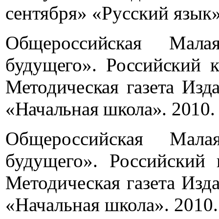
сентября» «Русский язык».
Общероссийская Мала
будущего». Российский к
Методическая газета Изд
«Начальная школа». 2010. 
Общероссийская Мала
будущего». Российский 
Методическая газета Изд
«Начальная школа». 2010. 