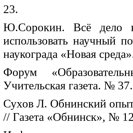
23.
Ю.Сорокин. Всё дело 
использовать научный по
наукограда «Новая среда».
Форум «Образователь
Учительская газета. № 37. 
Сухов Л. Обнинский опыт
// Газета «Обнинск», № 121