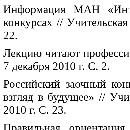
Информация МАН «Инте
конкурсах // Учительская 
22.
Лекцию читают профессио
7 декабря 2010 г. С. 2.
Российский заочный конк
взгляд в будущее» // Учи
2010 г. С. 23.
Правильная ориентация 