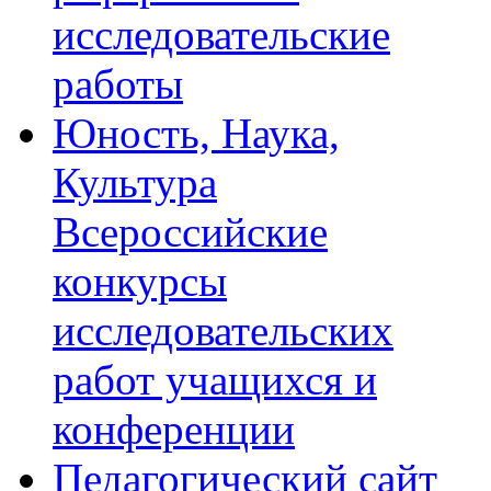
исследовательские
работы
Юность, Наука,
Культура
Всероссийские
конкурсы
исследовательских
работ учащихся и
конференции
Педагогический сайт