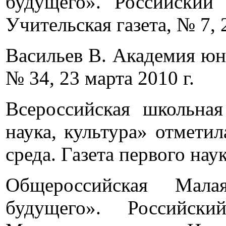
будущего». Российский 
Учительская газета, № 7, 2
Васильев В. Академия юн
№ 34, 23 марта 2010 г.
Всероссийская школьн
наука, культура» отмети
среда. Газета первого нау
Общероссийская Мала
будущего». Российск