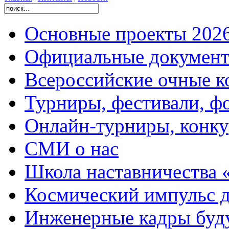
Основные проекты 2026
Официальные документ
Всероссийские очные ко
Турниры, фестивали, ф
Онлайн-турниры, конку
СМИ о нас
Школа наставничества 
Космический импульс д
Инженерные кадры буд