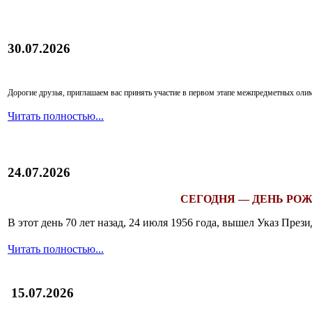
30.07.2026
Дорогие друзья, приглашаем вас принять участие в первом этапе межпредметных ол
Читать полностью...
24.07.2026
СЕГОДНЯ — ДЕНЬ РОЖ
В этот день 70 лет назад, 24 июля 1956 года, вышел Указ Пр
Читать полностью...
15.07.2026