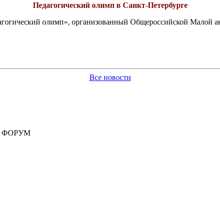
Педагогический олимп в Санкт-Петербурге
едагогический олимп», организованный Общероссийской Малой 
Все новости
 ФОРУМ