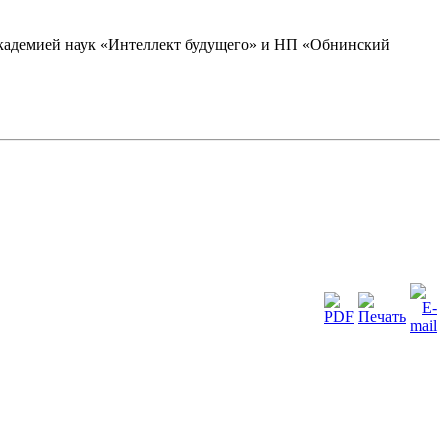
академией наук «Интеллект будущего» и НП «Обнинский