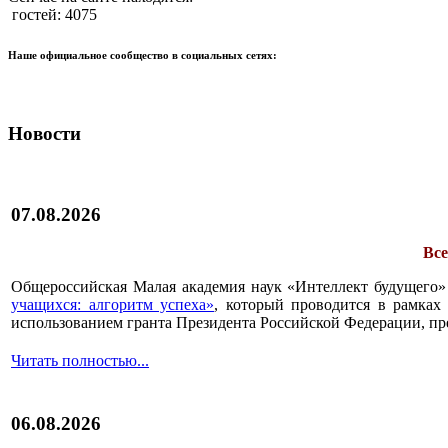
гостей: 4075
Наше официальное сообщество в социальных сетях:
Новости
07.08.2026
Все
Общероссийская Малая академия наук «Интеллект будущего»
учащихся: алгоритм успеха»
, который проводится в рамках 
использованием гранта Президента Российской Федерации, пр
Читать полностью...
06.08.2026