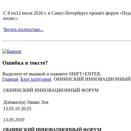
С 8 по12 июля 2026 г. в Санкт-Петербурге прошёл форум «П
полис».
Читать полностью...
Ошибка в тексте?
Выделите её мышкой и нажмите SHIFT+ENTER.
Главная
Блог категории
ОБНИНСКИЙ ИННОВАЦИОННЫЙ
ОБНИНСКИЙ ИННОВАЦИОННЫЙ ФОРУМ
Добавил(а) Ляшко Лев
13.05.10 20:25
13.05.2010
ОБНИНСКИЙ ИННОВАЦИОННЫЙ ФОРУМ