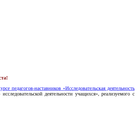
ста!
урсе педагогов-наставников «Исследовательская деятельность
 исследовательской деятельности учащихся», реализуемого с