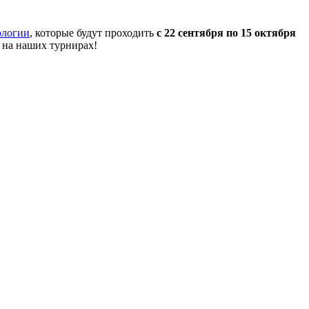
ологии
, которые будут проходить
с 22 сентября по 15 октября
 на наших турнирах!