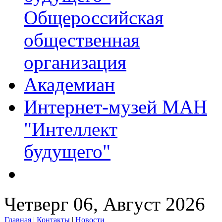
Общероссийская
общественная
организация
Академиан
Интернет-музей МАН
"Интеллект
будущего"
Четверг 06, Август 2026
Главная
|
Контакты
|
Новости