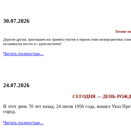
30.07.2026
Летние т
Дорогие друзья, приглашаем вас принять участие в первом этапе межпредметных ол
на каникулах весело и с удовольствием!
Читать полностью...
24.07.2026
СЕГОДНЯ — ДЕНЬ РОЖД
В этот день 70 лет назад, 24 июля 1956 года, вышел Указ П
город.
Читать полностью...