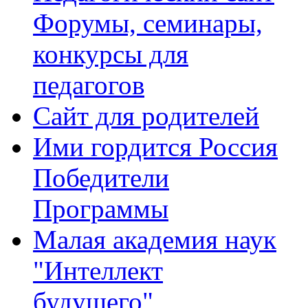
Форумы, семинары,
конкурсы для
педагогов
Сайт для родителей
Ими гордится Россия
Победители
Программы
Малая академия наук
"Интеллект
будущего"