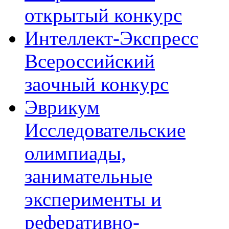
открытый конкурс
Интеллект-Экспресс
Всероссийский
заочный конкурс
Эврикум
Исследовательские
олимпиады,
занимательные
эксперименты и
реферативно-