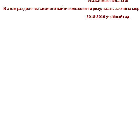
Уважаемые педагоги!
В этом разделе вы сможете найти положения и результаты заочных мер
2018-2019 учебный год