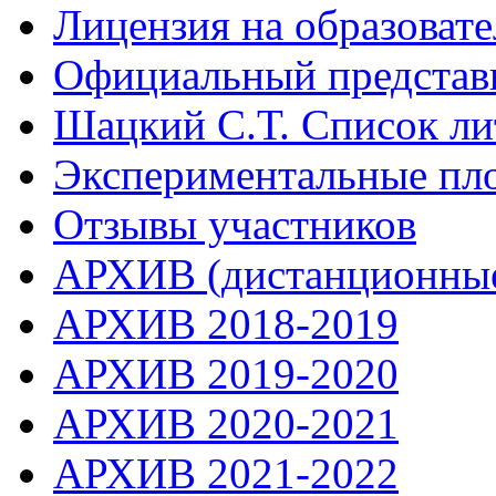
Лицензия на образоват
Официальный представ
Шацкий С.Т. Список ли
Экспериментальные пл
Отзывы участников
АРХИВ (дистанционные
АРХИВ 2018-2019
АРХИВ 2019-2020
АРХИВ 2020-2021
АРХИВ 2021-2022