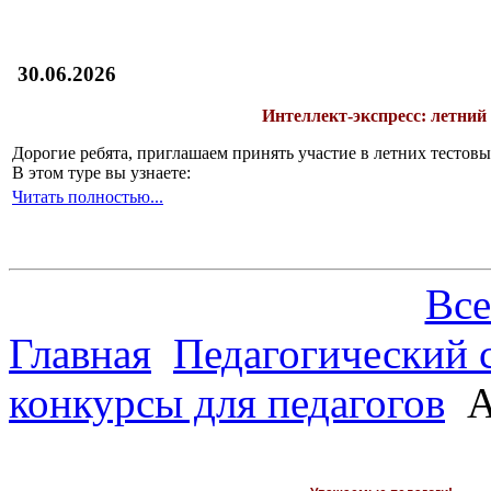
30.06.2026
Интеллект-экспресс: летний
Дорогие ребята, приглашаем принять участие в летних тесто
В этом туре вы узнаете:
Читать полностью...
Все
Главная
Педагогический 
конкурсы для педагогов
А