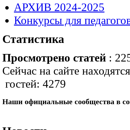
АРХИВ 2024-2025
Конкурсы для педагогов
Статистика
Просмотрено статей
: 22
Сейчас на сайте находятся
гостей: 4279
Наши официальные сообщества в со