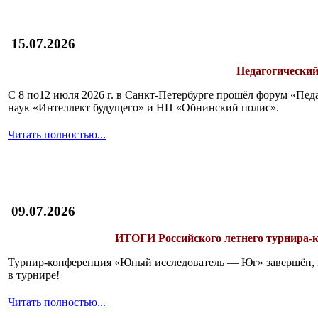
15.07.2026
Педагогический
С 8 по12 июля 2026 г. в Санкт-Петербурге прошёл форум «П
наук «Интеллект будущего» и НП «Обнинский полис».
Читать полностью...
09.07.2026
ИТОГИ
Российского летнего турнира
Турнир-конференция «Юный исследователь — Юг» завершён, и 
в турнире!
Читать полностью...