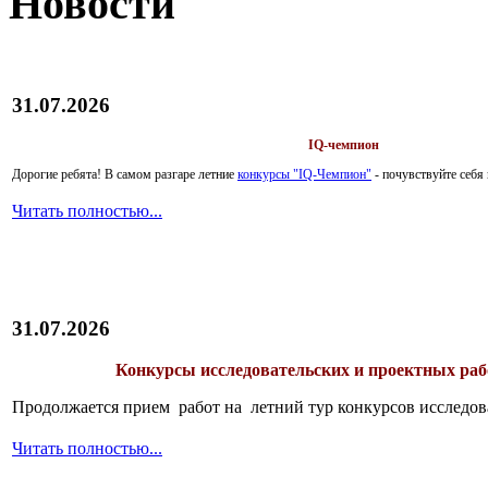
Новости
31.07.2026
IQ-чемпион
Дорогие ребята!
В самом разгаре летние
конкурсы "IQ-Чемпион"
- почувствуйте себ
Читать полностью...
31.07.2026
Конкурсы исследовательских и проектных рабо
Продолжается прием работ на летний тур конкурсов исследов
Читать полностью...