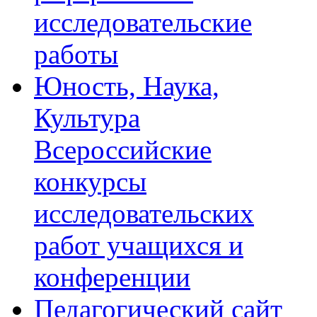
исследовательские
работы
Юность, Наука,
Культура
Всероссийские
конкурсы
исследовательских
работ учащихся и
конференции
Педагогический сайт