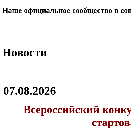
Наше официальное сообщество в со
Новости
07.08.2026
Всероссийский конку
стартов