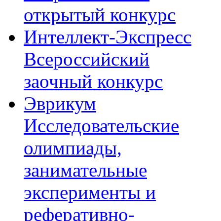
открытый конкурс
Интеллект-Экспресс
Всероссийский
заочный конкурс
Эврикум
Исследовательские
олимпиады,
занимательные
эксперименты и
реферативно-