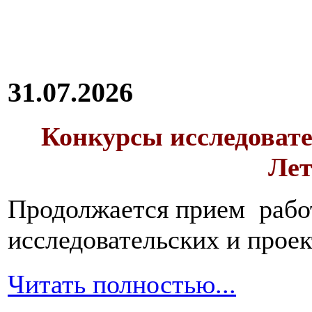
31.07.2026
Конкурсы исследовате
Лет
Продолжается прием работ
исследовательских и прое
Читать полностью...