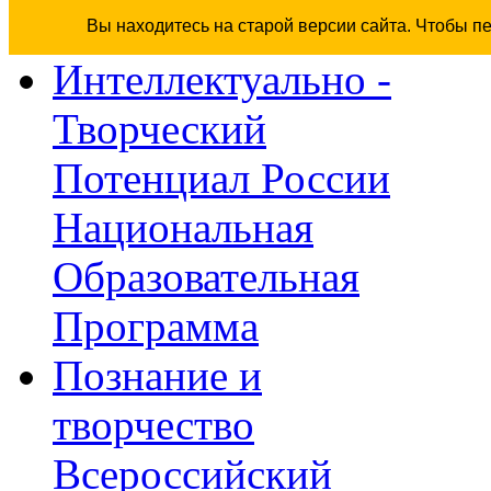
Вы находитесь на старой версии сайта. Чтобы п
Интеллектуально -
Творческий
Потенциал России
Национальная
Образовательная
Программа
Познание и
творчество
Всероссийский