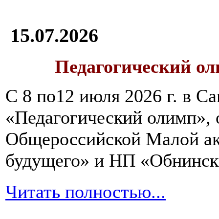
15.07.2026
Педагогический ол
С 8 по12 июля 2026 г. в 
«Педагогический олимп»,
Общероссийской Малой ак
будущего» и НП «Обнинск
Читать полностью...