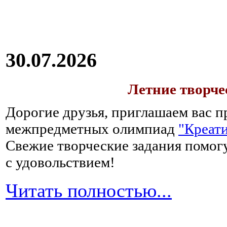
30.07.2026
Летние творч
Дорогие друзья, приглашаем вас п
межпредметных олимпиад
"Креати
Свежие творческие задания помогу
с удовольствием!
Читать полностью...