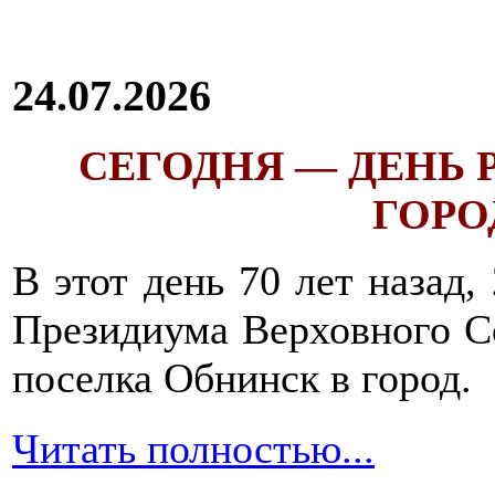
24.07.2026
СЕГОДНЯ — ДЕНЬ
ГОРОД
В этот день 70 лет назад,
Президиума Верховного С
поселка Обнинск в город.
Читать полностью...