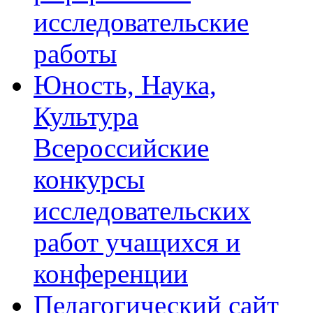
исследовательские
работы
Юность, Наука,
Культура
Всероссийские
конкурсы
исследовательских
работ учащихся и
конференции
Педагогический сайт