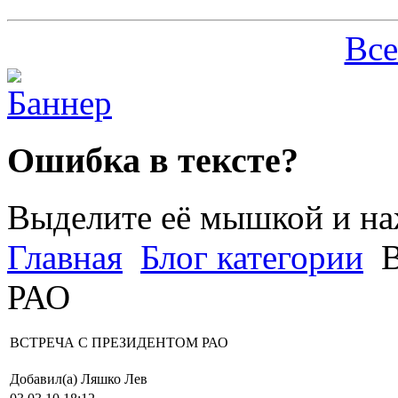
Все
Ошибка в тексте?
Выделите её мышкой и н
Главная
Блог категории
В
РАО
ВСТРЕЧА С ПРЕЗИДЕНТОМ РАО
Добавил(а) Ляшко Лев