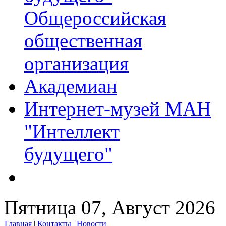
Общероссийская
общественная
организация
Академиан
Интернет-музей МАН
"Интеллект
будущего"
Пятница 07, Август 2026
Главная
|
Контакты
|
Новости