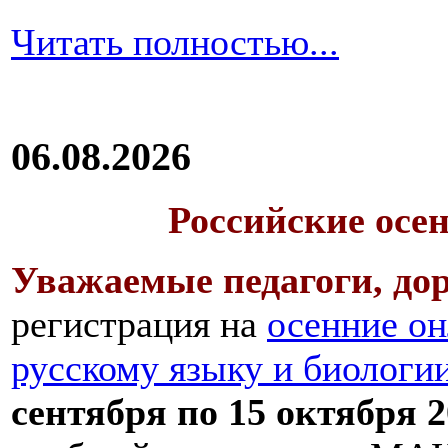
Читать полностью...
06.08.2026
Российские осе
Уважаемые педагоги, дор
регистрация на
осенние он
русскому языку и биологи
сентября по 15 октября 2