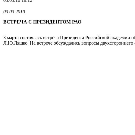
03.03.10 18:12
03.03.2010
ВСТРЕЧА С ПРЕЗИДЕНТОМ РАО
3 марта состоялась встреча Президента Российской академии
Л.Ю.Ляшко. На встрече обсуждались вопросы двухстороннего 