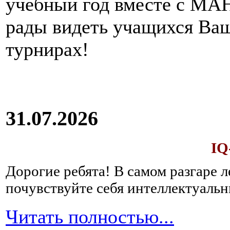
учебный год вместе с МАН
рады видеть учащихся Ва
турнирах!
31.07.2026
IQ
Дорогие ребята!
В самом разгаре 
почувствуйте себя интеллектуал
Читать полностью...