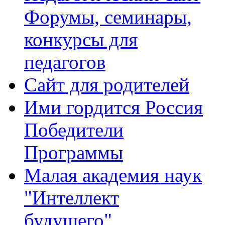
Форумы, семинары,
конкурсы для
педагогов
Сайт для родителей
Ими гордится Россия
Победители
Программы
Малая академия наук
"Интеллект
будущего"