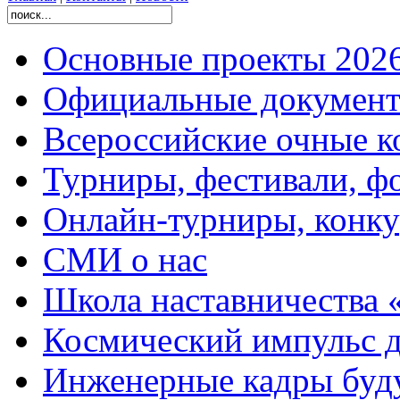
Основные проекты 2026
Официальные документ
Всероссийские очные ко
Турниры, фестивали, ф
Онлайн-турниры, конку
СМИ о нас
Школа наставничества 
Космический импульс д
Инженерные кадры буд