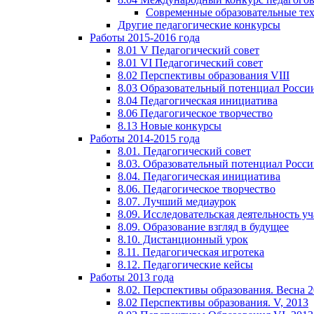
Современные образовательные те
Другие педагогические конкурсы
Работы 2015-2016 года
8.01 V Педагогический совет
8.01 VI Педагогический совет
8.02 Перспективы образования VIII
8.03 Образовательный потенциал Росси
8.04 Педагогическая инициатива
8.06 Педагогическое творчество
8.13 Новые конкурсы
Работы 2014-2015 года
8.01. Педагогический совет
8.03. Образовательный потенциал Росс
8.04. Педагогическая инициатива
8.06. Педагогическое творчество
8.07. Лучший медиаурок
8.09. Исследовательская деятельность у
8.09. Образование взгляд в будущее
8.10. Дистанционный урок
8.11. Педагогическая игротека
8.12. Педагогические кейсы
Работы 2013 года
8.02. Перспективы образования. Весна 
8.02 Перспективы образования. V, 2013