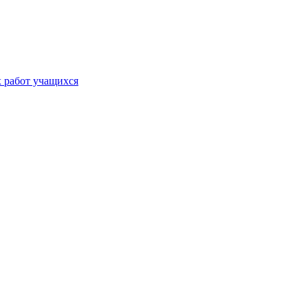
х работ учащихся