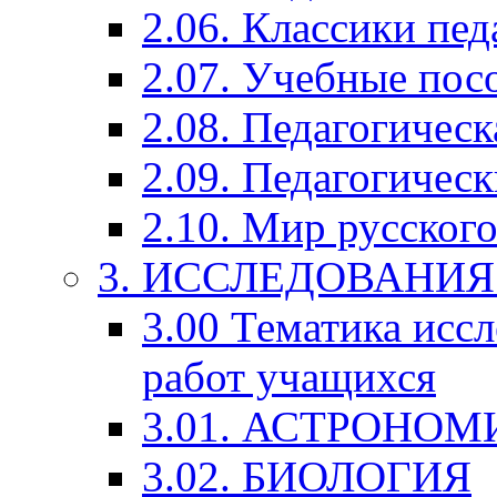
2.06. Классики пед
2.07. Учебные пос
2.08. Педагогичес
2.09. Педагогическ
2.10. Мир русского
3. ИССЛЕДОВАНИ
3.00 Тематика исс
работ учащихся
3.01. АСТРОНОМ
3.02. БИОЛОГИЯ