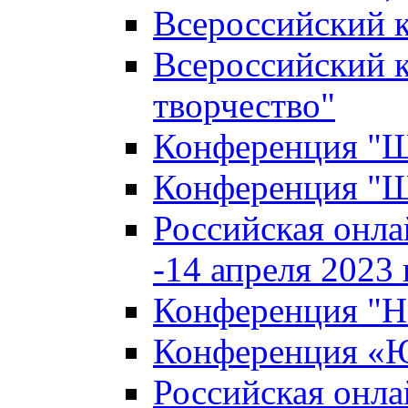
Всероссийский к
Всероссийский к
творчество"
Конференция "Ша
Конференция "Ша
Российская онла
-14 апреля 2023 г
Конференция "Н
Конференция «Ю
Российская онла