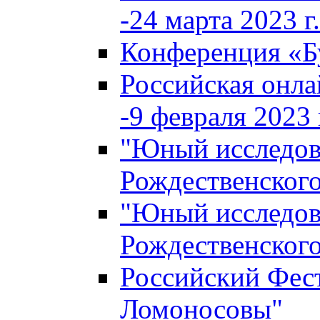
-24 марта 2023 г.
Конференция «
Российская онла
-9 февраля 2023 г
"Юный исследова
Рождественского
"Юный исследова
Рождественского
Российский Фес
Ломоносовы"