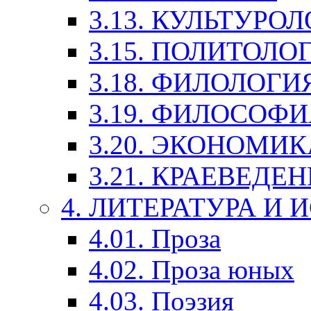
3.13. КУЛЬТУРО
3.15. ПОЛИТОЛО
3.18. ФИЛОЛОГИ
3.19. ФИЛОСОФИ
3.20. ЭКОНОМИ
3.21. КРАЕВЕДЕ
4. ЛИТЕРАТУРА И
4.01. Проза
4.02. Проза юных
4.03. Поэзия