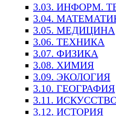
3.03. ИНФОРМ. 
3.04. МАТЕМАТИ
3.05. МЕДИЦИНА
3.06. ТЕХНИКА
3.07. ФИЗИКА
3.08. ХИМИЯ
3.09. ЭКОЛОГИЯ
3.10. ГЕОГРАФИЯ
3.11. ИСКУССТ
3.12. ИСТОРИЯ