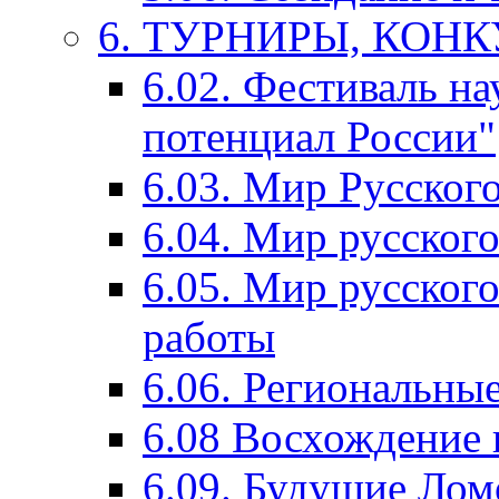
6. ТУРНИРЫ, КОН
6.02. Фестиваль на
потенциал России"
6.03. Мир Русского
6.04. Мир русског
6.05. Мир русского
работы
6.06. Региональны
6.08 Восхождение 
6.09. Будущие Ло