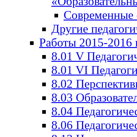
«Образовательн
Современные 
Другие педагоги
Работы 2015-2016 
8.01 V Педагоги
8.01 VI Педагог
8.02 Перспектив
8.03 Образовате
8.04 Педагогиче
8.06 Педагогиче