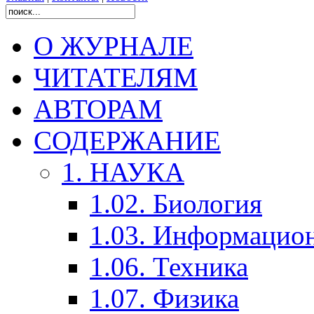
О ЖУРНАЛЕ
ЧИТАТЕЛЯМ
АВТОРАМ
СОДЕРЖАНИЕ
1. НАУКА
1.02. Биология
1.03. Информацио
1.06. Техника
1.07. Физика