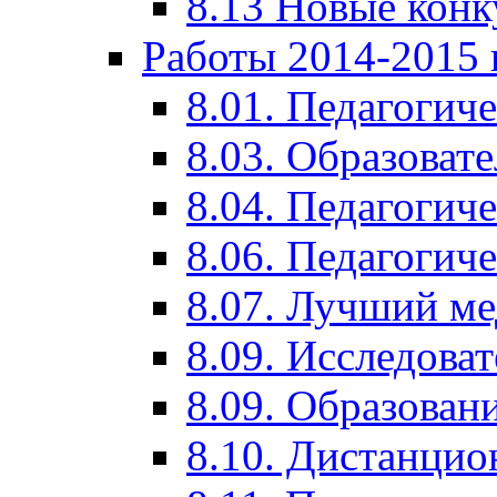
8.13 Новые кон
Работы 2014-2015 
8.01. Педагогич
8.03. Образоват
8.04. Педагогич
8.06. Педагогич
8.07. Лучший м
8.09. Исследова
8.09. Образован
8.10. Дистанци