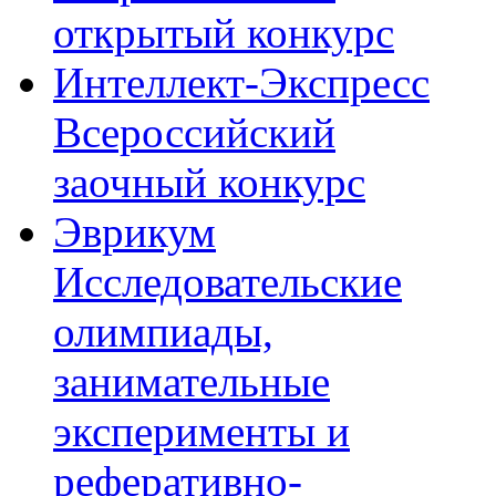
открытый конкурс
Интеллект-Экспресс
Всероссийский
заочный конкурс
Эврикум
Исследовательские
олимпиады,
занимательные
эксперименты и
реферативно-