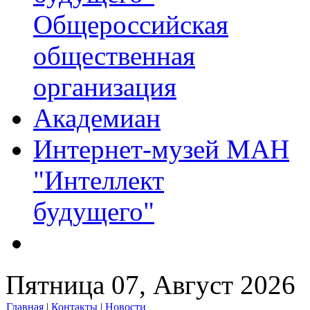
Общероссийская
общественная
организация
Академиан
Интернет-музей МАН
"Интеллект
будущего"
Пятница 07, Август 2026
Главная
|
Контакты
|
Новости