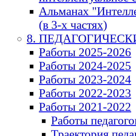
Альманах "Интелл
(в 3-х частях)
8. ПЕДАГОГИЧЕС
Работы 2025-2026
Работы 2024-2025
Работы 2023-2024
Работы 2022-2023
Работы 2021-2022
Работы педагого
Траектория педа