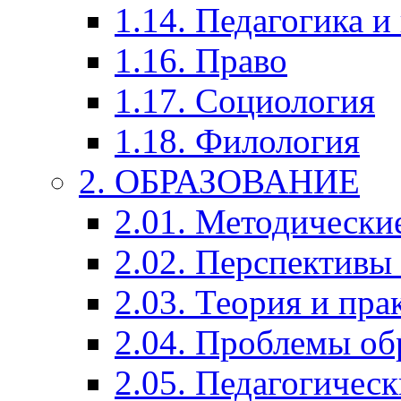
1.14. Педагогика и
1.16. Право
1.17. Социология
1.18. Филология
2. ОБРАЗОВАНИЕ
2.01. Методически
2.02. Перспективы
2.03. Теория и пра
2.04. Проблемы об
2.05. Педагогичес