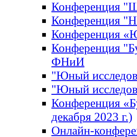
Конференция "Ш
Конференция "Н
Конференция «Ю
Конференция "Б
ФНиИ
"Юный исследова
"Юный исследова
Конференция «Б
декабря 2023 г.)
Онлайн-конфере