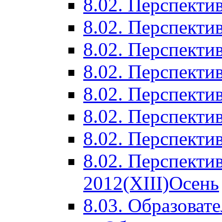
8.02. Перспектив
8.02. Перспектив
8.02. Перспектив
8.02. Перспекти
8.02. Перспекти
8.02. Перспекти
8.02. Перспекти
8.02. Перспекти
2012(XIII)Осень
8.03. Образоват