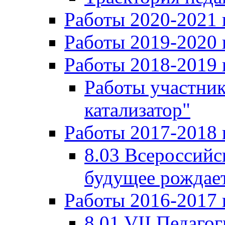
Работы 2020-2021 
Работы 2019-2020 
Работы 2018-2019 
Работы участни
катализатор"
Работы 2017-2018 
8.03 Всероссийс
будущее рождает
Работы 2016-2017 
8.01 VII Педаго