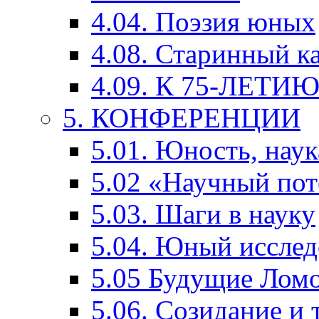
4.04. Поэзия юных
4.08. Старинный к
4.09. К 75-ЛЕТ
5. КОНФЕРЕНЦИИ
5.01. Юность, наук
5.02 «Научный по
5.03. Шаги в науку
5.04. Юный исслед
5.05 Будущие Лом
5.06. Созидание и 