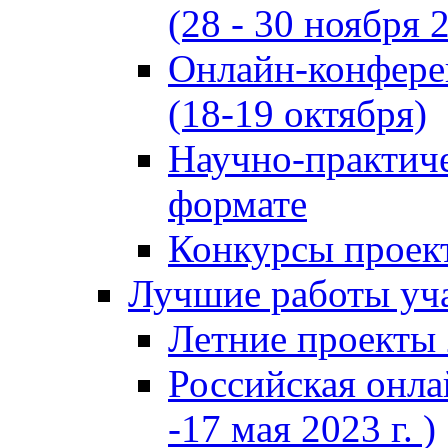
(28 - 30 ноября 2
Онлайн-конфере
(18-19 октября)
Научно-практиче
формате
Конкурсы проект
Лучшие работы уча
Летние проекты 
Российская онла
-17 мая 2023 г. )