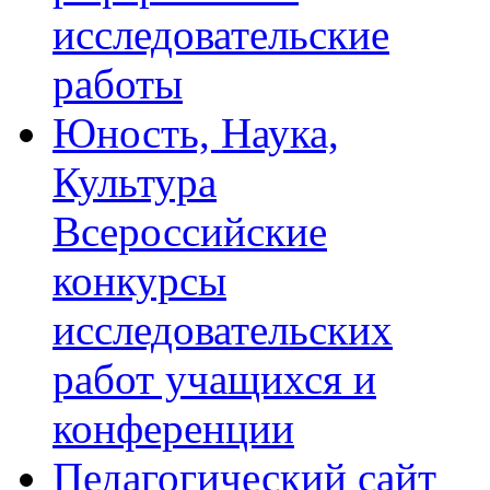
исследовательские
работы
Юность, Наука,
Культура
Всероссийские
конкурсы
исследовательских
работ учащихся и
конференции
Педагогический сайт