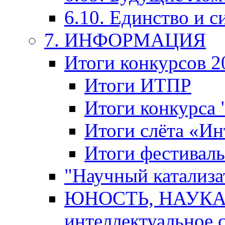
6.10. Единство и с
7. ИНФОРМАЦИЯ
Итоги конкурсов 2
Итоги ИТПР
Итоги конкурса
Итоги слёта «И
Итоги фестиваль
"Научный катализа
ЮНОСТЬ, НАУКА,
интеллектуальное 