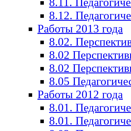
8.11. Педагогиче
8.12. Педагогич
Работы 2013 года
8.02. Перспекти
8.02 Перспектив
8.02 Перспектив
8.05 Педагогиче
Работы 2012 года
8.01. Педагогиче
8.01. Педагогиче