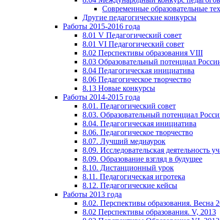
Современные образовательные те
Другие педагогические конкурсы
Работы 2015-2016 года
8.01 V Педагогический совет
8.01 VI Педагогический совет
8.02 Перспективы образования VIII
8.03 Образовательный потенциал Росси
8.04 Педагогическая инициатива
8.06 Педагогическое творчество
8.13 Новые конкурсы
Работы 2014-2015 года
8.01. Педагогический совет
8.03. Образовательный потенциал Росс
8.04. Педагогическая инициатива
8.06. Педагогическое творчество
8.07. Лучший медиаурок
8.09. Исследовательская деятельность у
8.09. Образование взгляд в будущее
8.10. Дистанционный урок
8.11. Педагогическая игротека
8.12. Педагогические кейсы
Работы 2013 года
8.02. Перспективы образования. Весна 
8.02 Перспективы образования. V, 2013