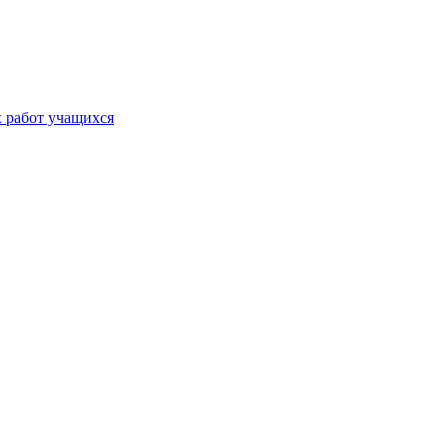
х работ учащихся