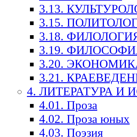
3.13. КУЛЬТУРО
3.15. ПОЛИТОЛО
3.18. ФИЛОЛОГИ
3.19. ФИЛОСОФИ
3.20. ЭКОНОМИ
3.21. КРАЕВЕДЕ
4. ЛИТЕРАТУРА И
4.01. Проза
4.02. Проза юных
4.03. Поэзия