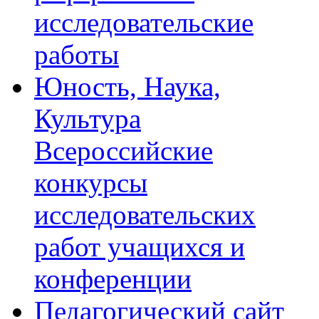
исследовательские
работы
Юность, Наука,
Культура
Всероссийские
конкурсы
исследовательских
работ учащихся и
конференции
Педагогический сайт