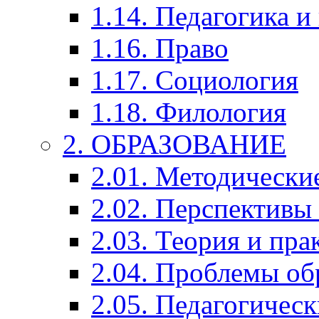
1.14. Педагогика и
1.16. Право
1.17. Социология
1.18. Филология
2. ОБРАЗОВАНИЕ
2.01. Методически
2.02. Перспективы
2.03. Теория и пра
2.04. Проблемы об
2.05. Педагогичес