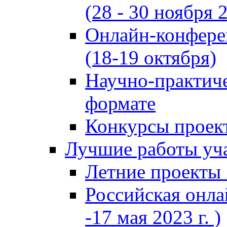
(28 - 30 ноября 2
Онлайн-конфере
(18-19 октября)
Научно-практиче
формате
Конкурсы проект
Лучшие работы уча
Летние проекты 
Российская онла
-17 мая 2023 г. )