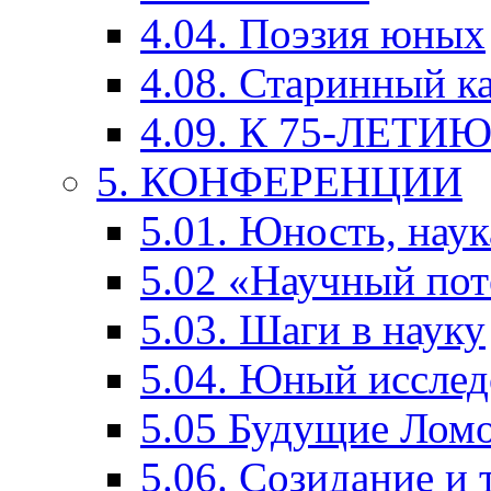
4.04. Поэзия юных
4.08. Старинный к
4.09. К 75-ЛЕТ
5. КОНФЕРЕНЦИИ
5.01. Юность, наук
5.02 «Научный по
5.03. Шаги в науку
5.04. Юный исслед
5.05 Будущие Лом
5.06. Созидание и 