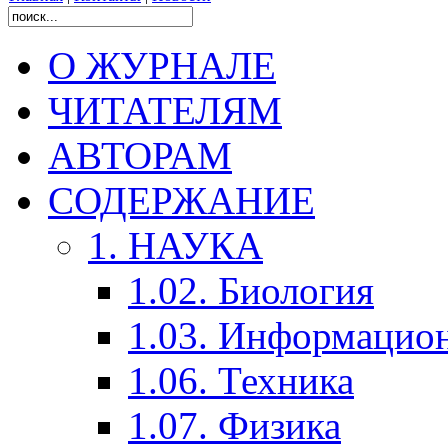
О ЖУРНАЛЕ
ЧИТАТЕЛЯМ
АВТОРАМ
СОДЕРЖАНИЕ
1. НАУКА
1.02. Биология
1.03. Информацио
1.06. Техника
1.07. Физика