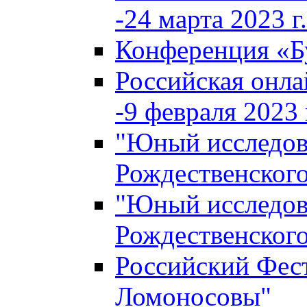
-24 марта 2023 г.
Конференция «
Российская онла
-9 февраля 2023 г
"Юный исследова
Рождественского
"Юный исследова
Рождественского
Российский Фес
Ломоносовы"