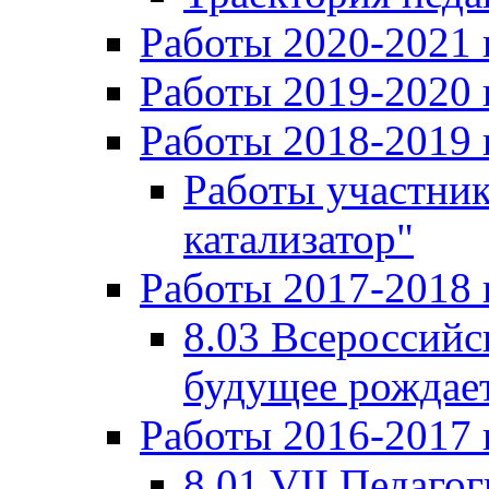
Работы 2020-2021 
Работы 2019-2020 
Работы 2018-2019 
Работы участни
катализатор"
Работы 2017-2018 
8.03 Всероссийс
будущее рождает
Работы 2016-2017 
8.01 VII Педаго