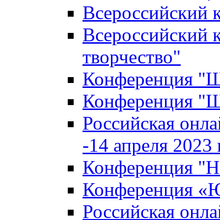
Всероссийский к
Всероссийский к
творчество"
Конференция "Ша
Конференция "Ша
Российская онла
-14 апреля 2023 г
Конференция "Н
Конференция «Ю
Российская онла