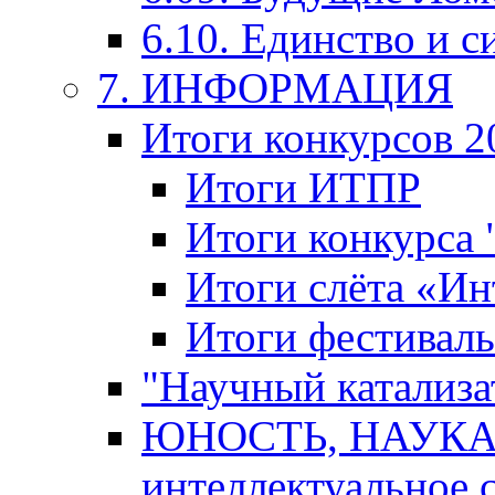
6.10. Единство и с
7. ИНФОРМАЦИЯ
Итоги конкурсов 2
Итоги ИТПР
Итоги конкурса
Итоги слёта «И
Итоги фестиваль
"Научный катализа
ЮНОСТЬ, НАУКА,
интеллектуальное 