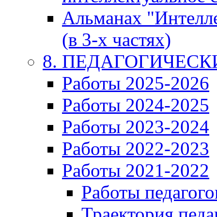
Альманах "Интелл
(в 3-х частях)
8. ПЕДАГОГИЧЕС
Работы 2025-2026
Работы 2024-2025
Работы 2023-2024
Работы 2022-2023
Работы 2021-2022
Работы педагого
Траектория педа