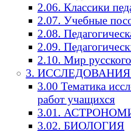
2.06. Классики пед
2.07. Учебные пос
2.08. Педагогичес
2.09. Педагогическ
2.10. Мир русского
3. ИССЛЕДОВАНИ
3.00 Тематика исс
работ учащихся
3.01. АСТРОНОМ
3.02. БИОЛОГИЯ