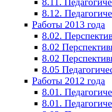
8.11. Педагогиче
8.12. Педагогич
Работы 2013 года
8.02. Перспекти
8.02 Перспектив
8.02 Перспектив
8.05 Педагогиче
Работы 2012 года
8.01. Педагогиче
8.01. Педагогиче