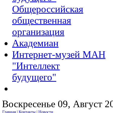
Общероссийская
общественная
организация
Академиан
Интернет-музей МАН
"Интеллект
будущего"
Воскресенье 09, Август 2
Главная
|
Контакты
|
Новости