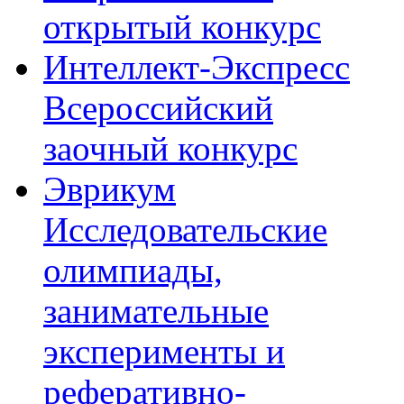
открытый конкурс
Интеллект-Экспресс
Всероссийский
заочный конкурс
Эврикум
Исследовательские
олимпиады,
занимательные
эксперименты и
реферативно-