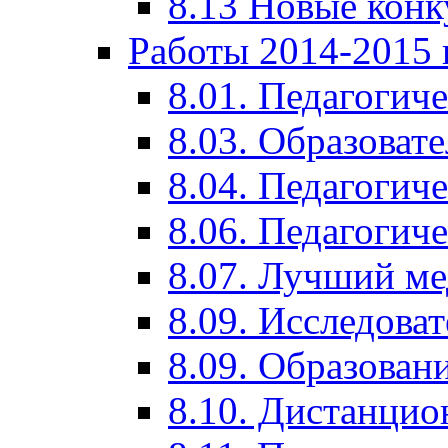
8.13 Новые кон
Работы 2014-2015 
8.01. Педагогич
8.03. Образоват
8.04. Педагогич
8.06. Педагогич
8.07. Лучший м
8.09. Исследова
8.09. Образован
8.10. Дистанци