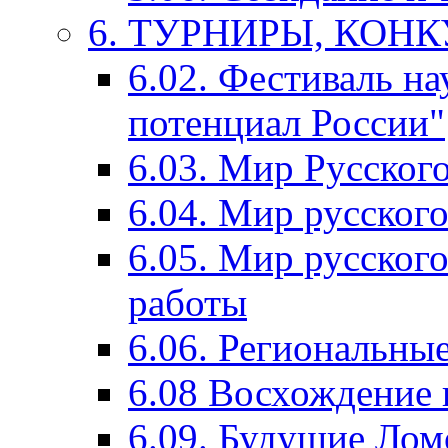
6. ТУРНИРЫ, КОН
6.02. Фестиваль на
потенциал России"
6.03. Мир Русского
6.04. Мир русског
6.05. Мир русского
работы
6.06. Региональны
6.08 Восхождение 
6.09. Будущие Ло