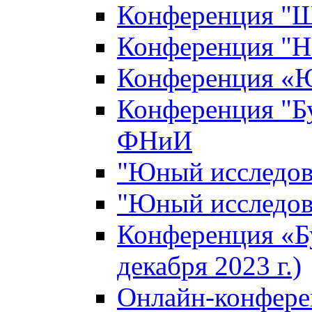
Конференция "Ш
Конференция "Н
Конференция «Ю
Конференция "Б
ФНиИ
"Юный исследова
"Юный исследова
Конференция «Б
декабря 2023 г.)
Онлайн-конфере