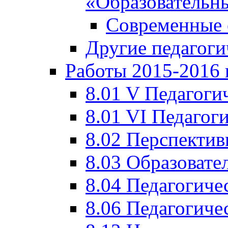
«Образовательн
Современные 
Другие педагоги
Работы 2015-2016 
8.01 V Педагоги
8.01 VI Педагог
8.02 Перспектив
8.03 Образовате
8.04 Педагогиче
8.06 Педагогиче