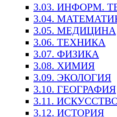
3.03. ИНФОРМ. 
3.04. МАТЕМАТИ
3.05. МЕДИЦИНА
3.06. ТЕХНИКА
3.07. ФИЗИКА
3.08. ХИМИЯ
3.09. ЭКОЛОГИЯ
3.10. ГЕОГРАФИЯ
3.11. ИСКУССТ
3.12. ИСТОРИЯ