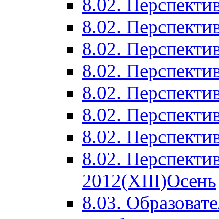
8.02. Перспектив
8.02. Перспектив
8.02. Перспектив
8.02. Перспекти
8.02. Перспекти
8.02. Перспекти
8.02. Перспекти
8.02. Перспекти
2012(XIII)Осень
8.03. Образоват