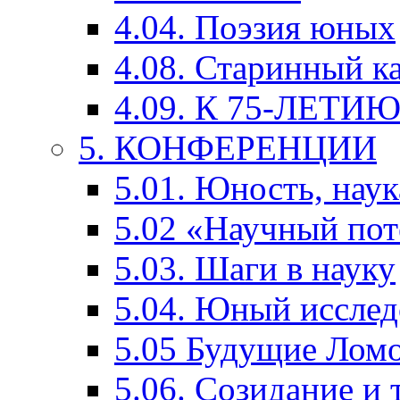
4.04. Поэзия юных
4.08. Старинный к
4.09. К 75-ЛЕТ
5. КОНФЕРЕНЦИИ
5.01. Юность, наук
5.02 «Научный по
5.03. Шаги в науку
5.04. Юный исслед
5.05 Будущие Лом
5.06. Созидание и 