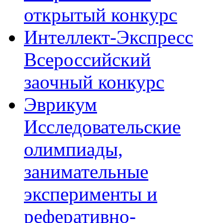
открытый конкурс
Интеллект-Экспресс
Всероссийский
заочный конкурс
Эврикум
Исследовательские
олимпиады,
занимательные
эксперименты и
реферативно-