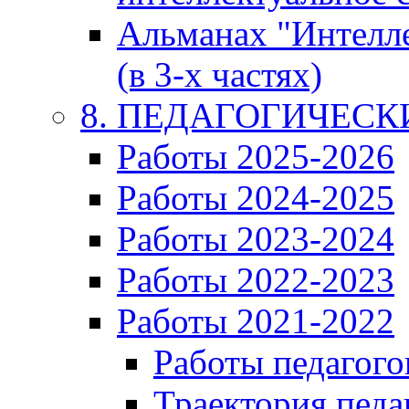
Альманах "Интелл
(в 3-х частях)
8. ПЕДАГОГИЧЕС
Работы 2025-2026
Работы 2024-2025
Работы 2023-2024
Работы 2022-2023
Работы 2021-2022
Работы педагого
Траектория педа