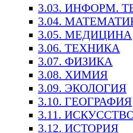
3.03. ИНФОРМ. 
3.04. МАТЕМАТИ
3.05. МЕДИЦИНА
3.06. ТЕХНИКА
3.07. ФИЗИКА
3.08. ХИМИЯ
3.09. ЭКОЛОГИЯ
3.10. ГЕОГРАФИЯ
3.11. ИСКУССТ
3.12. ИСТОРИЯ