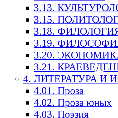
3.13. КУЛЬТУРО
3.15. ПОЛИТОЛО
3.18. ФИЛОЛОГИ
3.19. ФИЛОСОФИ
3.20. ЭКОНОМИ
3.21. КРАЕВЕДЕ
4. ЛИТЕРАТУРА И
4.01. Проза
4.02. Проза юных
4.03. Поэзия