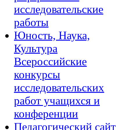
исследовательские
работы
Юность, Наука,
Культура
Всероссийские
конкурсы
исследовательских
работ учащихся и
конференции
Педагогический сайт