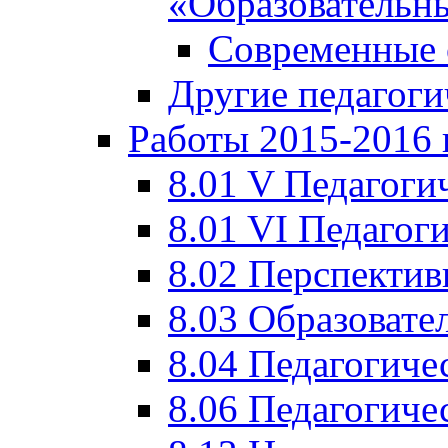
«Образовательн
Современные 
Другие педагоги
Работы 2015-2016 
8.01 V Педагоги
8.01 VI Педагог
8.02 Перспектив
8.03 Образовате
8.04 Педагогиче
8.06 Педагогиче