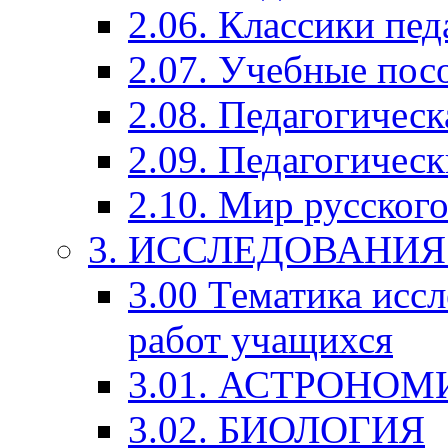
2.06. Классики пед
2.07. Учебные пос
2.08. Педагогичес
2.09. Педагогическ
2.10. Мир русского
3. ИССЛЕДОВАНИ
3.00 Тематика исс
работ учащихся
3.01. АСТРОНОМ
3.02. БИОЛОГИЯ