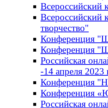
Всероссийский к
Всероссийский к
творчество"
Конференция "Ша
Конференция "Ша
Российская онла
-14 апреля 2023 г
Конференция "Н
Конференция «Ю
Российская онла