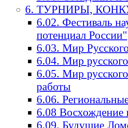
6. ТУРНИРЫ, КОН
6.02. Фестиваль на
потенциал России"
6.03. Мир Русского
6.04. Мир русског
6.05. Мир русского
работы
6.06. Региональны
6.08 Восхождение 
6.09. Будущие Ло