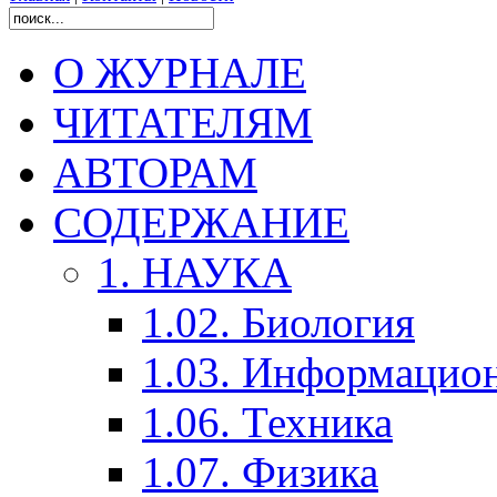
О ЖУРНАЛЕ
ЧИТАТЕЛЯМ
АВТОРАМ
СОДЕРЖАНИЕ
1. НАУКА
1.02. Биология
1.03. Информацио
1.06. Техника
1.07. Физика