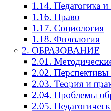
1.14. Педагогика и
1.16. Право
1.17. Социология
1.18. Филология
2. ОБРАЗОВАНИЕ
2.01. Методически
2.02. Перспективы
2.03. Теория и пра
2.04. Проблемы об
2.05. Педагогичес