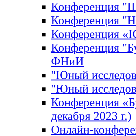
Конференция "Ш
Конференция "Н
Конференция «Ю
Конференция "Б
ФНиИ
"Юный исследова
"Юный исследова
Конференция «Б
декабря 2023 г.)
Онлайн-конфере