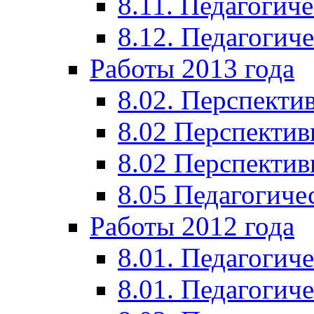
8.11. Педагогиче
8.12. Педагогич
Работы 2013 года
8.02. Перспекти
8.02 Перспектив
8.02 Перспектив
8.05 Педагогиче
Работы 2012 года
8.01. Педагогиче
8.01. Педагогиче