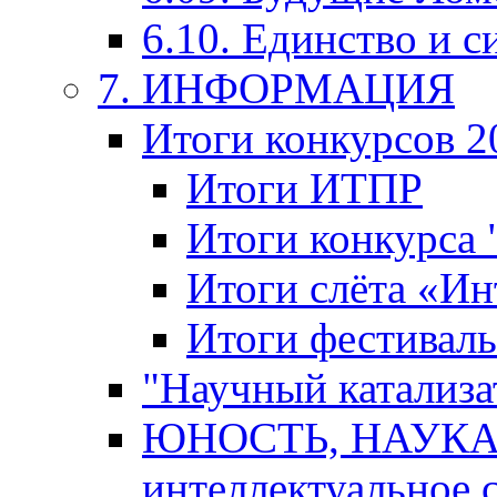
6.10. Единство и с
7. ИНФОРМАЦИЯ
Итоги конкурсов 2
Итоги ИТПР
Итоги конкурса
Итоги слёта «И
Итоги фестиваль
"Научный катализа
ЮНОСТЬ, НАУКА,
интеллектуальное 