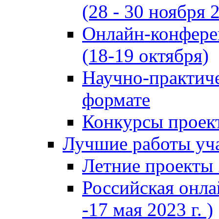
(28 - 30 ноября 2
Онлайн-конфере
(18-19 октября)
Научно-практиче
формате
Конкурсы проект
Лучшие работы уча
Летние проекты 
Российская онла
-17 мая 2023 г. )