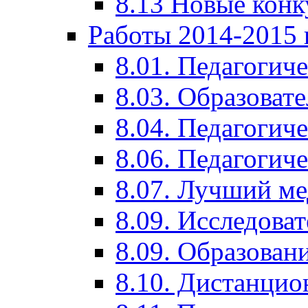
8.13 Новые кон
Работы 2014-2015 
8.01. Педагогич
8.03. Образоват
8.04. Педагогич
8.06. Педагогич
8.07. Лучший м
8.09. Исследова
8.09. Образован
8.10. Дистанци