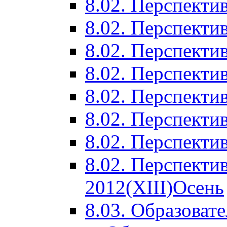
8.02. Перспектив
8.02. Перспектив
8.02. Перспектив
8.02. Перспекти
8.02. Перспекти
8.02. Перспекти
8.02. Перспекти
8.02. Перспекти
2012(XIII)Осень
8.03. Образоват