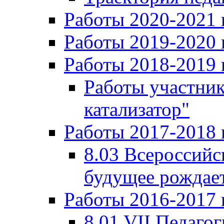
Работы 2020-2021 
Работы 2019-2020 
Работы 2018-2019 
Работы участни
катализатор"
Работы 2017-2018 
8.03 Всероссийс
будущее рождает
Работы 2016-2017 
8.01 VII Педаго