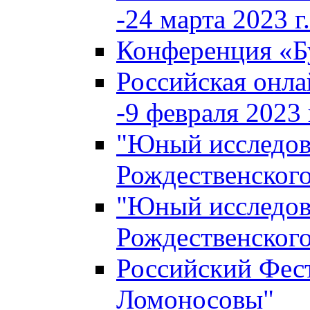
-24 марта 2023 г.
Конференция «
Российская онла
-9 февраля 2023 г
"Юный исследова
Рождественского
"Юный исследова
Рождественского
Российский Фес
Ломоносовы"