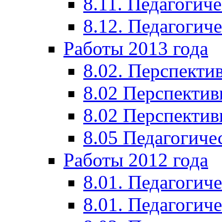
8.11. Педагогиче
8.12. Педагогич
Работы 2013 года
8.02. Перспекти
8.02 Перспектив
8.02 Перспектив
8.05 Педагогиче
Работы 2012 года
8.01. Педагогиче
8.01. Педагогиче