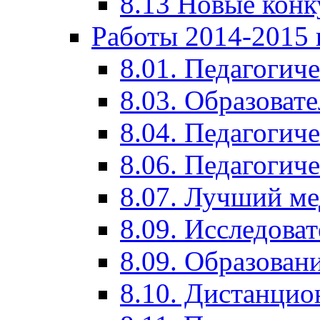
8.13 Новые кон
Работы 2014-2015 
8.01. Педагогич
8.03. Образоват
8.04. Педагогич
8.06. Педагогич
8.07. Лучший м
8.09. Исследова
8.09. Образован
8.10. Дистанци