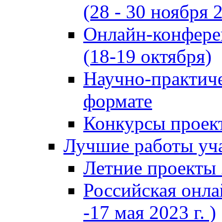
(28 - 30 ноября 2
Онлайн-конфере
(18-19 октября)
Научно-практиче
формате
Конкурсы проект
Лучшие работы уча
Летние проекты 
Российская онла
-17 мая 2023 г. )