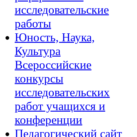
исследовательские
работы
Юность, Наука,
Культура
Всероссийские
конкурсы
исследовательских
работ учащихся и
конференции
Педагогический сайт