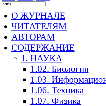
О ЖУРНАЛЕ
ЧИТАТЕЛЯМ
АВТОРАМ
СОДЕРЖАНИЕ
1. НАУКА
1.02. Биология
1.03. Информацио
1.06. Техника
1.07. Физика