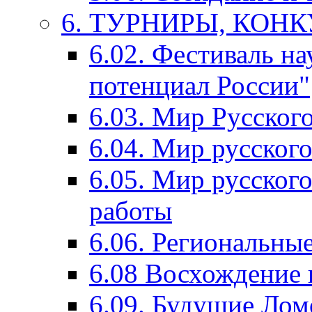
6. ТУРНИРЫ, КОН
6.02. Фестиваль на
потенциал России"
6.03. Мир Русского
6.04. Мир русског
6.05. Мир русского
работы
6.06. Региональны
6.08 Восхождение 
6.09. Будущие Ло