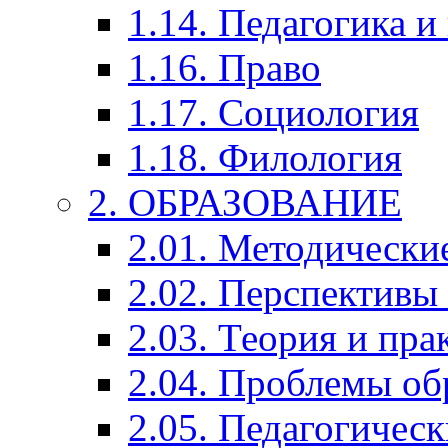
1.14. Педагогика и
1.16. Право
1.17. Социология
1.18. Филология
2. ОБРАЗОВАНИЕ
2.01. Методически
2.02. Перспективы
2.03. Теория и пра
2.04. Проблемы об
2.05. Педагогичес