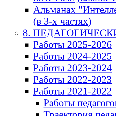
Альманах "Интелл
(в 3-х частях)
8. ПЕДАГОГИЧЕС
Работы 2025-2026
Работы 2024-2025
Работы 2023-2024
Работы 2022-2023
Работы 2021-2022
Работы педагого
Траектория педа