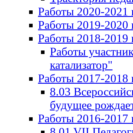
Работы 2020-2021 
Работы 2019-2020 
Работы 2018-2019 
Работы участни
катализатор"
Работы 2017-2018 
8.03 Всероссийс
будущее рождает
Работы 2016-2017 
8.01 VII Педаго