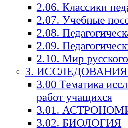
2.06. Классики пед
2.07. Учебные пос
2.08. Педагогичес
2.09. Педагогическ
2.10. Мир русского
3. ИССЛЕДОВАНИ
3.00 Тематика исс
работ учащихся
3.01. АСТРОНОМ
3.02. БИОЛОГИЯ