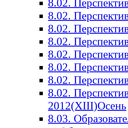
8.02. Перспектив
8.02. Перспектив
8.02. Перспектив
8.02. Перспекти
8.02. Перспекти
8.02. Перспекти
8.02. Перспекти
8.02. Перспекти
2012(XIII)Осень
8.03. Образоват