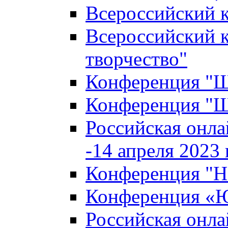
Всероссийский к
Всероссийский к
творчество"
Конференция "Ша
Конференция "Ша
Российская онла
-14 апреля 2023 г
Конференция "Н
Конференция «Ю
Российская онла