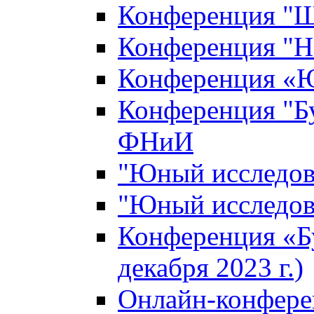
Конференция "Ш
Конференция "Н
Конференция «Ю
Конференция "Б
ФНиИ
"Юный исследова
"Юный исследова
Конференция «Б
декабря 2023 г.)
Онлайн-конфере