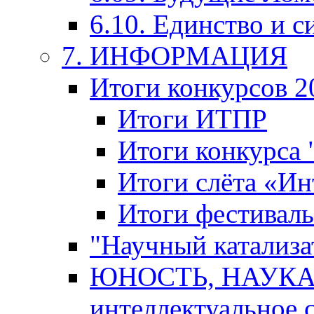
6.10. Единство и с
7. ИНФОРМАЦИЯ
Итоги конкурсов 2
Итоги ИТПР
Итоги конкурса
Итоги слёта «И
Итоги фестиваль
"Научный катализа
ЮНОСТЬ, НАУКА,
интеллектуальное 