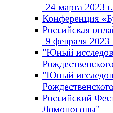
-24 марта 2023 г.
Конференция «
Российская онла
-9 февраля 2023 г
"Юный исследова
Рождественского
"Юный исследова
Рождественского
Российский Фес
Ломоносовы"