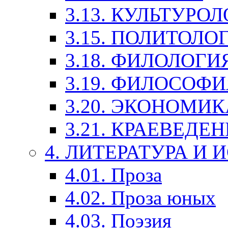
3.13. КУЛЬТУРО
3.15. ПОЛИТОЛО
3.18. ФИЛОЛОГИ
3.19. ФИЛОСОФИ
3.20. ЭКОНОМИ
3.21. КРАЕВЕДЕ
4. ЛИТЕРАТУРА И
4.01. Проза
4.02. Проза юных
4.03. Поэзия