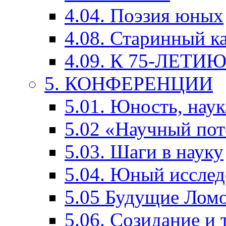
4.04. Поэзия юных
4.08. Старинный к
4.09. К 75-ЛЕТ
5. КОНФЕРЕНЦИИ
5.01. Юность, наук
5.02 «Научный по
5.03. Шаги в науку
5.04. Юный исслед
5.05 Будущие Лом
5.06. Созидание и 