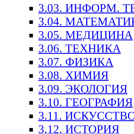
3.03. ИНФОРМ. 
3.04. МАТЕМАТИ
3.05. МЕДИЦИНА
3.06. ТЕХНИКА
3.07. ФИЗИКА
3.08. ХИМИЯ
3.09. ЭКОЛОГИЯ
3.10. ГЕОГРАФИЯ
3.11. ИСКУССТ
3.12. ИСТОРИЯ