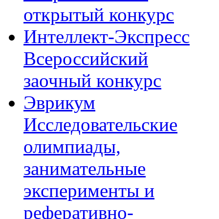
открытый конкурс
Интеллект-Экспресс
Всероссийский
заочный конкурс
Эврикум
Исследовательские
олимпиады,
занимательные
эксперименты и
реферативно-