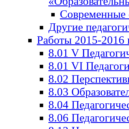
«Образовательн
Современные 
Другие педагоги
Работы 2015-2016 
8.01 V Педагоги
8.01 VI Педагог
8.02 Перспектив
8.03 Образовате
8.04 Педагогиче
8.06 Педагогиче