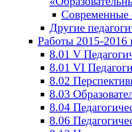
«Образовательн
Современные 
Другие педагоги
Работы 2015-2016 
8.01 V Педагоги
8.01 VI Педагог
8.02 Перспектив
8.03 Образовате
8.04 Педагогиче
8.06 Педагогиче