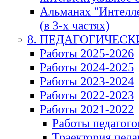
Альманах "Интелл
(в 3-х частях)
8. ПЕДАГОГИЧЕС
Работы 2025-2026
Работы 2024-2025
Работы 2023-2024
Работы 2022-2023
Работы 2021-2022
Работы педагого
Траектория педа