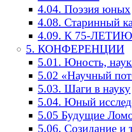
4.04. Поэзия юных
4.08. Старинный к
4.09. К 75-ЛЕТ
5. КОНФЕРЕНЦИИ
5.01. Юность, наук
5.02 «Научный по
5.03. Шаги в науку
5.04. Юный исслед
5.05 Будущие Лом
5.06. Созидание и 