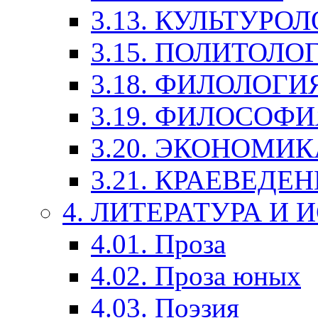
3.13. КУЛЬТУРО
3.15. ПОЛИТОЛО
3.18. ФИЛОЛОГИ
3.19. ФИЛОСОФИ
3.20. ЭКОНОМИ
3.21. КРАЕВЕДЕ
4. ЛИТЕРАТУРА И
4.01. Проза
4.02. Проза юных
4.03. Поэзия