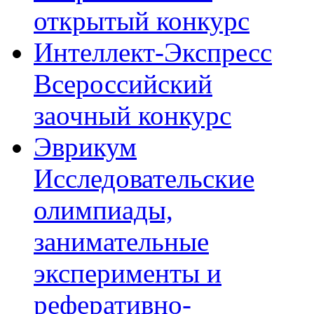
открытый конкурс
Интеллект-Экспресс
Всероссийский
заочный конкурс
Эврикум
Исследовательские
олимпиады,
занимательные
эксперименты и
реферативно-