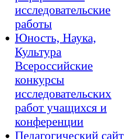
исследовательские
работы
Юность, Наука,
Культура
Всероссийские
конкурсы
исследовательских
работ учащихся и
конференции
Педагогический сайт