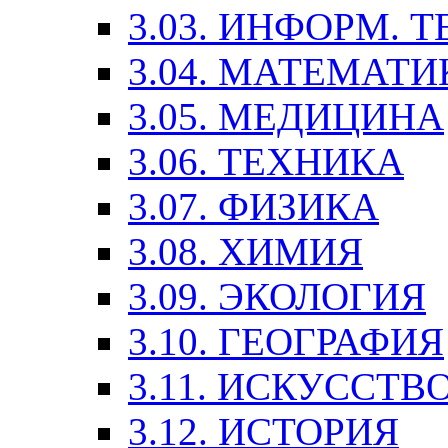
3.03. ИНФОРМ. 
3.04. МАТЕМАТИ
3.05. МЕДИЦИНА
3.06. ТЕХНИКА
3.07. ФИЗИКА
3.08. ХИМИЯ
3.09. ЭКОЛОГИЯ
3.10. ГЕОГРАФИЯ
3.11. ИСКУССТ
3.12. ИСТОРИЯ