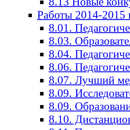
8.13 Новые кон
Работы 2014-2015 
8.01. Педагогич
8.03. Образоват
8.04. Педагогич
8.06. Педагогич
8.07. Лучший м
8.09. Исследова
8.09. Образован
8.10. Дистанци