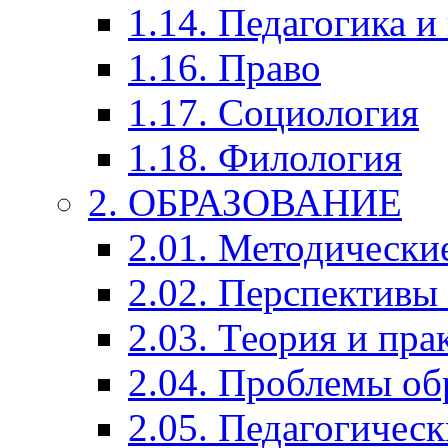
1.14. Педагогика и
1.16. Право
1.17. Социология
1.18. Филология
2. ОБРАЗОВАНИЕ
2.01. Методически
2.02. Перспективы
2.03. Теория и пра
2.04. Проблемы об
2.05. Педагогичес