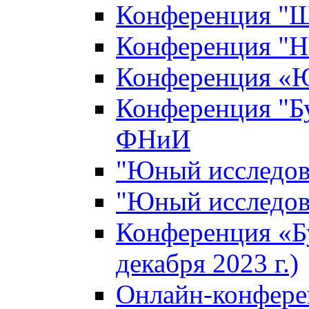
Конференция "Ш
Конференция "Н
Конференция «Ю
Конференция "Б
ФНиИ
"Юный исследова
"Юный исследова
Конференция «Б
декабря 2023 г.)
Онлайн-конфере