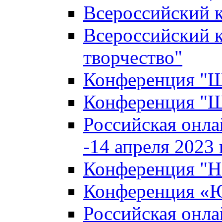
Всероссийский к
Всероссийский к
творчество"
Конференция "Ша
Конференция "Ша
Российская онла
-14 апреля 2023 г
Конференция "Н
Конференция «Ю
Российская онла