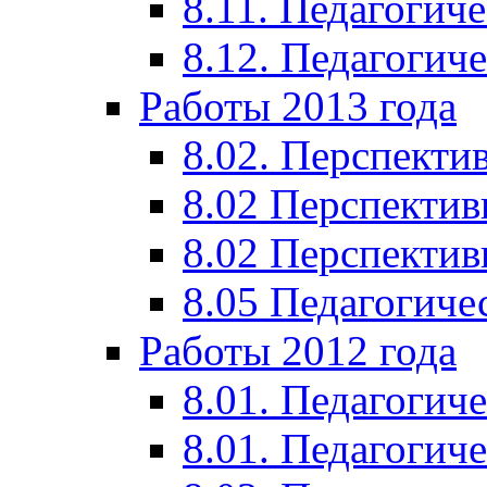
8.11. Педагогиче
8.12. Педагогич
Работы 2013 года
8.02. Перспекти
8.02 Перспектив
8.02 Перспектив
8.05 Педагогиче
Работы 2012 года
8.01. Педагогиче
8.01. Педагогиче