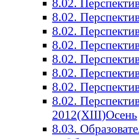
8.02. Перспектив
8.02. Перспектив
8.02. Перспектив
8.02. Перспекти
8.02. Перспекти
8.02. Перспекти
8.02. Перспекти
8.02. Перспекти
2012(XIII)Осень
8.03. Образоват