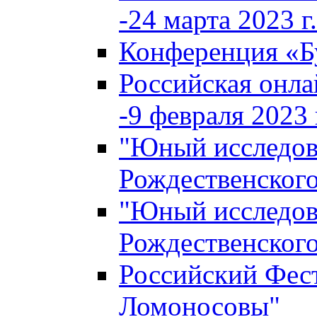
-24 марта 2023 г.
Конференция «
Российская онла
-9 февраля 2023 г
"Юный исследова
Рождественского
"Юный исследова
Рождественского
Российский Фес
Ломоносовы"