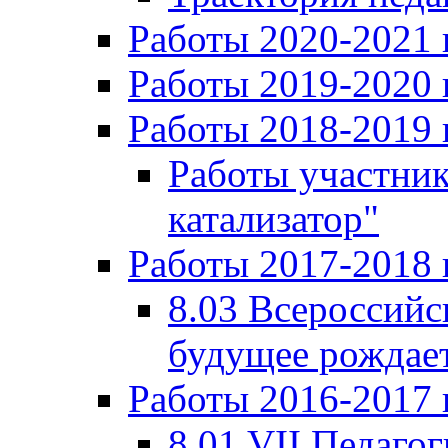
Работы 2020-2021 
Работы 2019-2020 
Работы 2018-2019 
Работы участни
катализатор"
Работы 2017-2018 
8.03 Всероссийс
будущее рождает
Работы 2016-2017 
8.01 VII Педаго