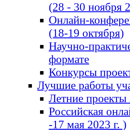
(28 - 30 ноября 2
Онлайн-конфере
(18-19 октября)
Научно-практиче
формате
Конкурсы проект
Лучшие работы уча
Летние проекты 
Российская онла
-17 мая 2023 г. )