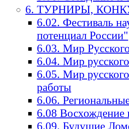
6. ТУРНИРЫ, КОН
6.02. Фестиваль на
потенциал России"
6.03. Мир Русского
6.04. Мир русског
6.05. Мир русского
работы
6.06. Региональны
6.08 Восхождение 
6.09. Будущие Ло