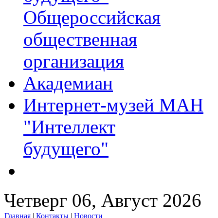
Общероссийская
общественная
организация
Академиан
Интернет-музей МАН
"Интеллект
будущего"
Четверг 06, Август 2026
Главная
|
Контакты
|
Новости