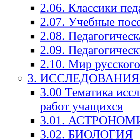
2.06. Классики пед
2.07. Учебные пос
2.08. Педагогичес
2.09. Педагогическ
2.10. Мир русского
3. ИССЛЕДОВАНИ
3.00 Тематика исс
работ учащихся
3.01. АСТРОНОМ
3.02. БИОЛОГИЯ