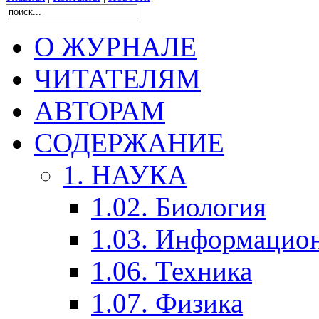
О ЖУРНАЛЕ
ЧИТАТЕЛЯМ
АВТОРАМ
СОДЕРЖАНИЕ
1. НАУКА
1.02. Биология
1.03. Информацио
1.06. Техника
1.07. Физика