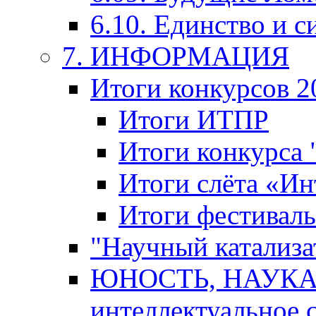
6.10. Единство и с
7. ИНФОРМАЦИЯ
Итоги конкурсов 2
Итоги ИТПР
Итоги конкурса
Итоги слёта «И
Итоги фестиваль
"Научный катализа
ЮНОСТЬ, НАУКА,
интеллектуальное 