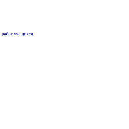
х работ учащихся