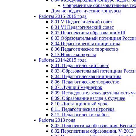
Современные образовательные те
Другие педагогические конкурсы
Работы 2015-2016 года
8.01 V Педагогический совет
8.01 VI Педагогический совет
8.02 Перспективы образования VIII
8.03 Образовательный потенциал Росси
8.04 Педагогическая инициатива
8.06 Педагогическое творчество
8.13 Новые конкурсы
Работы 2014-2015 года
8.01. Педагогический совет
8.03. Образовательный потенциал Росс
8.04. Педагогическая инициатива
8.06. Педагогическое творчество
8.07. Лучший медиаурок
8.09. Исследовательская деятельность у
8.09. Образование взгляд в будущее
8.10. Дистанционный урок
8.11. Педагогическая игротека
8.12. Педагогические кейсы
Работы 2013 года
8.02. Перспективы образования. Весна 
8.02 Перспективы образования. V, 2013