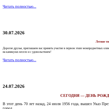
Читать полностью...
30.07.2026
Летние т
Дорогие друзья, приглашаем вас принять участие в первом этапе межпредметных ол
на каникулах весело и с удовольствием!
Читать полностью...
24.07.2026
СЕГОДНЯ — ДЕНЬ РОЖД
В этот день 70 лет назад, 24 июля 1956 года, вышел Указ П
город.