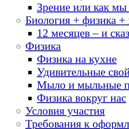
Зрение или как мы
Биология + физика +
12 месяцев – и сказ
Физика
Физика на кухне
Удивительные свой
Мыло и мыльные 
Физика вокруг нас
Условия участия
Требования к оформ