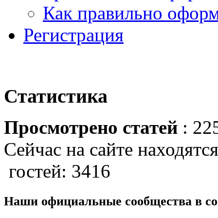
Как правильно оформ
Регистрация
Статистика
Просмотрено статей
: 22
Сейчас на сайте находятся
гостей: 3416
Наши официальные сообщества в со