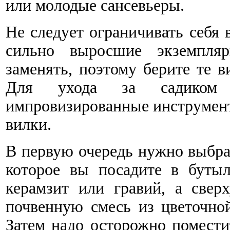
или молодые сансевьеры.
Не следует ограничивать себя 
сильно выросшие экземпля
заменять, поэтому берите те в
Для ухода за садиком 
импровизированные инструмент
вилки.
В первую очередь нужно выбрат
которое вы посадите в бутыл
керамзит или гравий, а свер
почвенную смесь из цветочно
Затем надо осторожно помести