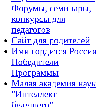
Форумы, семинары,
конкурсы для
педагогов
Сайт для родителей
Ими гордится Россия
Победители
Программы
Малая академия наук
"Интеллект
будущего"