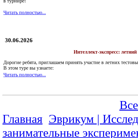
в турнире!
Читать полностью...
30.06.2026
Интеллект-экспресс: летний
Дорогие ребята, приглашаем принять участие в летних тесто
В этом туре вы узнаете:
Читать полностью...
Все
Главная
Эврикум | Иссле
занимательные экспериме