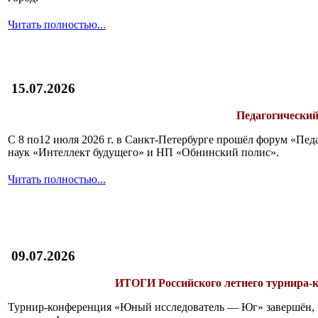
Читать полностью...
15.07.2026
Педагогический
С 8 по12 июля 2026 г. в Санкт-Петербурге прошёл форум «П
наук «Интеллект будущего» и НП «Обнинский полис».
Читать полностью...
09.07.2026
ИТОГИ
Российского летнего турнира
Турнир-конференция «Юный исследователь — Юг» завершён, и 