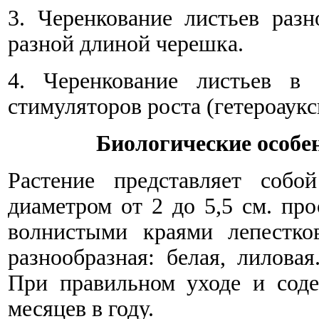
3. Черенкование листьев разн
разной длиной черешка.
4. Черенкование листьев в 
стимуляторов роста (гетероаукси
Биологические особе
Растение представляет собо
диаметром от 2 до 5,5 см. пр
волнистыми краями лепестко
разнообразная: белая, лиловая
При правильном уходе и соде
месяцев в году.