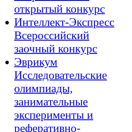
открытый конкурс
Интеллект-Экспресс
Всероссийский
заочный конкурс
Эврикум
Исследовательские
олимпиады,
занимательные
эксперименты и
реферативно-