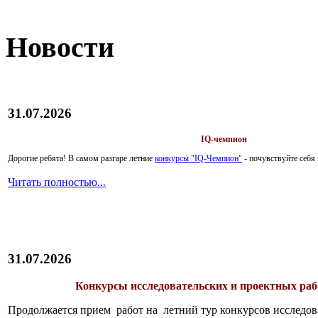
Новости
31.07.2026
IQ-чемпион
Дорогие ребята!
В самом разгаре летние
конкурсы "IQ-Чемпион"
- почувствуйте себ
Читать полностью...
31.07.2026
Конкурсы исследовательских и проектных рабо
Продолжается прием работ на летний тур конкурсов исследов