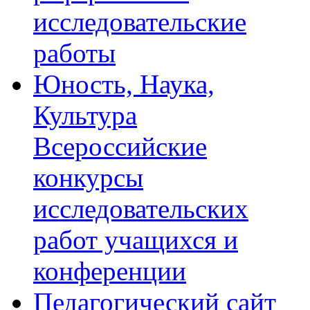
исследовательские
работы
Юность, Наука,
Культура
Всероссийские
конкурсы
исследовательских
работ учащихся и
конференции
Педагогический сайт