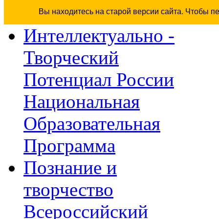
Вы находитесь на старой версии сайта. Чтобы п
Интеллектуально -
Творческий
Потенциал России
Национальная
Образовательная
Программа
Познание и
творчество
Всероссийский