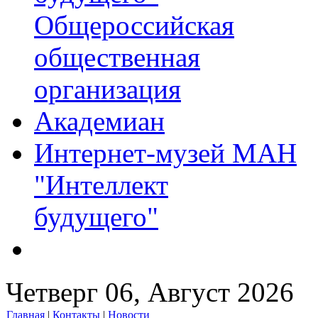
Общероссийская
общественная
организация
Академиан
Интернет-музей МАН
"Интеллект
будущего"
Четверг 06, Август 2026
Главная
|
Контакты
|
Новости