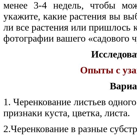
менее 3-4 недель, чтобы мо
укажите, какие растения вы вы
ли все растения или пришлось к
фотографии вашего «садового ч
Исследова
Опыты с уза
Вариа
1. Черенкование листьев одног
признаки куста, цветка, листа.
2.Черенкование в разные субстра