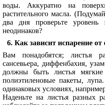
воды. Аккуратно на поверх
растительного масла. (Подумай
два дня проверьте уровень
неодинаков?
6. Как зависит испарение от
Вам понадобятся; листья ра
сансевьера, диффенбахия, узам
должны быть листья мягкие 
полиэтиленовые пакеты, лупа
одинаковых условиях, например
Наденьте на листья разных ра