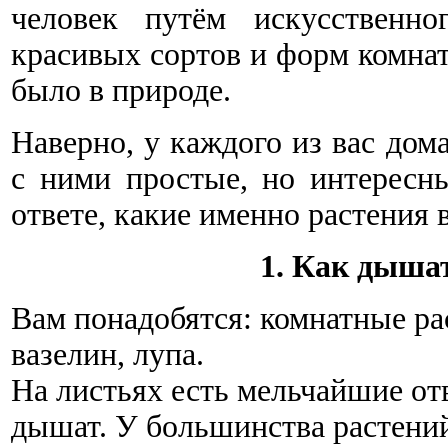
человек путём искусственно
красивых сортов и форм комнат
было в природе.
Наверно, у каждого из вас дом
с ними простые, но интересн
ответе, какие именно растения
1. Как дыша
Вам понадобятся: комнатные рас
вазелин, лупа.
На листьях есть мельчайшие отв
дышат. У большинства растений