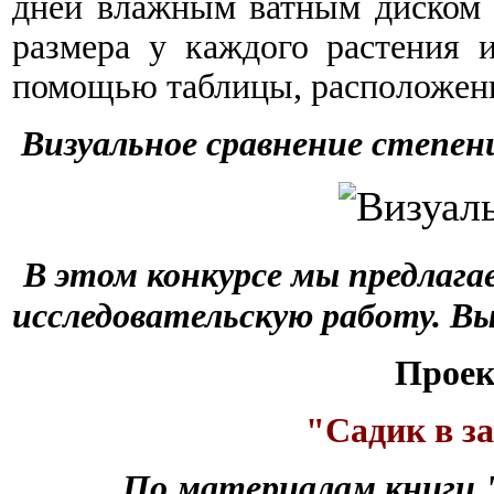
дней влажным ватным диском 
размера у каждого растения и
помощью таблицы, расположен
Визуальное сравнение степен
В этом конкурсе мы предлага
исследовательскую работу. В
Проек
"Садик в з
По материалам книги 