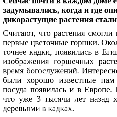
Сейчас почти в каждом доме 
задумывались, когда и где он
дикорастущие растения стал
Считают, что растения смогли 
первые цветочные горшки. Около
точнее кадки, появились в Еги
изображения горшечных раст
время богослужений. Интересн
были хорошо известные нам 
посуда появилась и в Европе.
что уже 3 тысячи лет назад
деревьями в кадках.