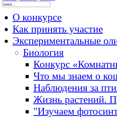
О конкурсе
Как принять участие
Экспериментальные ол
Биология
Конкурс «Комнатн
Что мы знаем о ко
Наблюдения за пт
Жизнь растений. П
"Изучаем фотосинт