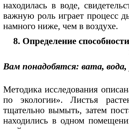
находилась в воде, свидетель
важную роль играет процесс д
намного ниже, чем в воздухе.
8. Определение способност
Вам понадобятся: вата, вода
Методика исследования описан
по экологии». Листья расте
тщательно вымыть, затем пост
находились в одном помещени