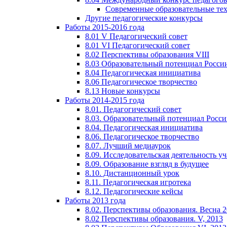
Современные образовательные те
Другие педагогические конкурсы
Работы 2015-2016 года
8.01 V Педагогический совет
8.01 VI Педагогический совет
8.02 Перспективы образования VIII
8.03 Образовательный потенциал Росси
8.04 Педагогическая инициатива
8.06 Педагогическое творчество
8.13 Новые конкурсы
Работы 2014-2015 года
8.01. Педагогический совет
8.03. Образовательный потенциал Росс
8.04. Педагогическая инициатива
8.06. Педагогическое творчество
8.07. Лучший медиаурок
8.09. Исследовательская деятельность у
8.09. Образование взгляд в будущее
8.10. Дистанционный урок
8.11. Педагогическая игротека
8.12. Педагогические кейсы
Работы 2013 года
8.02. Перспективы образования. Весна 
8.02 Перспективы образования. V, 2013