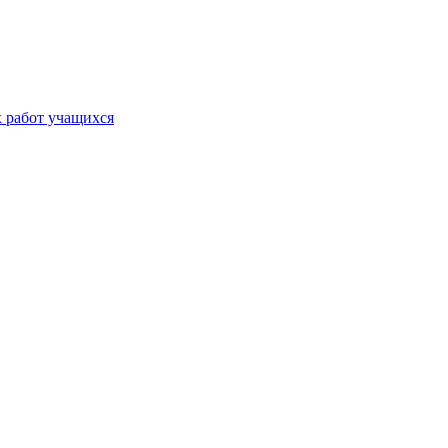
х работ учащихся