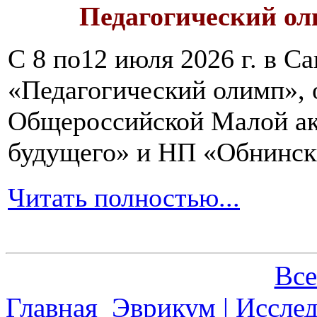
Педагогический ол
С 8 по12 июля 2026 г. в 
«Педагогический олимп»,
Общероссийской Малой ак
будущего» и НП «Обнинск
Читать полностью...
Все
Главная
Эврикум | Иссле