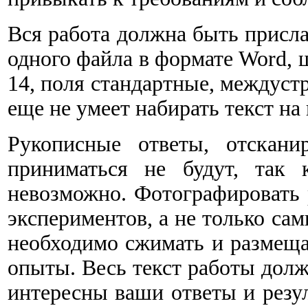
Вся работа должна быть присла
одного файла в формате Word, 
14, поля стандартные, междуст
еще не умеет набирать текст на
Рукописные ответы, отскани
приниматься не будут, так 
невозможно. Фотографировать 
экспериментов, а не только са
необходимо сжимать и размеща
опыты. Весь текст работы дол
интересны ваши ответы и резул