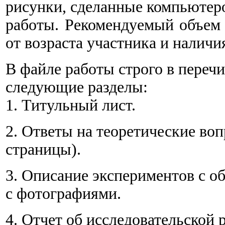
рисунки, сделанные компьютер
работы. Рекомендуемый объем 
от возраста участника и наличи
В файле работы строго в пере
следующие разделы:
1. Титульный лист.
2. Ответы на теоретические воп
страницы).
3. Описание экспериментов с о
с фотографиями.
4. Отчет об исследовательской 