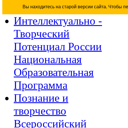
Вы находитесь на старой версии сайта. Чтобы п
Интеллектуально -
Творческий
Потенциал России
Национальная
Образовательная
Программа
Познание и
творчество
Всероссийский