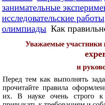
занимательные экспериме
исследовательские работы
олимпиады
Как правильн
Уважаемые участники
expe
и руков
Перед тем как выполнять зада
прочитайте правила оформлен
их. В науке очень строго к
привыкать к требованиям и соб