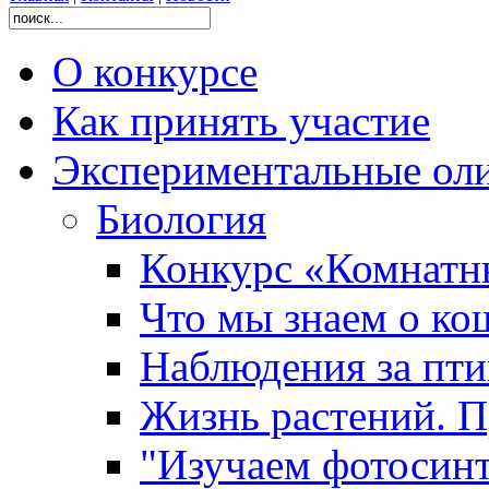
О конкурсе
Как принять участие
Экспериментальные ол
Биология
Конкурс «Комнатн
Что мы знаем о ко
Наблюдения за пт
Жизнь растений. П
"Изучаем фотосинт