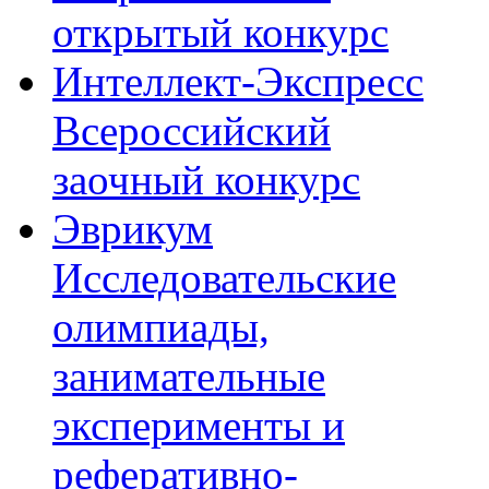
открытый конкурс
Интеллект-Экспресс
Всероссийский
заочный конкурс
Эврикум
Исследовательские
олимпиады,
занимательные
эксперименты и
реферативно-