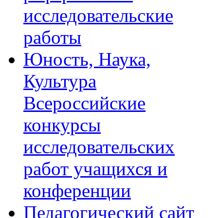
исследовательские
работы
Юность, Наука,
Культура
Всероссийские
конкурсы
исследовательских
работ учащихся и
конференции
Педагогический сайт