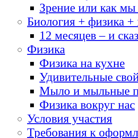
Зрение или как мы
Биология + физика +
12 месяцев – и сказ
Физика
Физика на кухне
Удивительные свой
Мыло и мыльные 
Физика вокруг нас
Условия участия
Требования к оформ