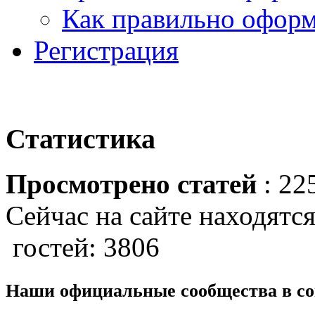
Как правильно оформ
Регистрация
Статистика
Просмотрено статей
: 22
Сейчас на сайте находятся
гостей: 3806
Наши официальные сообщества в со