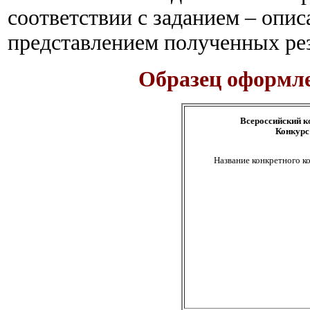
соответствии с заданием – опис
представлением полученных рез
Образец оформле
Всероссийский к
Конкурс
Название конкретного к