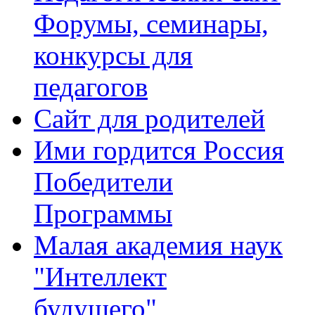
Форумы, семинары,
конкурсы для
педагогов
Сайт для родителей
Ими гордится Россия
Победители
Программы
Малая академия наук
"Интеллект
будущего"