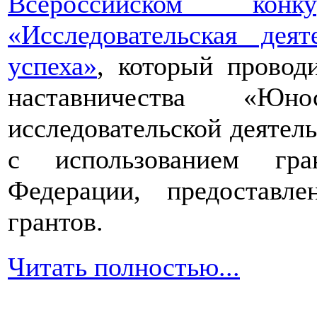
Всероссийском конкур
«Исследовательская дея
успеха»
, который провод
наставничества «Юно
исследовательской деятел
с использованием гра
Федерации, предоставл
грантов.
Читать полностью...