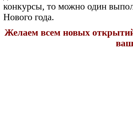
конкурсы, то можно один выполн
Нового года.
Желаем всем новых открытий
ваш