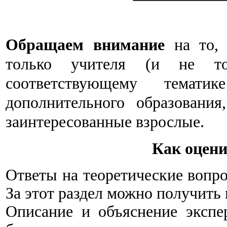
Обращаем внимание
на то, 
только учителя (и не то
соответствующему темат
дополнительного образования
заинтересованные взрослые.
Как оцени
Ответы на теоретические вопр
За этот раздел можно получить
Описание и объяснение экспе