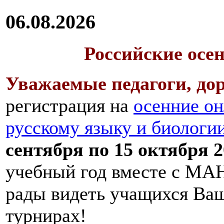
06.08.2026
Российские осе
Уважаемые педагоги, дор
регистрация на
осенние он
русскому языку и биологи
сентября по 15 октября 2
учебный год вместе с МАН
рады видеть учащихся Ва
турнирах!