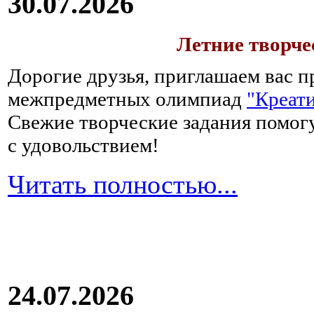
30.07.2026
Летние творч
Дорогие друзья, приглашаем вас п
межпредметных олимпиад
"Креати
Свежие творческие задания помогу
с удовольствием!
Читать полностью...
24.07.2026