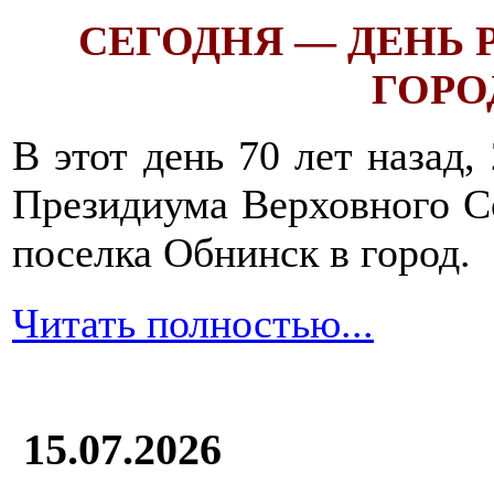
СЕГОДНЯ — ДЕНЬ
ГОРОД
В этот день 70 лет назад,
Президиума Верховного С
поселка Обнинск в город.
Читать полностью...
15.07.2026