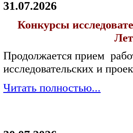
31.07.2026
Конкурсы исследовате
Лет
Продолжается прием работ
исследовательских и прое
Читать полностью...