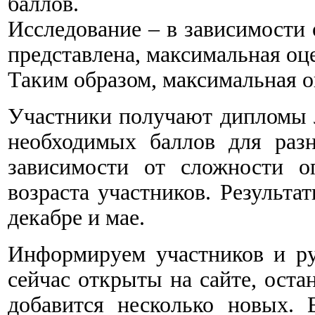
баллов.
Исследование – в зависимости 
представлена, максимальная оце
Таким образом, максимальная оц
Участники получают дипломы ла
необходимых баллов для раз
зависимости от сложности о
возраста участников. Результат
декабре и мае.
Информируем участников и ру
сейчас открыты на сайте, оста
добавится несколько новых.