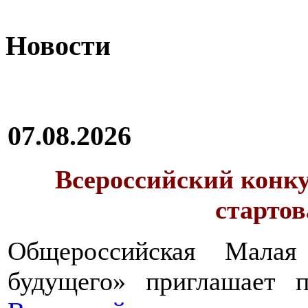
Новости
07.08.2026
Всероссийский конку
стартов
Общероссийская Малая
будущего» приглашает п