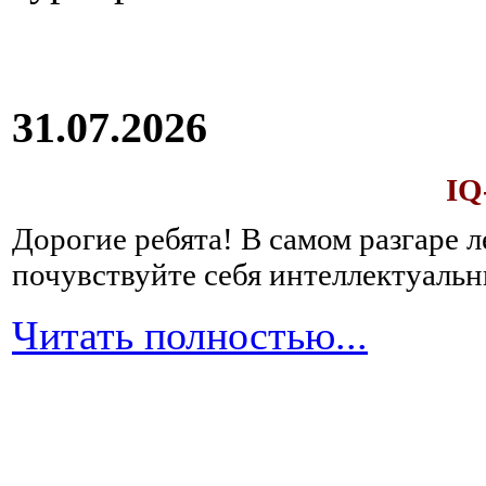
31.07.2026
IQ
Дорогие ребята!
В самом разгаре 
почувствуйте себя интеллектуал
Читать полностью...