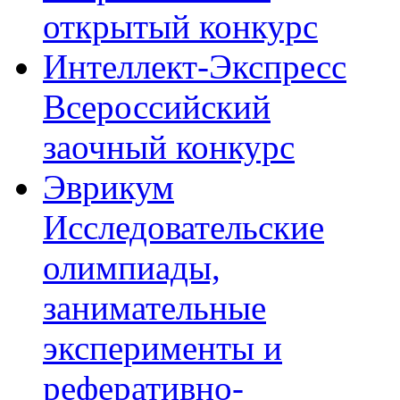
открытый конкурс
Интеллект-Экспресс
Всероссийский
заочный конкурс
Эврикум
Исследовательские
олимпиады,
занимательные
эксперименты и
реферативно-