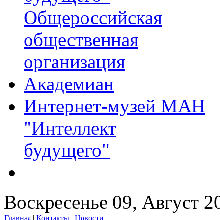
Общероссийская
общественная
организация
Академиан
Интернет-музей МАН
"Интеллект
будущего"
Воскресенье 09, Август 2
Главная
|
Контакты
|
Новости