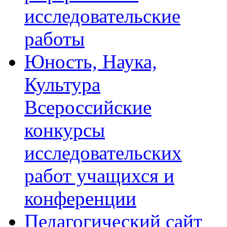
исследовательские
работы
Юность, Наука,
Культура
Всероссийские
конкурсы
исследовательских
работ учащихся и
конференции
Педагогический сайт