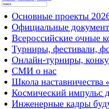
Основные проекты 2026
Официальные документ
Всероссийские очные ко
Турниры, фестивали, ф
Онлайн-турниры, конку
СМИ о нас
Школа наставничества 
Космический импульс д
Инженерные кадры буд