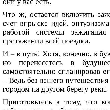
они у вас есть.
Что ж, остается включить заж
счет впрыска идей, энтузиазма
работой системы зажигания
протяжении всей поездки.
И – в путь! Хотя, конечно, в б
но перенесетесь в будуще
самостоятельно спланировав ег
– Ведь без вашего путешествия 
городом на другом берегу реки.
Приготовьтесь к тому, что ко