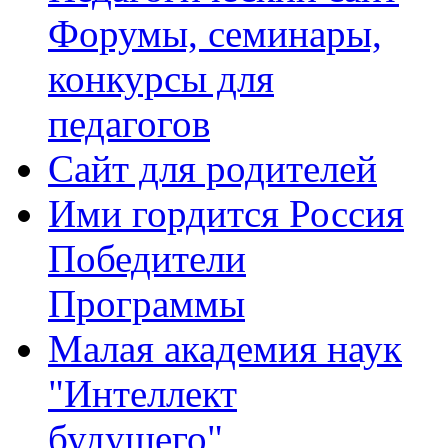
Форумы, семинары,
конкурсы для
педагогов
Сайт для родителей
Ими гордится Россия
Победители
Программы
Малая академия наук
"Интеллект
будущего"