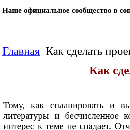
Наше официальное сообщество в со
Главная
Как сделать прое
Как сде
Тому, как спланировать и в
литературы и бесчисленное к
интерес к теме не спадает. От