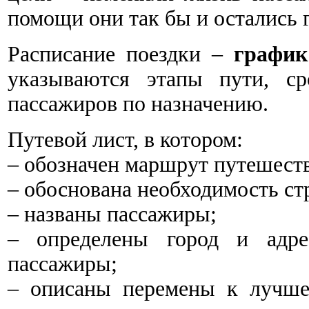
помощи они так бы и остались 
Расписание поездки –
график
указываются этапы пути, ср
пассажиров по назначению.
Путевой лист, в котором:
‒ обозначен маршрут путешест
‒ обоснована необходимость ст
‒ названы пассажиры;
‒ определены город и адре
пассажиры;
‒ описаны перемены к лучше