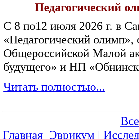
Педагогический ол
С 8 по12 июля 2026 г. в 
«Педагогический олимп»,
Общероссийской Малой ак
будущего» и НП «Обнинск
Читать полностью...
Все
Главная
Эврикум | Иссле