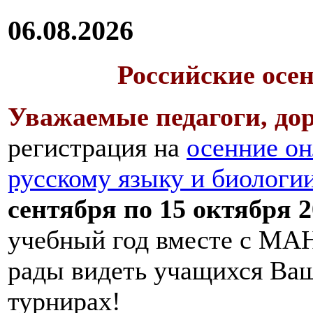
06.08.2026
Российские осе
Уважаемые педагоги, дор
регистрация на
осенние он
русскому языку и биологи
сентября по 15 октября 2
учебный год вместе с МАН
рады видеть учащихся Ва
турнирах!