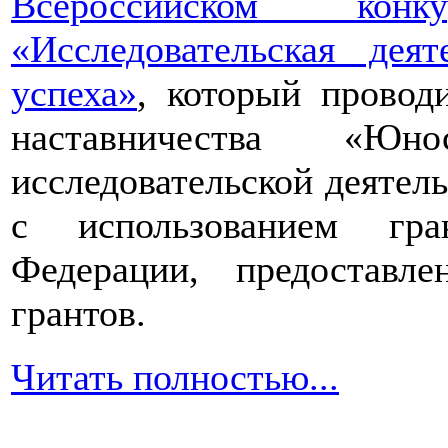
Всероссийском конкур
«Исследовательская дея
успеха»
, который провод
наставничества «Юно
исследовательской деятел
с использованием гра
Федерации, предоставл
грантов.
Читать полностью...