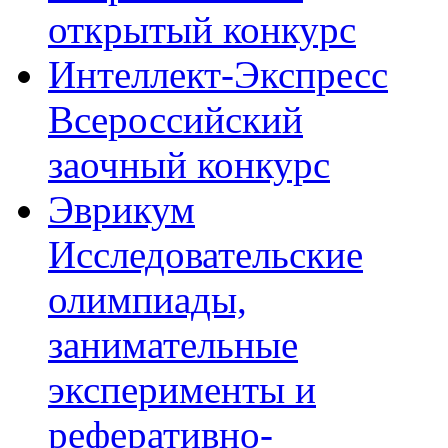
открытый конкурс
Интеллект-Экспресс
Всероссийский
заочный конкурс
Эврикум
Исследовательские
олимпиады,
занимательные
эксперименты и
реферативно-