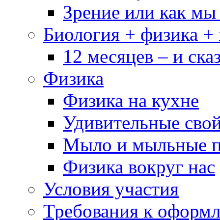
Зрение или как мы
Биология + физика +
12 месяцев – и сказ
Физика
Физика на кухне
Удивительные свой
Мыло и мыльные 
Физика вокруг нас
Условия участия
Требования к оформ