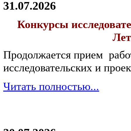
31.07.2026
Конкурсы исследовате
Лет
Продолжается прием работ
исследовательских и прое
Читать полностью...