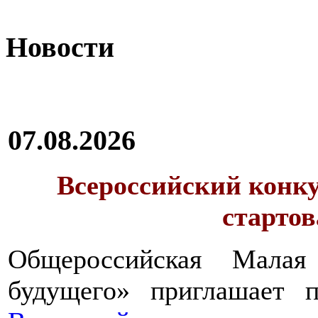
Новости
07.08.2026
Всероссийский конку
стартов
Общероссийская Малая
будущего» приглашает п