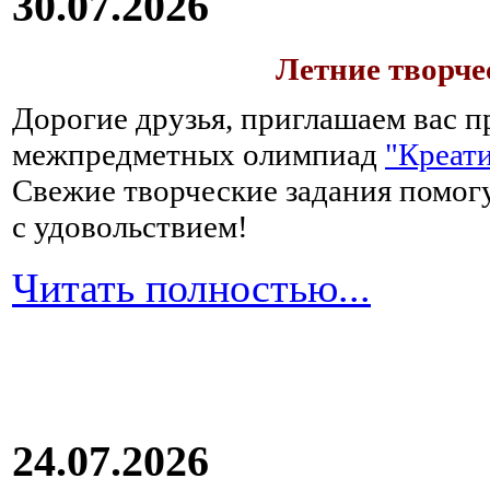
30.07.2026
Летние творч
Дорогие друзья, приглашаем вас п
межпредметных олимпиад
"Креати
Свежие творческие задания помогу
с удовольствием!
Читать полностью...
24.07.2026