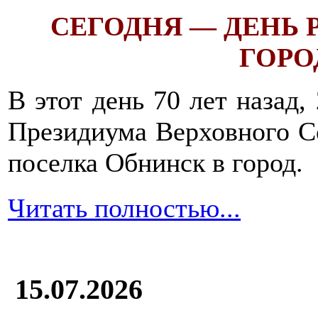
СЕГОДНЯ — ДЕНЬ
ГОРОД
В этот день 70 лет назад,
Президиума Верховного С
поселка Обнинск в город.
Читать полностью...
15.07.2026