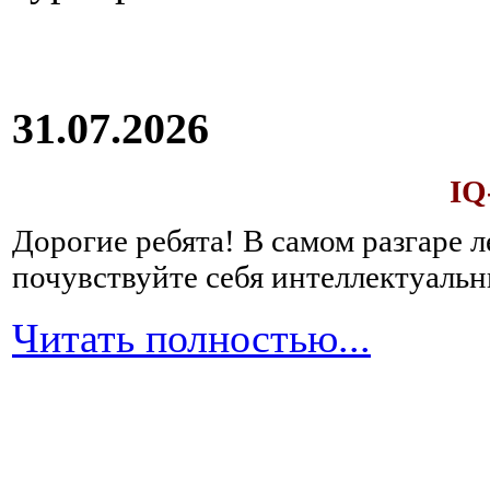
31.07.2026
IQ
Дорогие ребята!
В самом разгаре 
почувствуйте себя интеллектуал
Читать полностью...