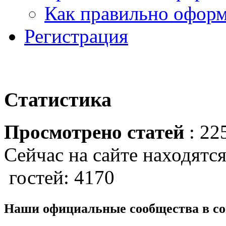
Как правильно оформ
Регистрация
Статистика
Просмотрено статей
: 22
Сейчас на сайте находятся
гостей: 4170
Наши официальные сообщества в со