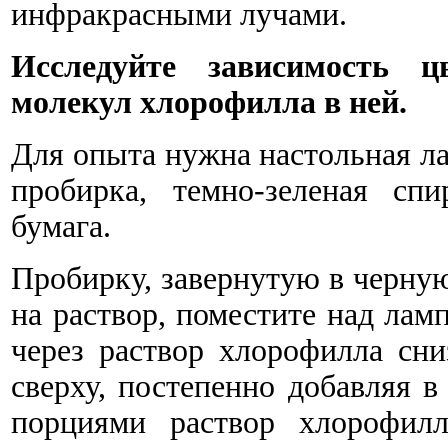
инфракрасными лучами.
Исследуйте зависимость 
молекул хлорофилла в ней.
Для опыта нужна настольная ла
пробирка, темно-зеленая сп
бумага.
Пробирку, завернутую в черную
на раствор, поместите над лам
через раствор хлорофилла сни
сверху, постепенно добавляя в
порциями раствор хлорофилл