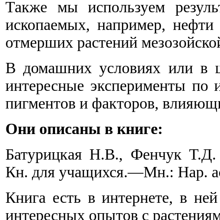
Также мы используем резуль
ископаемых, например, нефти 
отмерших растений мезозойско
В домашних условиях или в 
интересные эксперименты по 
пигментов и факторов, влияющи
Они описаны в книге:
Батурицкая Н.В., Фенчук Т.Д
Кн. для учащихся.—Мн.: Нар. ас
Книга есть в интернете, в не
интересных опытов с растениям