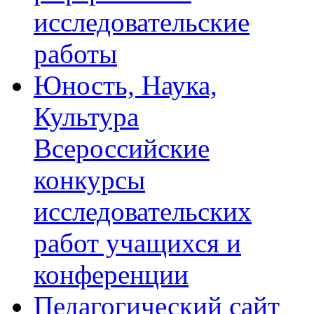
исследовательские
работы
Юность, Наука,
Культура
Всероссийские
конкурсы
исследовательских
работ учащихся и
конференции
Педагогический сайт