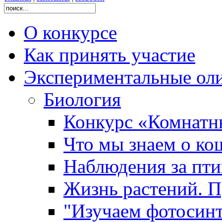
О конкурсе
Как принять участие
Экспериментальные ол
Биология
Конкурс «Комнатн
Что мы знаем о ко
Наблюдения за пт
Жизнь растений. П
"Изучаем фотосинт