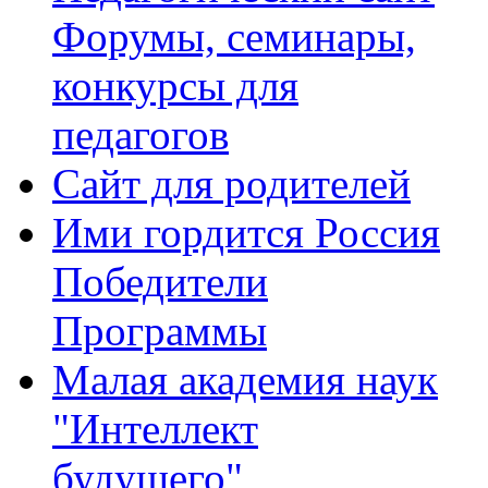
Форумы, семинары,
конкурсы для
педагогов
Сайт для родителей
Ими гордится Россия
Победители
Программы
Малая академия наук
"Интеллект
будущего"