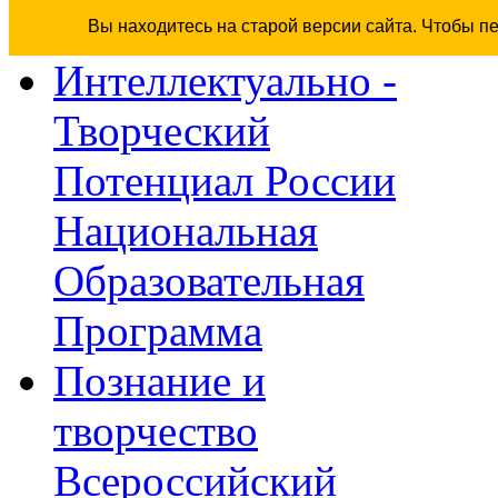
Вы находитесь на старой версии сайта. Чтобы п
Интеллектуально -
Творческий
Потенциал России
Национальная
Образовательная
Программа
Познание и
творчество
Всероссийский