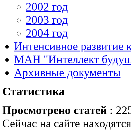
2002 год
2003 год
2004 год
Интенсивное развитие 
МАН "Интеллект будущ
Архивные документы
Статистика
Просмотрено статей
: 22
Сейчас на сайте находятся