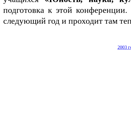
подготовка к этой конференции. 
следующий год и проходит там теп
2003 г