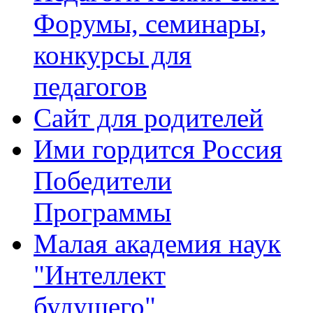
Форумы, семинары,
конкурсы для
педагогов
Сайт для родителей
Ими гордится Россия
Победители
Программы
Малая академия наук
"Интеллект
будущего"