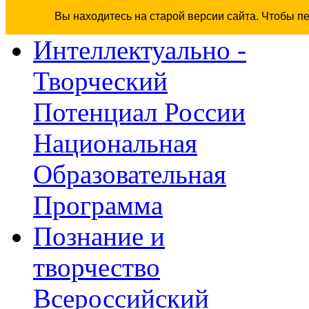
Вы находитесь на старой версии сайта. Чтобы п
Интеллектуально -
Творческий
Потенциал России
Национальная
Образовательная
Программа
Познание и
творчество
Всероссийский