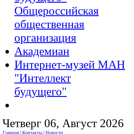
Общероссийская
общественная
организация
Академиан
Интернет-музей МАН
"Интеллект
будущего"
Четверг 06, Август 2026
Главная
|
Контакты
|
Новости