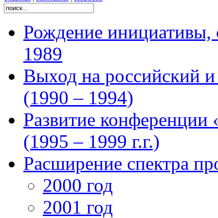
Рождение инициативы, 
1989
Выход на российский 
(1990 – 1994)
Развитие конференции 
(1995 – 1999 г.г.)
Расширение спектра про
2000 год
2001 год