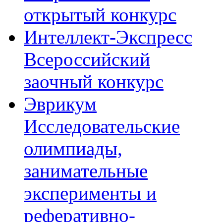
открытый конкурс
Интеллект-Экспресс
Всероссийский
заочный конкурс
Эврикум
Исследовательские
олимпиады,
занимательные
эксперименты и
реферативно-