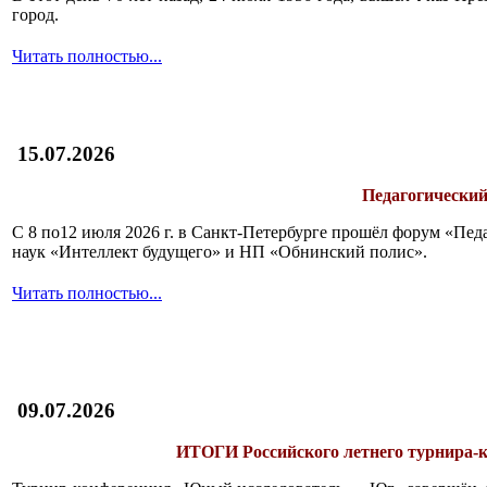
город.
Читать полностью...
15.07.2026
Педагогический
С 8 по12 июля 2026 г. в Санкт-Петербурге прошёл форум «П
наук «Интеллект будущего» и НП «Обнинский полис».
Читать полностью...
09.07.2026
ИТОГИ
Российского летнего турнира