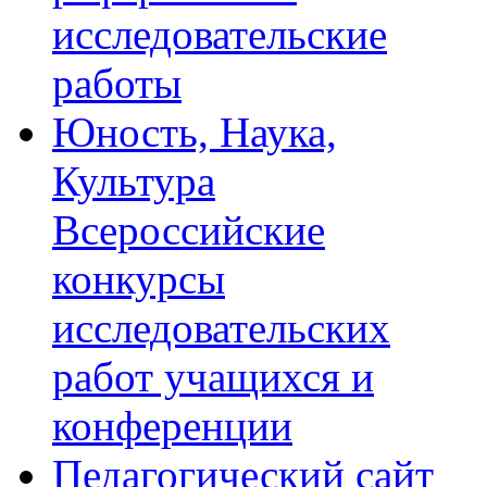
исследовательские
работы
Юность, Наука,
Культура
Всероссийские
конкурсы
исследовательских
работ учащихся и
конференции
Педагогический сайт