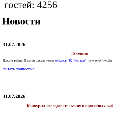
гостей: 4256
Новости
31.07.2026
IQ-чемпион
Дорогие ребята!
В самом разгаре летние
конкурсы "IQ-Чемпион"
- почувствуйте себ
Читать полностью...
31.07.2026
Конкурсы исследовательских и проектных рабо