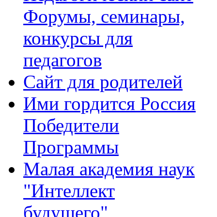
Форумы, семинары,
конкурсы для
педагогов
Сайт для родителей
Ими гордится Россия
Победители
Программы
Малая академия наук
"Интеллект
будущего"