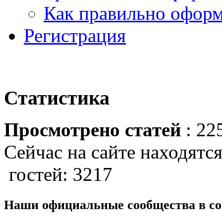
Как правильно оформ
Регистрация
Статистика
Просмотрено статей
: 22
Сейчас на сайте находятся
гостей: 3217
Наши официальные сообщества в со