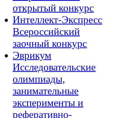
открытый конкурс
Интеллект-Экспресс
Всероссийский
заочный конкурс
Эврикум
Исследовательские
олимпиады,
занимательные
эксперименты и
реферативно-