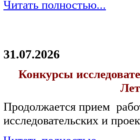
Читать полностью...
31.07.2026
Конкурсы исследовате
Лет
Продолжается прием работ
исследовательских и прое