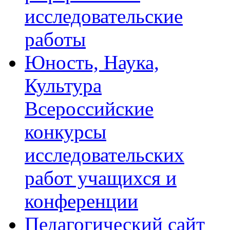
исследовательские
работы
Юность, Наука,
Культура
Всероссийские
конкурсы
исследовательских
работ учащихся и
конференции
Педагогический сайт