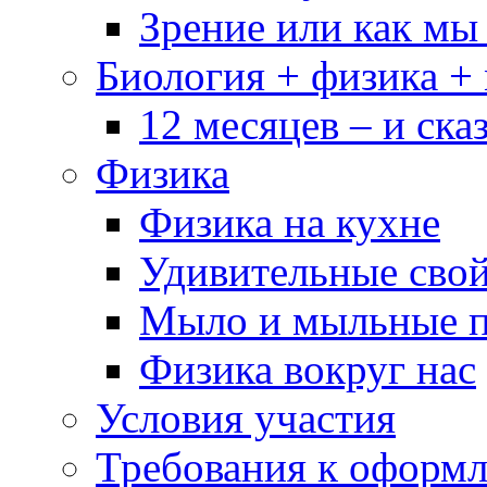
Зрение или как мы
Биология + физика +
12 месяцев – и сказ
Физика
Физика на кухне
Удивительные свой
Мыло и мыльные 
Физика вокруг нас
Условия участия
Требования к оформ