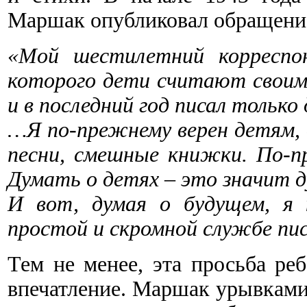
Маршак опубликовал обращени
«Мой шестилетний корреспон
которого дети считают своим
и в последний год писал только
…Я по-прежнему верен детям, 
песни, смешные книжки. По-п
Думать о детях – это значит 
И вот, думая о будущем, я 
простой и скромной службе пис
Тем не менее, эта просьба реб
впечатление. Маршак урывками 