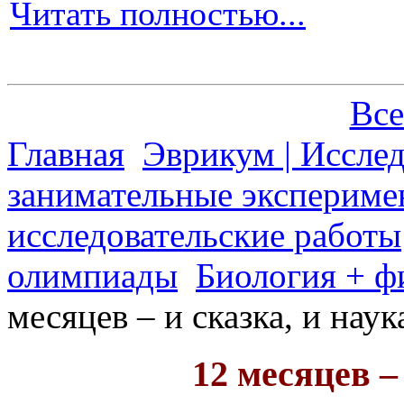
Читать полностью...
Все
Главная
Эврикум | Иссле
занимательные экспериме
исследовательские работы
олимпиады
Биология + ф
месяцев – и сказка, и наук
12 месяцев –