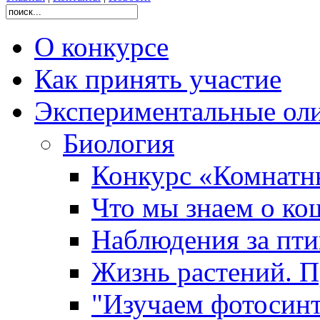
О конкурсе
Как принять участие
Экспериментальные ол
Биология
Конкурс «Комнатн
Что мы знаем о ко
Наблюдения за пт
Жизнь растений. П
"Изучаем фотосинт