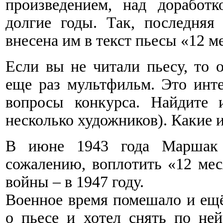
произведением, над доработ
долгие годы. Так, последняя
внесена им в текст пьесы «12 ме
Если вы не читали пьесу, то 
еще раз мультфильм. Это инте
вопросы конкурса. Найдите 
несколько художников). Какие 
В июне 1943 года Маршак 
сожалению, воплотить «12 мес
войны – в 1947 году.
Военное время помешало и ещё
о пьесе и хотел снять по не