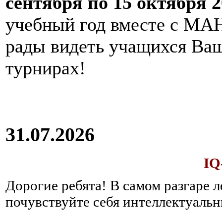
сентября по 15 октября 2
учебный год вместе с МАН
рады видеть учащихся Ва
турнирах!
31.07.2026
IQ
Дорогие ребята!
В самом разгаре 
почувствуйте себя интеллектуал