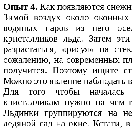
Опыт 4.
Как появляются снежн
Зимой воздух около оконных 
водяных паров из него осе
кристалликов льда. Затем эт
разрастаться, «рисуя» на ст
сожалению, на современных пл
получится. Поэтому ищите ст
Можно это явление наблюдать в
Для того чтобы началась 
кристалликам нужно на чем-т
Льдинки группируются на не
ледяной сад на окне. Кстати, 