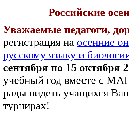
Российские осе
Уважаемые педагоги, дор
регистрация на
осенние он
русскому языку и биологи
сентября по 15 октября 2
учебный год вместе с МАН
рады видеть учащихся Ва
турнирах!