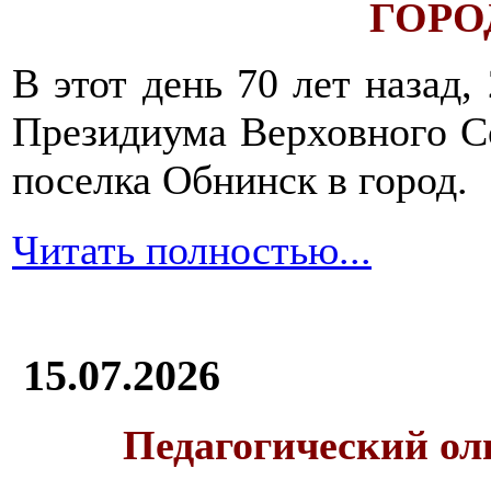
ГОРОД
В этот день 70 лет назад,
Президиума Верховного С
поселка Обнинск в город.
Читать полностью...
15.07.2026
Педагогический ол