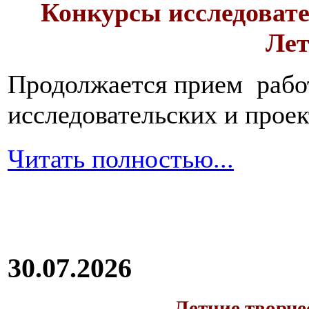
Конкурсы исследовате
Лет
Продолжается прием работ
исследовательских и прое
Читать полностью...
30.07.2026
Летние творч