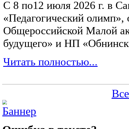
С 8 по12 июля 2026 г. в 
«Педагогический олимп»,
Общероссийской Малой ак
будущего» и НП «Обнинск
Читать полностью...
Все