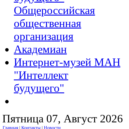
Общероссийская
общественная
организация
Академиан
Интернет-музей МАН
"Интеллект
будущего"
Пятница 07, Август 2026
Главная
|
Контакты
|
Новости