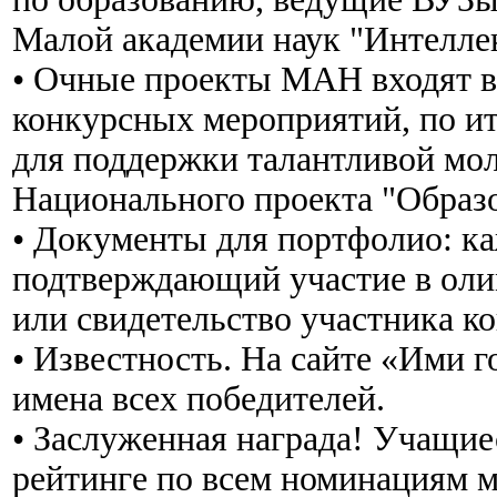
Малой академии наук "Интелле
• Очные проекты МАН входят в
конкурсных мероприятий, по и
для поддержки талантливой мол
Национального проекта "Образо
• Документы для портфолио: к
подтверждающий участие в олим
или свидетельство участника ко
• Известность. На сайте «Ими 
имена всех победителей.
• Заслуженная награда! Учащие
рейтинге по всем номинациям м