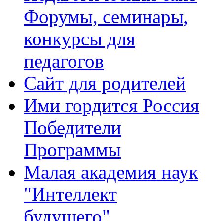
Форумы, семинары,
конкурсы для
педагогов
Сайт для родителей
Ими гордится Россия
Победители
Программы
Малая академия наук
"Интеллект
будущего"