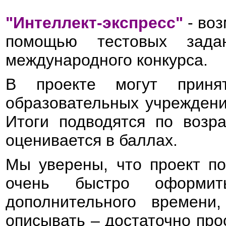
"Интеллект-экспресс"
- воз
помощью тестовых зада
международного конкурса.
В проекте могут приня
образовательных учреждений
Итоги подводятся по возр
оценивается в баллах.
Мы уверены, что проект по
очень быстро оформи
дополнительного времени
описывать – достаточно про