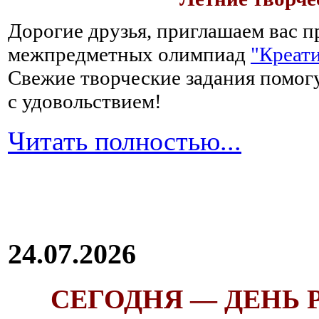
Дорогие друзья, приглашаем вас п
межпредметных олимпиад
"Креати
Свежие творческие задания помогу
с удовольствием!
Читать полностью...
24.07.2026
СЕГОДНЯ — ДЕНЬ