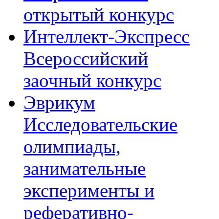
открытый конкурс
Интеллект-Экспресс
Всероссийский
заочный конкурс
Эврикум
Исследовательские
олимпиады,
занимательные
эксперименты и
реферативно-