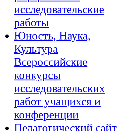
исследовательские
работы
Юность, Наука,
Культура
Всероссийские
конкурсы
исследовательских
работ учащихся и
конференции
Педагогический сайт