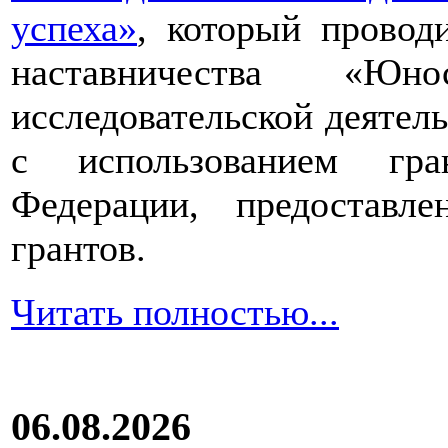
успеха»
, который провод
наставничества «Юно
исследовательской деятел
с использованием гра
Федерации, предоставл
грантов.
Читать полностью...
06.08.2026