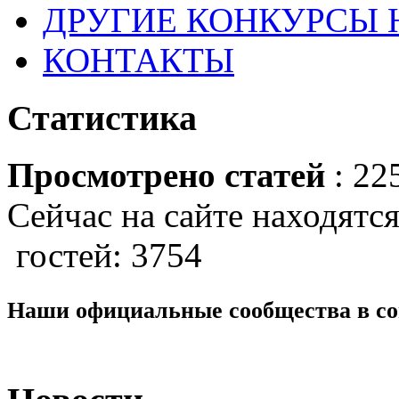
ДРУГИЕ КОНКУРСЫ
КОНТАКТЫ
Статистика
Просмотрено статей
: 22
Сейчас на сайте находятся
гостей: 3754
Наши официальные сообщества в со