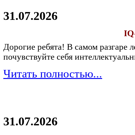
31.07.2026
IQ
Дорогие ребята!
В самом разгаре 
почувствуйте себя интеллектуал
Читать полностью...
31.07.2026