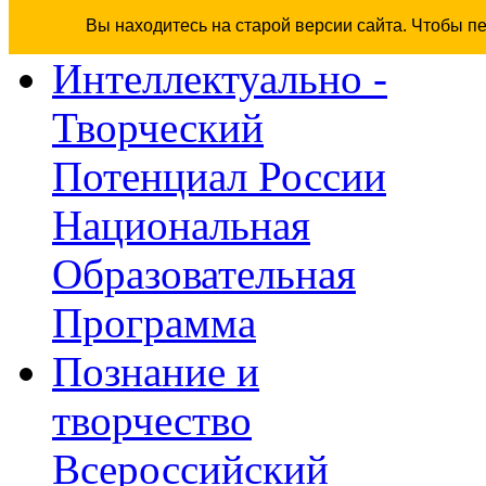
Вы находитесь на старой версии сайта. Чтобы п
Интеллектуально -
Творческий
Потенциал России
Национальная
Образовательная
Программа
Познание и
творчество
Всероссийский