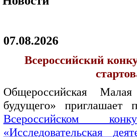
Новости
07.08.2026
Всероссийский конку
стартов
Общероссийская Малая
будущего» приглашает п
Всероссийском конкур
«Исследовательская дея