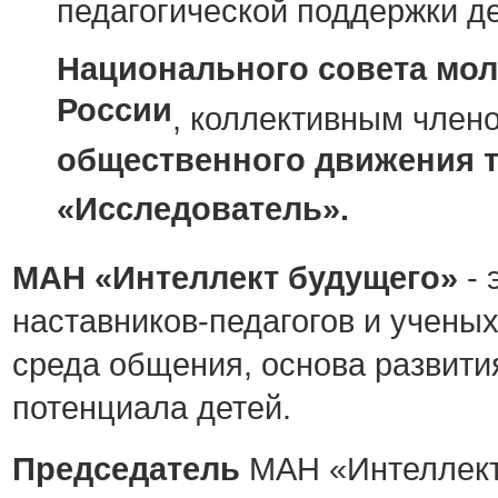
педагогической поддержки д
Национального совета мо
России
, коллективным чле
общественного движения т
«Исследователь».
МАН «Интеллект будущего»
- 
наставников-педагогов и ученых
среда общения, основа развити
потенциала детей.
Председатель
МАН «Интеллект