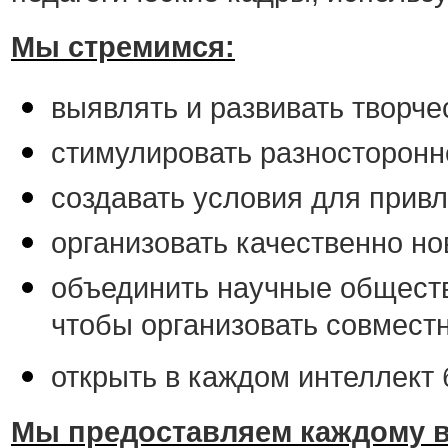
Мы стремимся:
выявлять и развивать творче
стимулировать разносторонн
создавать условия для привл
организовать качественно н
объединить научные обществ
чтобы организовать совмест
открыть в каждом интеллект 
Мы предоставляем каждому 