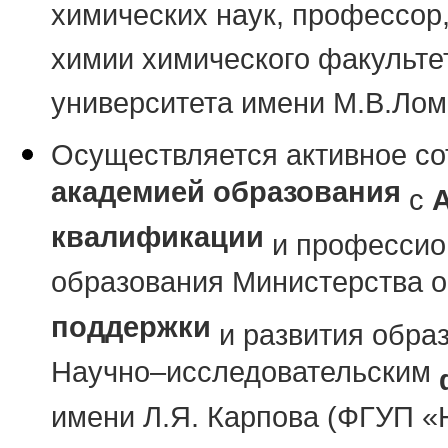
химических наук, профессор
химии химического факульте
университета имени М.В.Лом
Осуществляется активное со
академией образования
с
квалификации
и профессион
образования Министерства о
поддержки
и развития образ
Научно–исследовательским
имени Л.Я. Карпова (ФГУП «