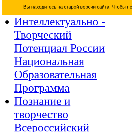
Вы находитесь на старой версии сайта. Чтобы п
Интеллектуально -
Творческий
Потенциал России
Национальная
Образовательная
Программа
Познание и
творчество
Всероссийский