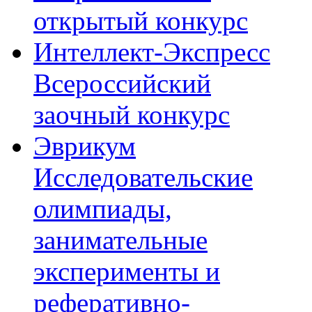
открытый конкурс
Интеллект-Экспресс
Всероссийский
заочный конкурс
Эврикум
Исследовательские
олимпиады,
занимательные
эксперименты и
реферативно-