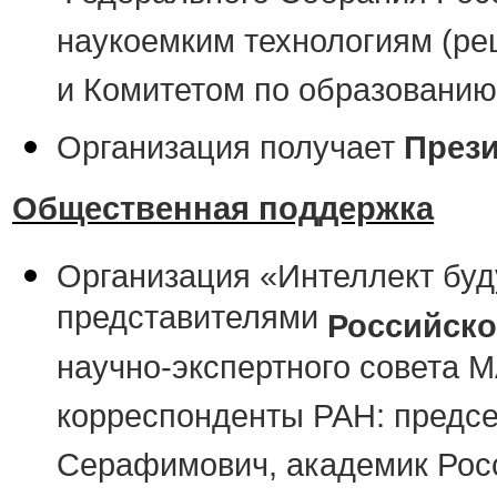
наукоемким технологиям (ре
и Комитетом по образованию
Организация получает
През
Общественная поддержка
Организация «Интеллект буд
представителями
Российско
научно-экспертного совета 
корреспонденты РАН: предсе
Серафимович, академик Росс