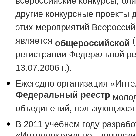
всероссийские конкурсы, ол
другие конкурсные проекты д
этих мероприятий Всероссийс
является
(
общероссийской
регистрации Федеральной р
13.07.2006 г.).
Ежегодно организация «Инте
Федеральный реестр
молод
объединений, пользующихся 
В 2011 учебном году разраб