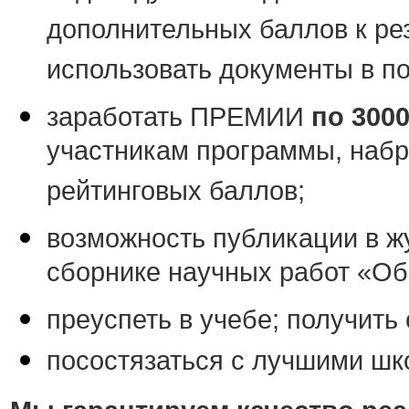
дополнительных баллов к рез
использовать документы в по
заработать ПРЕМИИ
по 300
участникам программы, наб
рейтинговых баллов;
возможность публикации в ж
сборнике научных работ «Об
преуспеть в учебе; получить
посостязаться с лучшими шк