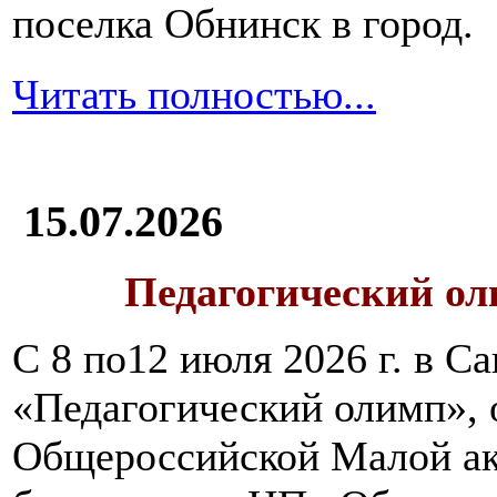
поселка Обнинск в город.
Читать полностью...
15.07.2026
Педагогический ол
С 8 по12 июля 2026 г. в 
«Педагогический олимп»,
Общероссийской Малой ак