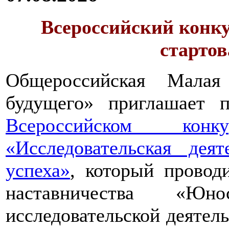
Всероссийский конку
стартов
Общероссийская Малая
будущего» приглашает п
Всероссийском конкур
«Исследовательская дея
успеха»
, который провод
наставничества «Юно
исследовательской деятел