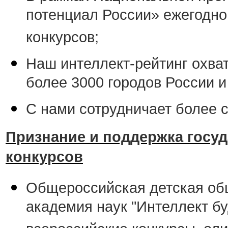
потенциал России» ежегодно
конкурсов;
Наш интеллект-рейтинг охва
более 3000 городов России и
С нами сотрудничает более 
Признание и поддержка госуд
конкурсов
Общероссийская детская об
академия наук "Интеллект б