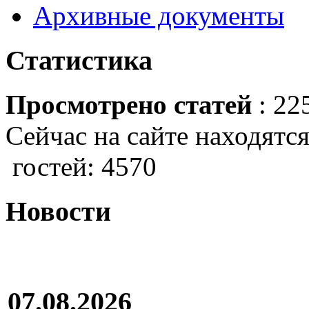
Архивные документы
Статистика
Просмотрено статей
: 22
Сейчас на сайте находятся
гостей: 4570
Новости
07.08.2026