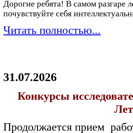
Дорогие ребята!
В самом разгаре 
почувствуйте себя интеллектуал
Читать полностью...
31.07.2026
Конкурсы исследовате
Лет
Продолжается прием работ