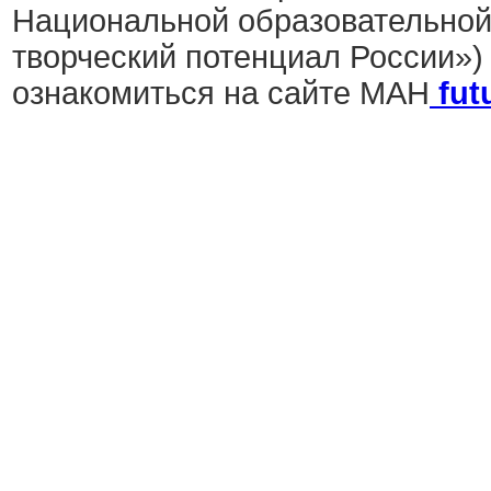
Национальной образовательной
творческий потенциал России») 
ознакомиться на сайте МАН
fut