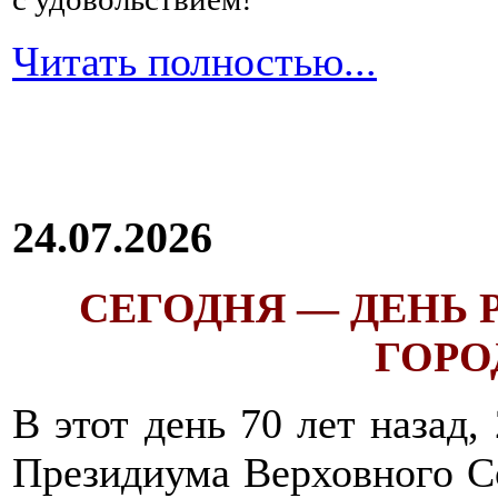
Читать полностью...
24.07.2026
СЕГОДНЯ — ДЕНЬ
ГОРОД
В этот день 70 лет назад,
Президиума Верховного С