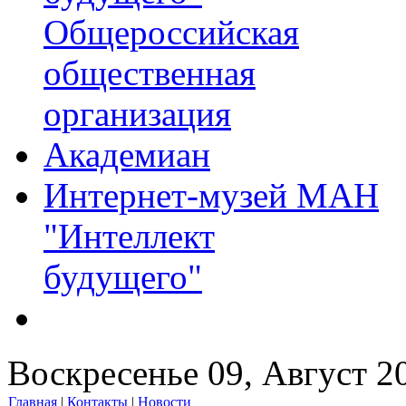
Общероссийская
общественная
организация
Академиан
Интернет-музей МАН
"Интеллект
будущего"
Воскресенье 09, Август 2
Главная
|
Контакты
|
Новости