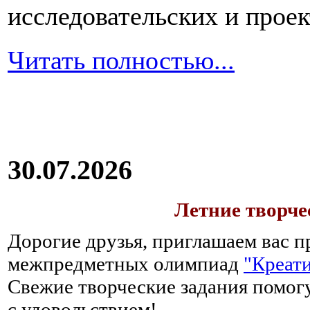
исследовательских и прое
Читать полностью...
30.07.2026
Летние творч
Дорогие друзья, приглашаем вас п
межпредметных олимпиад
"Креати
Свежие творческие задания помогу
с удовольствием!