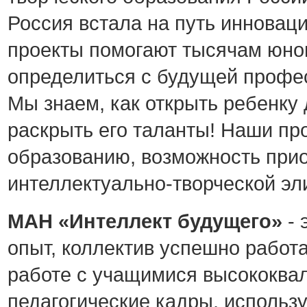
Россия встала на путь инновац
проекты помогают тысячам юнош
определиться с будущей профес
Мы знаем, как открыть ребенку 
раскрыть его таланты! Наши про
образованию, возможность при
интеллектуально-творческой эл
МАН «Интеллект будущего»
- 
опыт, коллектив успешно работа
работе с учащимися высококва
педагогические кадры, использ