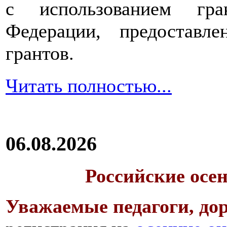
с использованием гра
Федерации, предоставл
грантов.
Читать полностью...
06.08.2026
Российские осе
Уважаемые педагоги, дор