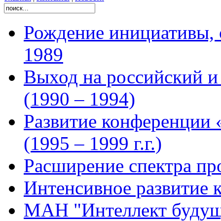
Рождение инициативы, 
1989
Выход на российский 
(1990 – 1994)
Развитие конференции 
(1995 – 1999 г.г.)
Расширение спектра про
Интенсивное развитие 
МАН "Интеллект будущ