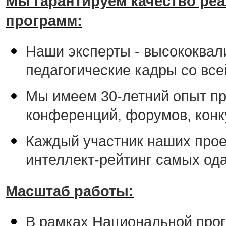
Мы гарантируем качество ре
программ:
Наши эксперты - высококва
педагогические кадры со все
Мы имеем 30-летний опыт пр
конференций, форумов, конк
Каждый участник наших прое
интеллект-рейтинг самых од
Масштаб работы:
В рамках Национальной про