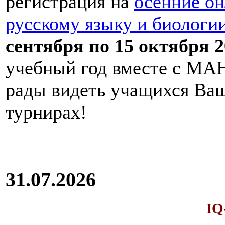
регистрация на
осенние он
русскому языку и биологи
сентября по 15 октября 2
учебный год вместе с МАН
рады видеть учащихся Ва
турнирах!
31.07.2026
IQ