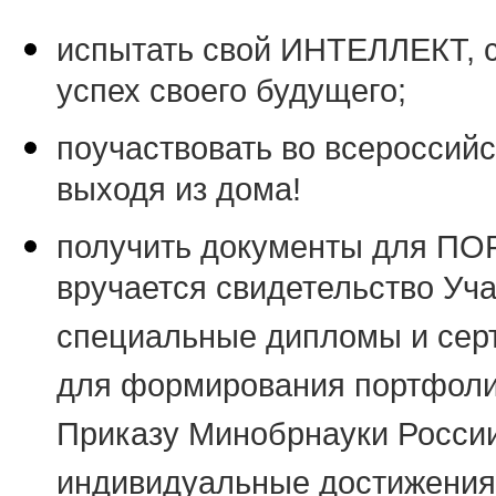
испытать свой ИНТЕЛЛЕКТ, с
успех своего будущего;
поучаствовать во всероссийс
выходя из дома!
получить документы для ПО
вручается свидетельство Уча
специальные дипломы и сер
для формирования портфолио
Приказу Минобрнауки России 
индивидуальные достижения 