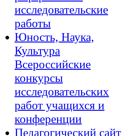
исследовательские
работы
Юность, Наука,
Культура
Всероссийские
конкурсы
исследовательских
работ учащихся и
конференции
Педагогический сайт