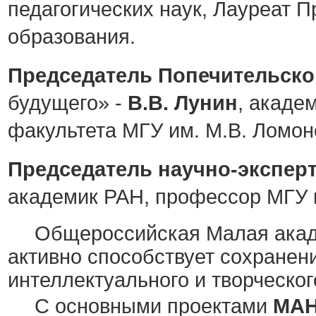
педагогических наук, Лауреат 
образования.
Председатель Попечительско
будущего» -
В.В. Лунин
, акаде
факультета МГУ им. М.В. Ломон
Председатель научно-эксперт
академик РАН, профессор МГУ 
Общероссийская Малая акад
активно способствует сохране
интеллектуального и творческог
С основными проектами
МАН