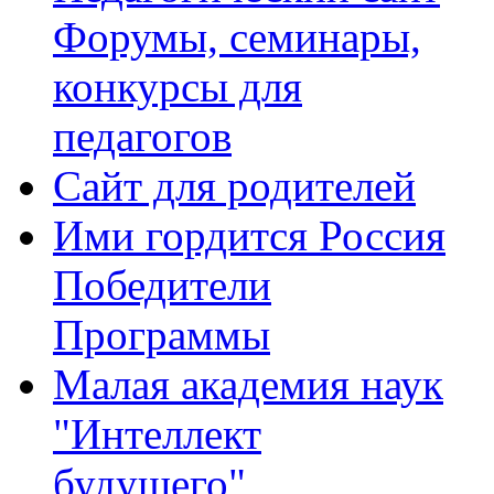
Форумы, семинары,
конкурсы для
педагогов
Сайт для родителей
Ими гордится Россия
Победители
Программы
Малая академия наук
"Интеллект
будущего"